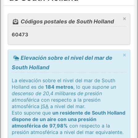
×
Códigos postales de South Holland
60473
×
Elevación sobre el nivel del mar de
South Holland
La elevación sobre el nivel del mar de South
Holland es de
184 metros
, lo que
supone un
descenso de 20,4 milibares de presión
atmosférica
con respecto a la presión
atmosférica
ISA
a nivel del mar.
Esto supone que
un residente de South Holland
dispone de un aire con una presión
atmosférica de 97,98%
con respecto a la
presión atmosférica a nivel del mar equivalente.