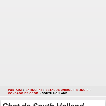
PORTADA
»
LATINCHAT
»
ESTADOS UNIDOS
»
ILLINOIS
»
CONDADO DE COOK
»
SOUTH HOLLAND