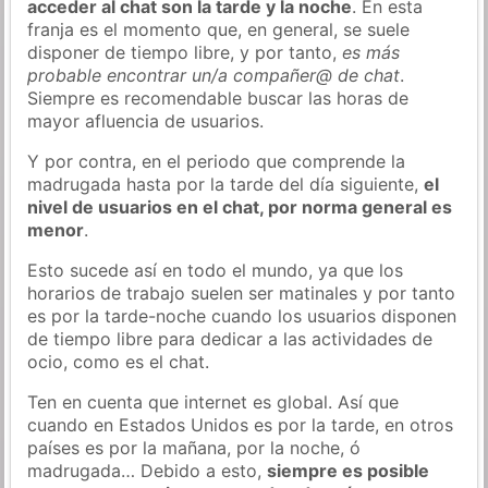
acceder al chat son la tarde y la noche
. En esta
franja es el momento que, en general, se suele
disponer de tiempo libre, y por tanto,
es más
probable encontrar un/a compañer@ de chat
.
Siempre es recomendable buscar las horas de
mayor afluencia de usuarios.
Y por contra, en el periodo que comprende la
madrugada hasta por la tarde del día siguiente,
el
nivel de usuarios en el chat, por norma general es
menor
.
Esto sucede así en todo el mundo, ya que los
horarios de trabajo suelen ser matinales y por tanto
es por la tarde-noche cuando los usuarios disponen
de tiempo libre para dedicar a las actividades de
ocio, como es el chat.
Ten en cuenta que internet es global. Así que
cuando en Estados Unidos es por la tarde, en otros
países es por la mañana, por la noche, ó
madrugada… Debido a esto,
siempre es posible