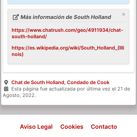
×
Más información de South Holland
https://www.chatrush.com/geo/4911934/chat-
south-holland/
https://es.wikipedia.org/wiki/South_Holland_(Illi
nois)
Chat de South Holland, Condado de Cook
Esta página fue actualizada por última vez el
21 de
Agosto, 2022
.
Aviso Legal
Cookies
Contacto