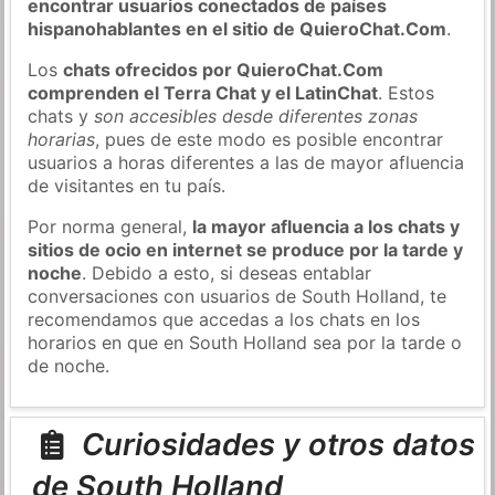
encontrar usuarios conectados de países
hispanohablantes en el sitio de QuieroChat.Com
.
Los
chats ofrecidos por QuieroChat.Com
comprenden el Terra Chat y el LatinChat
. Estos
chats y
son accesibles desde diferentes zonas
horarias
, pues de este modo es posible encontrar
usuarios a horas diferentes a las de mayor afluencia
de visitantes en tu país.
Por norma general,
la mayor afluencia a los chats y
sitios de ocio en internet se produce por la tarde y
noche
. Debido a esto, si deseas entablar
conversaciones con usuarios de South Holland, te
recomendamos que accedas a los chats en los
horarios en que en South Holland sea por la tarde o
de noche.
Curiosidades y otros datos
de South Holland