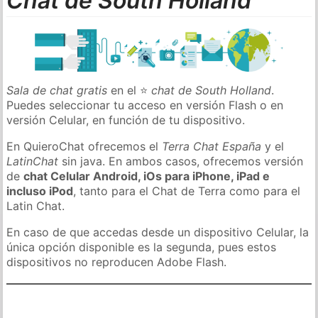
Chat de South Holland
Sala de chat gratis
en el ⭐
chat de South Holland
.
Puedes seleccionar tu acceso en versión Flash o en
versión Celular, en función de tu dispositivo.
En QuieroChat ofrecemos el
Terra Chat España
y el
LatinChat
sin java. En ambos casos, ofrecemos versión
de
chat Celular Android, iOs para iPhone, iPad e
incluso iPod
, tanto para el Chat de Terra como para el
Latin Chat.
En caso de que accedas desde un dispositivo Celular, la
única opción disponible es la segunda, pues estos
dispositivos no reproducen Adobe Flash.