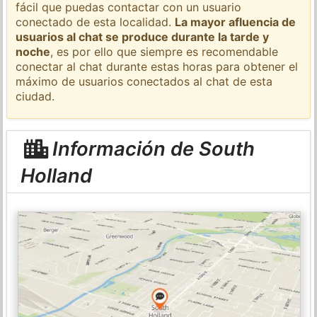
fácil que puedas contactar con un usuario
conectado de esta localidad.
La mayor afluencia de
usuarios al chat se produce durante la tarde y
noche
, es por ello que siempre es recomendable
conectar al chat durante estas horas para obtener el
máximo de usuarios conectados al chat de esta
ciudad.
Información de South
Holland