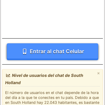
Entrar al chat Celular
×
Nivel de usuarios del chat de South
Holland
El número de usuarios en el chat depende de la hora
del día a la que te conectes en tu país. Debido a que
en South Holland hay 22.043 habitantes, es bastante