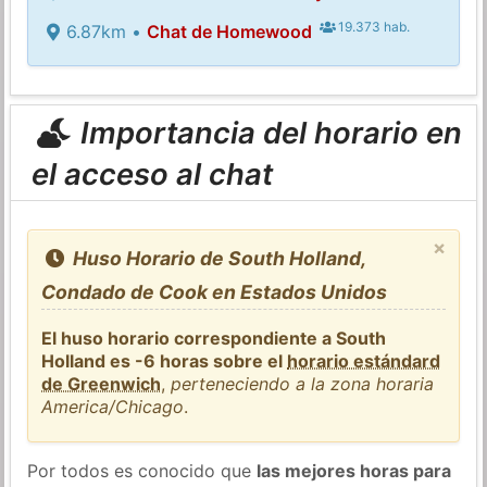
19.373 hab.
6.87km •
Chat de Homewood
Importancia del horario en
el acceso al chat
×
Huso Horario de South Holland,
Condado de Cook en Estados Unidos
El huso horario correspondiente a South
Holland es -6 horas sobre el
horario estándard
de Greenwich
,
perteneciendo a la zona horaria
America/Chicago
.
Por todos es conocido que
las mejores horas para