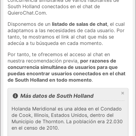
South Holland conectados en el chat de
QuieroChat.Com.
Disponemos de un
listado de salas de chat
, el cual
adaptamos a las necesidades de cada usuario. Por
tanto, te mostramos el link al chat que más se
adecúa a tu búsqueda en cada momento.
Por tanto, te ofrecemos el acceso al chat en
nuestra recomendación previa,
por razones de
concurrencia simultánea de usuarios para que
puedas encontrar usuarios conectados en el chat
de South Holland en todo momento
.
×
Más datos de South Holland
Holanda Meridional es una aldea en el Condado
de Cook, Illinois, Estados Unidos, dentro del
Municipio de Thornton. La población era 22.030
en el censo de 2010.