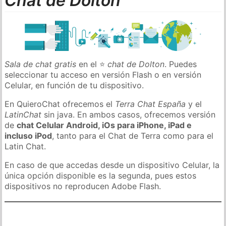
Chat de Dolton
Sala de chat gratis
en el ⭐
chat de Dolton
. Puedes
seleccionar tu acceso en versión Flash o en versión
Celular, en función de tu dispositivo.
En QuieroChat ofrecemos el
Terra Chat España
y el
LatinChat
sin java. En ambos casos, ofrecemos versión
de
chat Celular Android, iOs para iPhone, iPad e
incluso iPod
, tanto para el Chat de Terra como para el
Latin Chat.
En caso de que accedas desde un dispositivo Celular, la
única opción disponible es la segunda, pues estos
dispositivos no reproducen Adobe Flash.