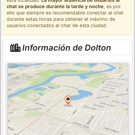
chat se produce durante la tarde y noche
, es por
ello que siempre es recomendable conectar al chat
durante estas horas para obtener el máximo de
usuarios conectados al chat de esta ciudad.
Información de Dolton