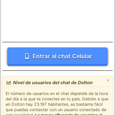
Entrar al chat Celular
×
Nivel de usuarios del chat de Dolton
El número de usuarios en el chat depende de la hora
del día a la que te conectes en tu país. Debido a que
en Dolton hay 23.197 habitantes, es bastante fácil
que puedas contactar con un usuario conectado de
esta localidad.
La mayor afluencia de usuarios al