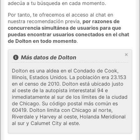
adecúa a tu búsqueda en cada momento.
Por tanto, te ofrecemos el acceso al chat en
nuestra recomendación previa,
por razones de
concurrencia simultánea de usuarios para que
puedas encontrar usuarios conectados en el chat
de Dolton en todo momento
.
×
Más datos de Dolton
Dolton es una aldea en el Condado de Cook,
Illinois, Estados Unidos. La población era 23.153
en el censo de 2010. Dolton está ubicado justo
al oeste de la autopista interestatal 94 e
inmediatamente al sur de los límites de la ciudad
de Chicago. Su código postal más común es
60419. Dolton limita con Chicago al norte,
Riverdale y Harvey al oeste, Holanda Meridional
al sur y Calumet City al este.