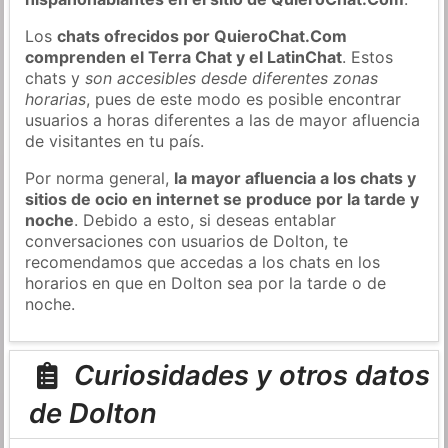
Los
chats ofrecidos por QuieroChat.Com
comprenden el Terra Chat y el LatinChat
. Estos
chats y
son accesibles desde diferentes zonas
horarias
, pues de este modo es posible encontrar
usuarios a horas diferentes a las de mayor afluencia
de visitantes en tu país.
Por norma general,
la mayor afluencia a los chats y
sitios de ocio en internet se produce por la tarde y
noche
. Debido a esto, si deseas entablar
conversaciones con usuarios de Dolton, te
recomendamos que accedas a los chats en los
horarios en que en Dolton sea por la tarde o de
noche.
Curiosidades y otros datos
de Dolton