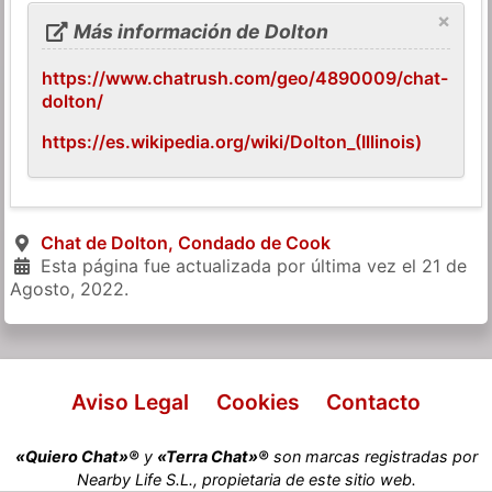
×
Más información de Dolton
https://www.chatrush.com/geo/4890009/chat-
dolton/
https://es.wikipedia.org/wiki/Dolton_(Illinois)
Chat de Dolton, Condado de Cook
Esta página fue actualizada por última vez el
21 de
Agosto, 2022
.
Aviso Legal
Cookies
Contacto
«Quiero Chat»®
y
«Terra Chat»®
son marcas registradas por
Nearby Life S.L., propietaria de este sitio web.