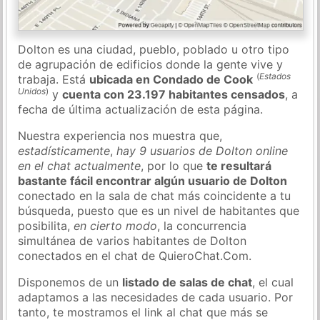
Dolton es una ciudad, pueblo, poblado u otro tipo
de agrupación de edificios donde la gente vive y
(
Estados
trabaja. Está
ubicada en Condado de Cook
Unidos
)
y
cuenta con 23.197 habitantes censados
, a
fecha de última actualización de esta página.
Nuestra experiencia nos muestra que,
estadísticamente
,
hay 9 usuarios de Dolton online
en el chat actualmente
, por lo que
te resultará
bastante fácil encontrar algún usuario de Dolton
conectado en la sala de chat más coincidente a tu
búsqueda, puesto que es un nivel de habitantes que
posibilita,
en cierto modo
, la concurrencia
simultánea de varios habitantes de Dolton
conectados en el chat de QuieroChat.Com.
Disponemos de un
listado de salas de chat
, el cual
adaptamos a las necesidades de cada usuario. Por
tanto, te mostramos el link al chat que más se