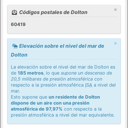
×
Códigos postales de Dolton
60419
×
Elevación sobre el nivel del mar de
Dolton
La elevación sobre el nivel del mar de Dolton es
de
185 metros
, lo que
supone un descenso de
20,5 milibares de presión atmosférica
con
respecto a la presión atmosférica
ISA
a nivel del
mar.
Esto supone que
un residente de Dolton
dispone de un aire con una presión
atmosférica de 97,97%
con respecto a la
presión atmosférica a nivel del mar equivalente.