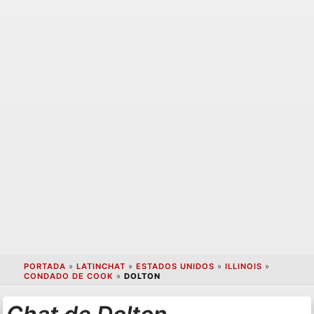
PORTADA
»
LATINCHAT
»
ESTADOS UNIDOS
»
ILLINOIS
»
CONDADO DE COOK
»
DOLTON