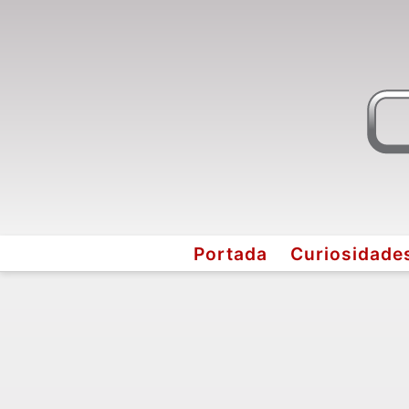
Portada
Curiosidade