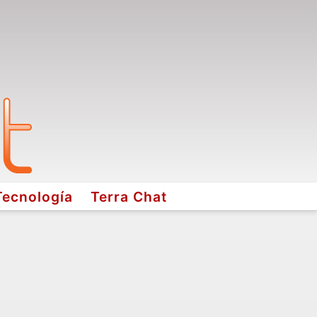
Tecnología
Terra Chat