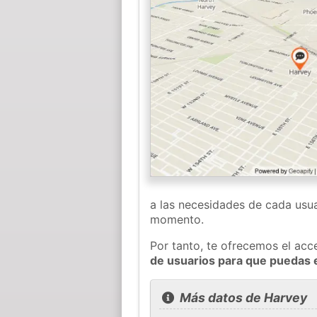
a las necesidades de cada usua
momento.
Por tanto, te ofrecemos el acc
de usuarios para que puedas 
Más datos de Harvey