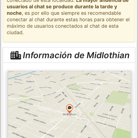
usuarios al chat se produce durante la tarde y
noche
, es por ello que siempre es recomendable
conectar al chat durante estas horas para obtener el
máximo de usuarios conectados al chat de esta
ciudad.
Información de Midlothian