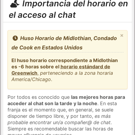
Importancia del horario en
el acceso al chat
×
Huso Horario de Midlothian, Condado
de Cook en Estados Unidos
El huso horario correspondiente a Midlothian
es -6 horas sobre el
horario estándard de
Greenwich
,
perteneciendo a la zona horaria
America/Chicago
.
Por todos es conocido que
las mejores horas para
acceder al chat son la tarde y la noche
. En esta
franja es el momento que, en general, se suele
disponer de tiempo libre, y por tanto,
es más
probable encontrar un/a compañer@ de chat
.
Siempre es recomendable buscar las horas de
mayor afluencia de usuarios.