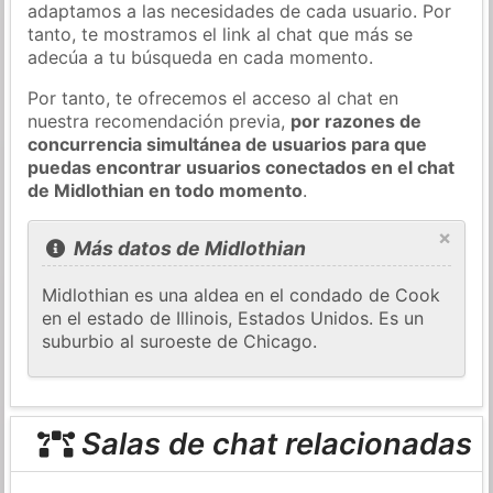
adaptamos a las necesidades de cada usuario. Por
tanto, te mostramos el link al chat que más se
adecúa a tu búsqueda en cada momento.
Por tanto, te ofrecemos el acceso al chat en
nuestra recomendación previa,
por razones de
concurrencia simultánea de usuarios para que
puedas encontrar usuarios conectados en el chat
de Midlothian en todo momento
.
×
Más datos de Midlothian
Midlothian es una aldea en el condado de Cook
en el estado de Illinois, Estados Unidos. Es un
suburbio al suroeste de Chicago.
Salas de chat relacionadas