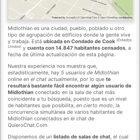
Midlothian es una ciudad, pueblo, poblado u otro
tipo de agrupación de edificios donde la gente vive
(
Estados
y trabaja. Está
ubicada en Condado de Cook
Unidos
)
y
cuenta con 14.847 habitantes censados
, a
fecha de última actualización de esta página.
Nuestra experiencia nos muestra que,
estadísticamente
,
hay 5 usuarios de Midlothian
online en el chat actualmente
, por lo que
te
resultará bastante fácil encontrar algún usuario de
Midlothian
conectado en la sala de chat más
coincidente a tu búsqueda, puesto que es un nivel
de habitantes que posibilita,
en cierto modo
, la
concurrencia simultánea de varios habitantes de
Midlothian conectados en el chat de
QuieroChat.Com.
Disponemos de un
listado de salas de chat
, el cual