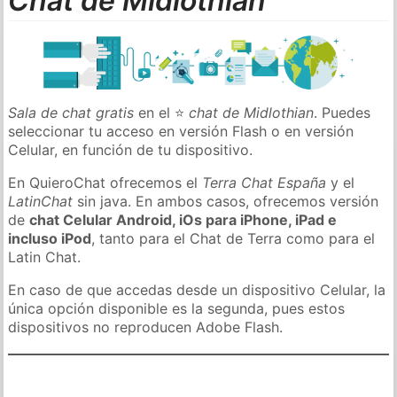
Chat de Midlothian
Sala de chat gratis
en el ⭐
chat de Midlothian
. Puedes
seleccionar tu acceso en versión Flash o en versión
Celular, en función de tu dispositivo.
En QuieroChat ofrecemos el
Terra Chat España
y el
LatinChat
sin java. En ambos casos, ofrecemos versión
de
chat Celular Android, iOs para iPhone, iPad e
incluso iPod
, tanto para el Chat de Terra como para el
Latin Chat.
En caso de que accedas desde un dispositivo Celular, la
única opción disponible es la segunda, pues estos
dispositivos no reproducen Adobe Flash.