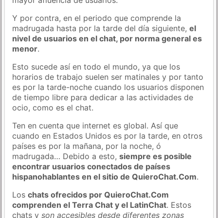
Y por contra, en el periodo que comprende la
madrugada hasta por la tarde del día siguiente,
el
nivel de usuarios en el chat, por norma general es
menor
.
Esto sucede así en todo el mundo, ya que los
horarios de trabajo suelen ser matinales y por tanto
es por la tarde-noche cuando los usuarios disponen
de tiempo libre para dedicar a las actividades de
ocio, como es el chat.
Ten en cuenta que internet es global. Así que
cuando en Estados Unidos es por la tarde, en otros
países es por la mañana, por la noche, ó
madrugada… Debido a esto,
siempre es posible
encontrar usuarios conectados de países
hispanohablantes en el sitio de QuieroChat.Com
.
Los
chats ofrecidos por QuieroChat.Com
comprenden el Terra Chat y el LatinChat
. Estos
chats y
son accesibles desde diferentes zonas