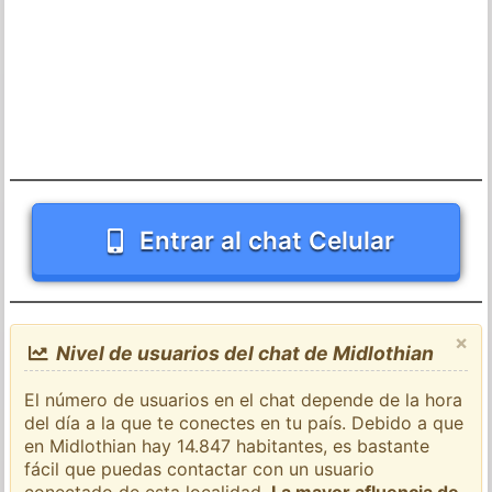
Entrar al chat Celular
×
Nivel de usuarios del chat de Midlothian
El número de usuarios en el chat depende de la hora
del día a la que te conectes en tu país. Debido a que
en Midlothian hay 14.847 habitantes, es bastante
fácil que puedas contactar con un usuario
conectado de esta localidad.
La mayor afluencia de