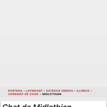
PORTADA
»
LATINCHAT
»
ESTADOS UNIDOS
»
ILLINOIS
»
CONDADO DE COOK
»
MIDLOTHIAN