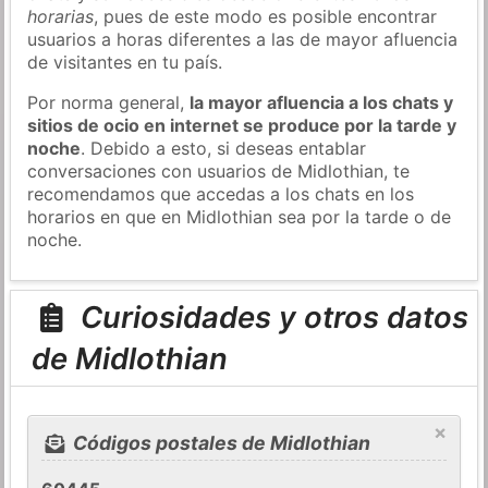
horarias
, pues de este modo es posible encontrar
usuarios a horas diferentes a las de mayor afluencia
de visitantes en tu país.
Por norma general,
la mayor afluencia a los chats y
sitios de ocio en internet se produce por la tarde y
noche
. Debido a esto, si deseas entablar
conversaciones con usuarios de Midlothian, te
recomendamos que accedas a los chats en los
horarios en que en Midlothian sea por la tarde o de
noche.
Curiosidades y otros datos
de Midlothian
×
Códigos postales de Midlothian