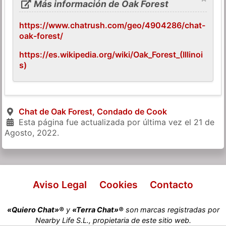
Más información de Oak Forest
https://www.chatrush.com/geo/4904286/chat-
oak-forest/
https://es.wikipedia.org/wiki/Oak_Forest_(Illinoi
s)
Chat de Oak Forest, Condado de Cook
Esta página fue actualizada por última vez el
21 de
Agosto, 2022
.
Aviso Legal
Cookies
Contacto
«Quiero Chat»®
y
«Terra Chat»®
son marcas registradas por
Nearby Life S.L., propietaria de este sitio web.