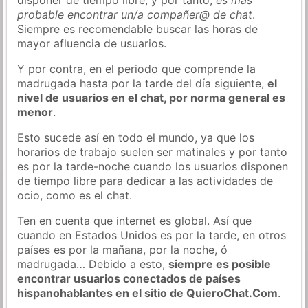
probable encontrar un/a compañer@ de chat
.
Siempre es recomendable buscar las horas de
mayor afluencia de usuarios.
Y por contra, en el periodo que comprende la
madrugada hasta por la tarde del día siguiente,
el
nivel de usuarios en el chat, por norma general es
menor
.
Esto sucede así en todo el mundo, ya que los
horarios de trabajo suelen ser matinales y por tanto
es por la tarde-noche cuando los usuarios disponen
de tiempo libre para dedicar a las actividades de
ocio, como es el chat.
Ten en cuenta que internet es global. Así que
cuando en Estados Unidos es por la tarde, en otros
países es por la mañana, por la noche, ó
madrugada… Debido a esto,
siempre es posible
encontrar usuarios conectados de países
hispanohablantes en el sitio de QuieroChat.Com
.