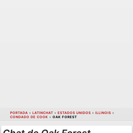
PORTADA
»
LATINCHAT
»
ESTADOS UNIDOS
»
ILLINOIS
»
CONDADO DE COOK
»
OAK FOREST