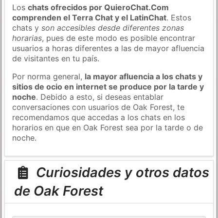
Los
chats ofrecidos por QuieroChat.Com
comprenden el Terra Chat y el LatinChat
. Estos
chats y
son accesibles desde diferentes zonas
horarias
, pues de este modo es posible encontrar
usuarios a horas diferentes a las de mayor afluencia
de visitantes en tu país.
Por norma general,
la mayor afluencia a los chats y
sitios de ocio en internet se produce por la tarde y
noche
. Debido a esto, si deseas entablar
conversaciones con usuarios de Oak Forest, te
recomendamos que accedas a los chats en los
horarios en que en Oak Forest sea por la tarde o de
noche.
Curiosidades y otros datos
de Oak Forest