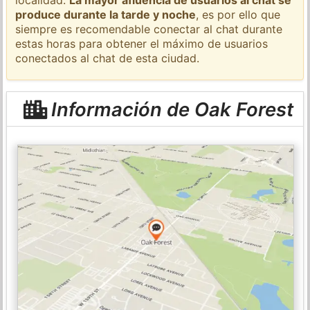
produce durante la tarde y noche
, es por ello que
siempre es recomendable conectar al chat durante
estas horas para obtener el máximo de usuarios
conectados al chat de esta ciudad.
Información de Oak Forest