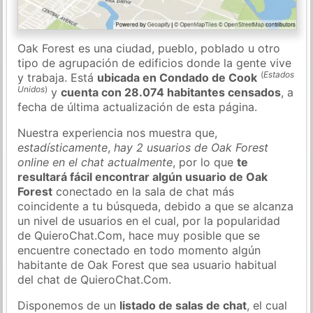
Oak Forest es una ciudad, pueblo, poblado u otro
tipo de agrupación de edificios donde la gente vive
(
Estados
y trabaja. Está
ubicada en Condado de Cook
Unidos
)
y
cuenta con 28.074 habitantes censados
, a
fecha de última actualización de esta página.
Nuestra experiencia nos muestra que,
estadísticamente
,
hay 2 usuarios de Oak Forest
online en el chat actualmente
, por lo que
te
resultará fácil encontrar algún usuario de Oak
Forest
conectado en la sala de chat más
coincidente a tu búsqueda, debido a que se alcanza
un nivel de usuarios en el cual, por la popularidad
de QuieroChat.Com, hace muy posible que se
encuentre conectado en todo momento algún
habitante de Oak Forest que sea usuario habitual
del chat de QuieroChat.Com.
Disponemos de un
listado de salas de chat
, el cual