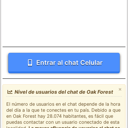
Entrar al chat Celular
×
Nivel de usuarios del chat de Oak Forest
El número de usuarios en el chat depende de la hora
del día a la que te conectes en tu país. Debido a que
en Oak Forest hay 28.074 habitantes, es fácil que
puedas contactar con un usuario conectado de esta
localidad.
La mayor afluencia de usuarios al chat se