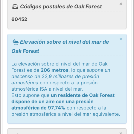
×
Códigos postales de Oak Forest
60452
×
Elevación sobre el nivel del mar de
Oak Forest
La elevación sobre el nivel del mar de Oak
Forest es de
206 metros
, lo que
supone un
descenso de 22,9 milibares de presión
atmosférica
con respecto a la presión
atmosférica
ISA
a nivel del mar.
Esto supone que
un residente de Oak Forest
dispone de un aire con una presión
atmosférica de 97,74%
con respecto a la
presión atmosférica a nivel del mar equivalente.
×