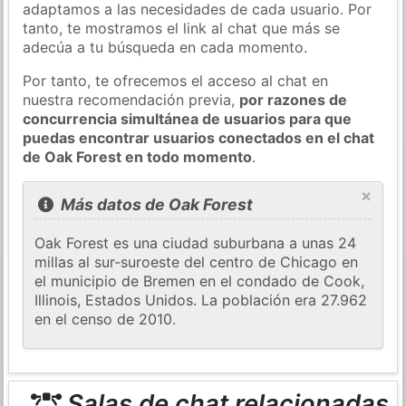
adaptamos a las necesidades de cada usuario. Por
tanto, te mostramos el link al chat que más se
adecúa a tu búsqueda en cada momento.
Por tanto, te ofrecemos el acceso al chat en
nuestra recomendación previa,
por razones de
concurrencia simultánea de usuarios para que
puedas encontrar usuarios conectados en el chat
de Oak Forest en todo momento
.
×
Más datos de Oak Forest
Oak Forest es una ciudad suburbana a unas 24
millas al sur-suroeste del centro de Chicago en
el municipio de Bremen en el condado de Cook,
Illinois, Estados Unidos. La población era 27.962
en el censo de 2010.
Salas de chat relacionadas