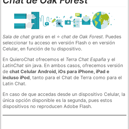
Chat de Oak Forest
Sala de chat gratis
en el ⭐
chat de Oak Forest
. Puedes
seleccionar tu acceso en versión Flash o en versión
Celular, en función de tu dispositivo.
En QuieroChat ofrecemos el
Terra Chat España
y el
LatinChat
sin java. En ambos casos, ofrecemos versión
de
chat Celular Android, iOs para iPhone, iPad e
incluso iPod
, tanto para el Chat de Terra como para el
Latin Chat.
En caso de que accedas desde un dispositivo Celular, la
única opción disponible es la segunda, pues estos
dispositivos no reproducen Adobe Flash.