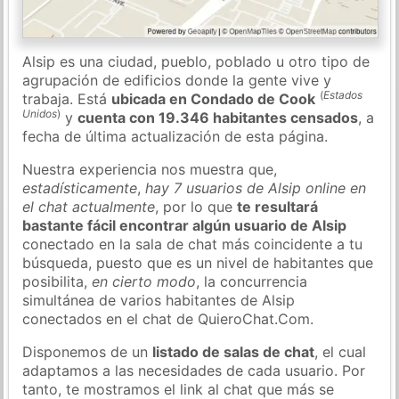
Alsip es una ciudad, pueblo, poblado u otro tipo de
agrupación de edificios donde la gente vive y
(
Estados
trabaja. Está
ubicada en Condado de Cook
Unidos
)
y
cuenta con 19.346 habitantes censados
, a
fecha de última actualización de esta página.
Nuestra experiencia nos muestra que,
estadísticamente
,
hay 7 usuarios de Alsip online en
el chat actualmente
, por lo que
te resultará
bastante fácil encontrar algún usuario de Alsip
conectado en la sala de chat más coincidente a tu
búsqueda, puesto que es un nivel de habitantes que
posibilita,
en cierto modo
, la concurrencia
simultánea de varios habitantes de Alsip
conectados en el chat de QuieroChat.Com.
Disponemos de un
listado de salas de chat
, el cual
adaptamos a las necesidades de cada usuario. Por
tanto, te mostramos el link al chat que más se