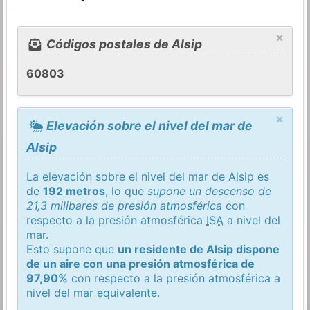
×
Códigos postales de Alsip
60803
×
Elevación sobre el nivel del mar de
Alsip
La elevación sobre el nivel del mar de Alsip es
de
192 metros
, lo que
supone un descenso de
21,3 milibares de presión atmosférica
con
respecto a la presión atmosférica
ISA
a nivel del
mar.
Esto supone que
un residente de Alsip dispone
de un aire con una presión atmosférica de
97,90%
con respecto a la presión atmosférica a
nivel del mar equivalente.