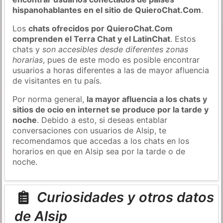
hispanohablantes en el sitio de QuieroChat.Com
.
Los
chats ofrecidos por QuieroChat.Com
comprenden el Terra Chat y el LatinChat
. Estos
chats y
son accesibles desde diferentes zonas
horarias
, pues de este modo es posible encontrar
usuarios a horas diferentes a las de mayor afluencia
de visitantes en tu país.
Por norma general,
la mayor afluencia a los chats y
sitios de ocio en internet se produce por la tarde y
noche
. Debido a esto, si deseas entablar
conversaciones con usuarios de Alsip, te
recomendamos que accedas a los chats en los
horarios en que en Alsip sea por la tarde o de
noche.
Curiosidades y otros datos
de Alsip