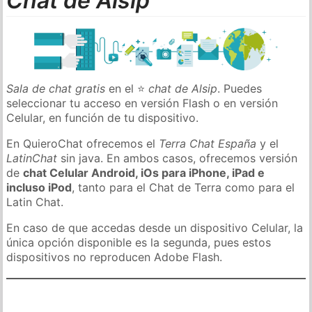
Chat de Alsip
Sala de chat gratis
en el ⭐
chat de Alsip
. Puedes
seleccionar tu acceso en versión Flash o en versión
Celular, en función de tu dispositivo.
En QuieroChat ofrecemos el
Terra Chat España
y el
LatinChat
sin java. En ambos casos, ofrecemos versión
de
chat Celular Android, iOs para iPhone, iPad e
incluso iPod
, tanto para el Chat de Terra como para el
Latin Chat.
En caso de que accedas desde un dispositivo Celular, la
única opción disponible es la segunda, pues estos
dispositivos no reproducen Adobe Flash.