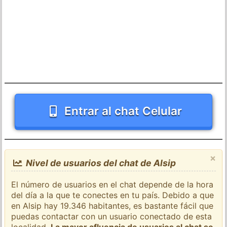
Entrar al chat Celular
×
Nivel de usuarios del chat de Alsip
El número de usuarios en el chat depende de la hora
del día a la que te conectes en tu país. Debido a que
en Alsip hay 19.346 habitantes, es bastante fácil que
puedas contactar con un usuario conectado de esta
localidad.
La mayor afluencia de usuarios al chat se