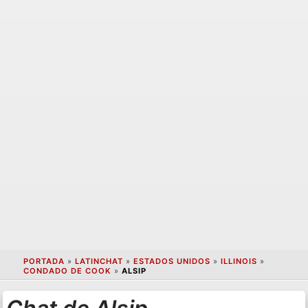
PORTADA
»
LATINCHAT
»
ESTADOS UNIDOS
»
ILLINOIS
»
CONDADO DE COOK
»
ALSIP