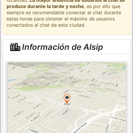
produce durante la tarde y noche
, es por ello que
siempre es recomendable conectar al chat durante
estas horas para obtener el máximo de usuarios
conectados al chat de esta ciudad.
Información de Alsip