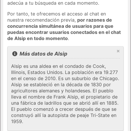
adecúa a tu búsqueda en cada momento.
Por tanto, te ofrecemos el acceso al chat en
nuestra recomendación previa,
por razones de
concurrencia simultánea de usuarios para que
puedas encontrar usuarios conectados en el chat
de Alsip en todo momento
.
×
Más datos de Alsip
Alsip es una aldea en el condado de Cook,
Illinois, Estados Unidos. La población era 19.277
en el censo de 2010. Es un suburbio de Chicago.
Alsip se estableció en la década de 1830 por
agricultores alemanes y holandeses. El pueblo
lleva el nombre de Frank Alsip, el propietario de
una fábrica de ladrillos que se abrió allí en 1885.
El pueblo comenzó a crecer después de que se
construyó allí la autopista de peaje Tri-State en
1959.