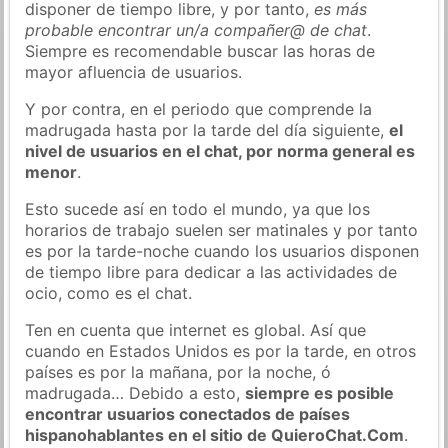
disponer de tiempo libre, y por tanto,
es más
probable encontrar un/a compañer@ de chat
.
Siempre es recomendable buscar las horas de
mayor afluencia de usuarios.
Y por contra, en el periodo que comprende la
madrugada hasta por la tarde del día siguiente,
el
nivel de usuarios en el chat, por norma general es
menor
.
Esto sucede así en todo el mundo, ya que los
horarios de trabajo suelen ser matinales y por tanto
es por la tarde-noche cuando los usuarios disponen
de tiempo libre para dedicar a las actividades de
ocio, como es el chat.
Ten en cuenta que internet es global. Así que
cuando en Estados Unidos es por la tarde, en otros
países es por la mañana, por la noche, ó
madrugada… Debido a esto,
siempre es posible
encontrar usuarios conectados de países
hispanohablantes en el sitio de QuieroChat.Com
.