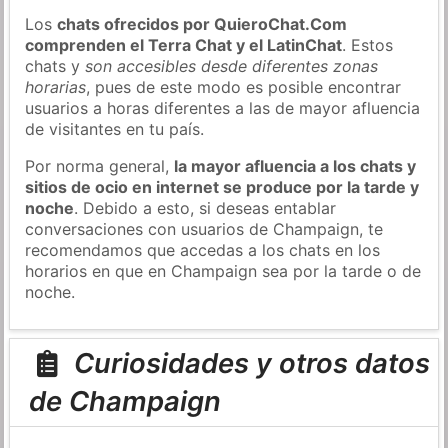
Los
chats ofrecidos por QuieroChat.Com
comprenden el Terra Chat y el LatinChat
. Estos
chats y
son accesibles desde diferentes zonas
horarias
, pues de este modo es posible encontrar
usuarios a horas diferentes a las de mayor afluencia
de visitantes en tu país.
Por norma general,
la mayor afluencia a los chats y
sitios de ocio en internet se produce por la tarde y
noche
. Debido a esto, si deseas entablar
conversaciones con usuarios de Champaign, te
recomendamos que accedas a los chats en los
horarios en que en Champaign sea por la tarde o de
noche.
Curiosidades y otros datos
de Champaign