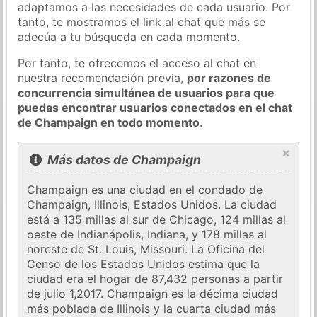
adaptamos a las necesidades de cada usuario. Por
tanto, te mostramos el link al chat que más se
adecúa a tu búsqueda en cada momento.
Por tanto, te ofrecemos el acceso al chat en
nuestra recomendación previa,
por razones de
concurrencia simultánea de usuarios para que
puedas encontrar usuarios conectados en el chat
de Champaign en todo momento
.
×
Más datos de Champaign
Champaign es una ciudad en el condado de
Champaign, Illinois, Estados Unidos. La ciudad
está a 135 millas al sur de Chicago, 124 millas al
oeste de Indianápolis, Indiana, y 178 millas al
noreste de St. Louis, Missouri. La Oficina del
Censo de los Estados Unidos estima que la
ciudad era el hogar de 87,432 personas a partir
de julio 1,2017. Champaign es la décima ciudad
más poblada de Illinois y la cuarta ciudad más