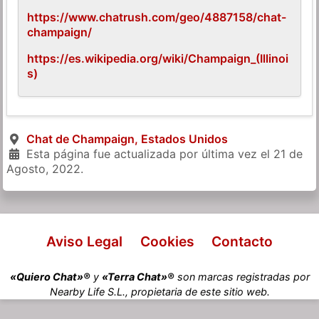
https://www.chatrush.com/geo/4887158/chat-
champaign/
https://es.wikipedia.org/wiki/Champaign_(Illinoi
s)
Chat de Champaign, Estados Unidos
Esta página fue actualizada por última vez el
21 de
Agosto, 2022
.
Aviso Legal
Cookies
Contacto
«Quiero Chat»®
y
«Terra Chat»®
son marcas registradas por
Nearby Life S.L., propietaria de este sitio web.