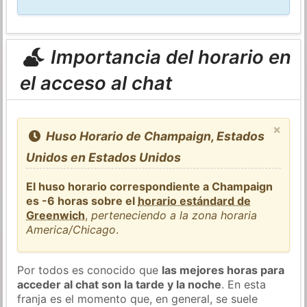
Importancia del horario en
el acceso al chat
×
Huso Horario de Champaign, Estados
Unidos en Estados Unidos
El huso horario correspondiente a Champaign
es -6 horas sobre el
horario estándard de
Greenwich
,
perteneciendo a la zona horaria
America/Chicago
.
Por todos es conocido que
las mejores horas para
acceder al chat son la tarde y la noche
. En esta
franja es el momento que, en general, se suele