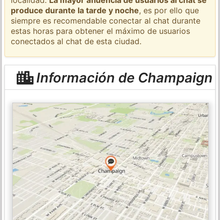
produce durante la tarde y noche
, es por ello que
siempre es recomendable conectar al chat durante
estas horas para obtener el máximo de usuarios
conectados al chat de esta ciudad.
Información de Champaign