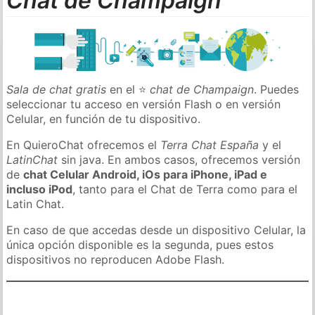
Chat de Champaign
Sala de chat gratis
en el ⭐
chat de Champaign
. Puedes
seleccionar tu acceso en versión Flash o en versión
Celular, en función de tu dispositivo.
En QuieroChat ofrecemos el
Terra Chat España
y el
LatinChat
sin java. En ambos casos, ofrecemos versión
de
chat Celular Android, iOs para iPhone, iPad e
incluso iPod
, tanto para el Chat de Terra como para el
Latin Chat.
En caso de que accedas desde un dispositivo Celular, la
única opción disponible es la segunda, pues estos
dispositivos no reproducen Adobe Flash.