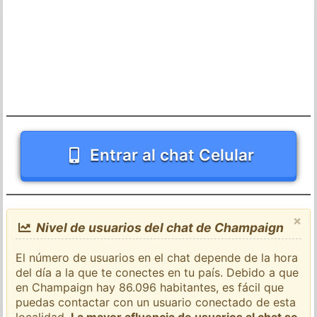
Entrar al chat Celular
×
Nivel de usuarios del chat de Champaign
El número de usuarios en el chat depende de la hora
del día a la que te conectes en tu país. Debido a que
en Champaign hay 86.096 habitantes, es fácil que
puedas contactar con un usuario conectado de esta
localidad.
La mayor afluencia de usuarios al chat se