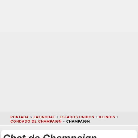
PORTADA
»
LATINCHAT
»
ESTADOS UNIDOS
»
ILLINOIS
»
CONDADO DE CHAMPAIGN
»
CHAMPAIGN