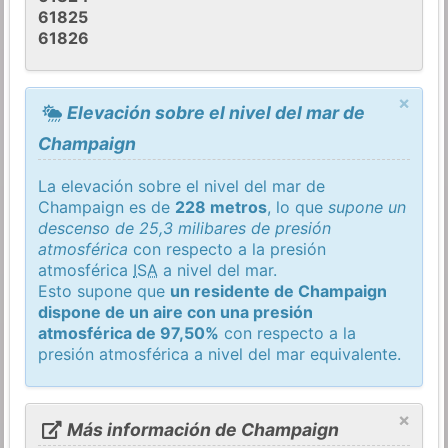
61825
61826
×
Elevación sobre el nivel del mar de
Champaign
La elevación sobre el nivel del mar de
Champaign es de
228 metros
, lo que
supone un
descenso de 25,3 milibares de presión
atmosférica
con respecto a la presión
atmosférica
ISA
a nivel del mar.
Esto supone que
un residente de Champaign
dispone de un aire con una presión
atmosférica de 97,50%
con respecto a la
presión atmosférica a nivel del mar equivalente.
×
Más información de Champaign