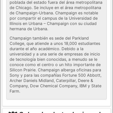
poblada del estado fuera del área metropolitana
de Chicago. Se incluye en el área metropolitana
de Champaign-Urbana. Champaign es notable
por compartir el campus de la Universidad de
Illinois en Urbana – Champaign con su ciudad
hermana de Urbana.
Champaign también es sede del Parkland
College, que atiende a unos 18,000 estudiantes
durante el año académico. Debido a la
universidad y a una serie de empresas de inicio
de tecnología bien conocidas, a menudo se le
conoce como el centro o un hito importante de
Silicon Prairie. Champaign alberga oficinas para
Sony y para las compañías Fortune 500 Abbott,
Archer Daniels Midland, Caterpillar, Deere &
Company, Dow Chemical Company, IBM y State
Farm.