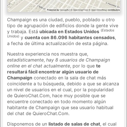
Champaign es una ciudad, pueblo, poblado u otro
tipo de agrupación de edificios donde la gente vive
(
Estados
y trabaja. Está
ubicada en Estados Unidos
Unidos
)
y
cuenta con 86.096 habitantes censados
,
a fecha de última actualización de esta página.
Nuestra experiencia nos muestra que,
estadísticamente
,
hay 8 usuarios de Champaign
online en el chat actualmente
, por lo que
te
resultará fácil encontrar algún usuario de
Champaign
conectado en la sala de chat más
coincidente a tu búsqueda, debido a que se alcanza
un nivel de usuarios en el cual, por la popularidad
de QuieroChat.Com, hace muy posible que se
encuentre conectado en todo momento algún
habitante de Champaign que sea usuario habitual
del chat de QuieroChat.Com.
Disponemos de un
listado de salas de chat
, el cual