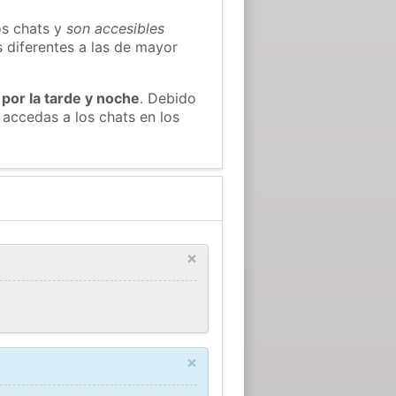
os chats y
son accesibles
s diferentes a las de mayor
 por la tarde y noche
. Debido
accedas a los chats en los
×
×