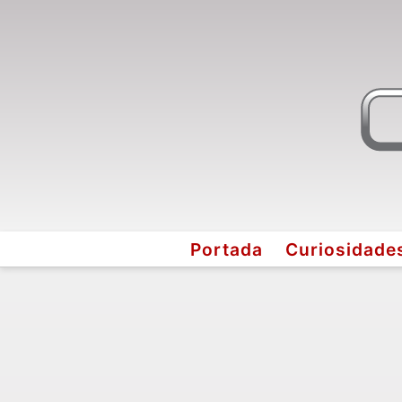
Portada
Curiosidade