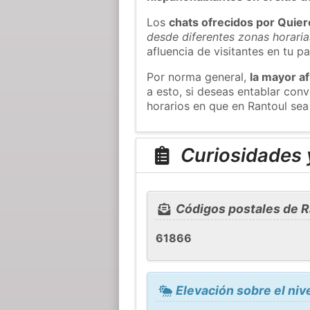
Los
chats ofrecidos por Quie
desde diferentes zonas horaria
afluencia de visitantes en tu pa
Por norma general,
la mayor af
a esto, si deseas entablar con
horarios en que en Rantoul sea
Curiosidades y
Códigos postales de R
61866
Elevación sobre el niv