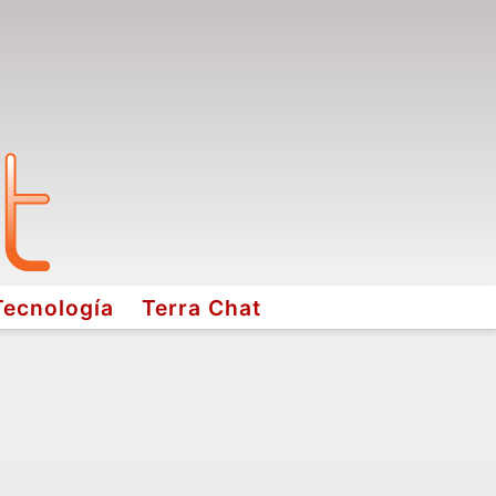
Tecnología
Terra Chat