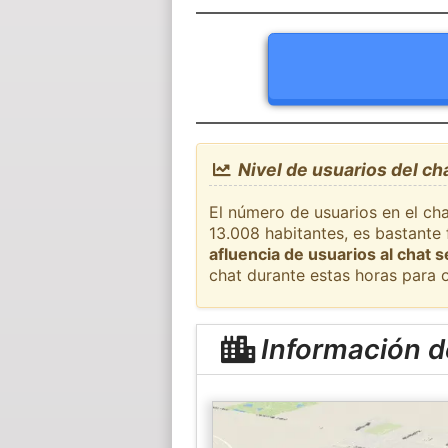
Nivel de usuarios del ch
El número de usuarios en el cha
13.008 habitantes, es bastante
afluencia de usuarios al chat 
chat durante estas horas para 
Información d