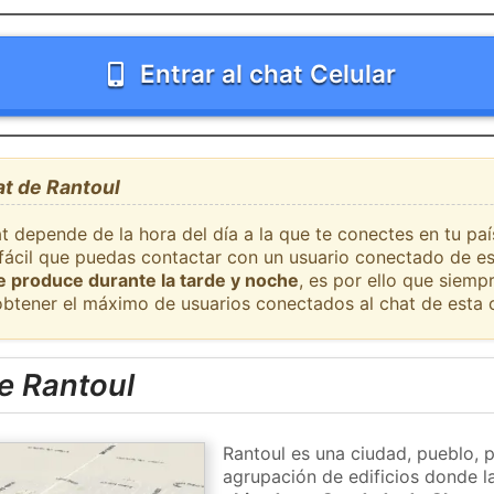
Entrar al chat Celular
at de Rantoul
t depende de la hora del día a la que te conectes en tu pa
 fácil que puedas contactar con un usuario conectado de es
se produce durante la tarde y noche
, es por ello que siem
obtener el máximo de usuarios conectados al chat de esta 
e Rantoul
Rantoul es una ciudad, pueblo, 
agrupación de edificios donde la