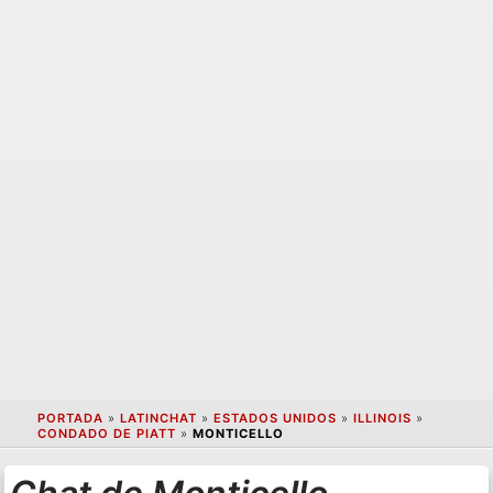
PORTADA
»
LATINCHAT
»
ESTADOS UNIDOS
»
ILLINOIS
»
CONDADO DE PIATT
»
MONTICELLO