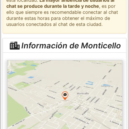
chat se produce durante la tarde y noche
, es por
ello que siempre es recomendable conectar al chat
durante estas horas para obtener el máximo de
usuarios conectados al chat de esta ciudad.
Información de Monticello