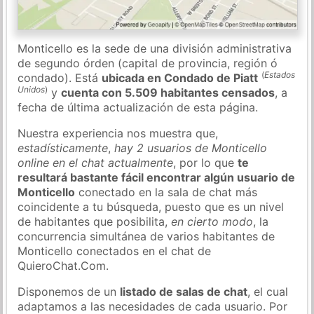
Monticello es la sede de una división administrativa
de segundo órden (capital de provincia, región ó
(
Estados
condado). Está
ubicada en Condado de Piatt
Unidos
)
y
cuenta con 5.509 habitantes censados
, a
fecha de última actualización de esta página.
Nuestra experiencia nos muestra que,
estadísticamente
,
hay 2 usuarios de Monticello
online en el chat actualmente
, por lo que
te
resultará bastante fácil encontrar algún usuario de
Monticello
conectado en la sala de chat más
coincidente a tu búsqueda, puesto que es un nivel
de habitantes que posibilita,
en cierto modo
, la
concurrencia simultánea de varios habitantes de
Monticello conectados en el chat de
QuieroChat.Com.
Disponemos de un
listado de salas de chat
, el cual
adaptamos a las necesidades de cada usuario. Por