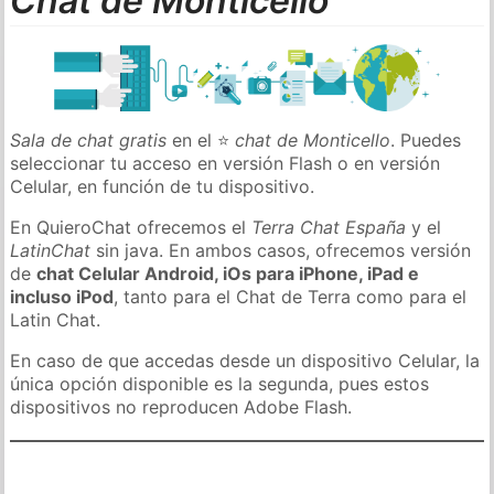
Chat de Monticello
Sala de chat gratis
en el ⭐
chat de Monticello
. Puedes
seleccionar tu acceso en versión Flash o en versión
Celular, en función de tu dispositivo.
En QuieroChat ofrecemos el
Terra Chat España
y el
LatinChat
sin java. En ambos casos, ofrecemos versión
de
chat Celular Android, iOs para iPhone, iPad e
incluso iPod
, tanto para el Chat de Terra como para el
Latin Chat.
En caso de que accedas desde un dispositivo Celular, la
única opción disponible es la segunda, pues estos
dispositivos no reproducen Adobe Flash.