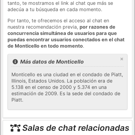
tanto, te mostramos el link al chat que más se
adecúa a tu búsqueda en cada momento.
Por tanto, te ofrecemos el acceso al chat en
nuestra recomendación previa,
por razones de
concurrencia simultánea de usuarios para que
puedas encontrar usuarios conectados en el chat
de Monticello en todo momento
.
×
Más datos de Monticello
Monticello es una ciudad en el condado de Piatt,
Illinois, Estados Unidos. La población era de
5.138 en el censo de 2000 y 5.374 en una
estimación de 2009. Es la sede del condado de
Piatt.
Salas de chat relacionadas