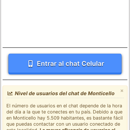
Entrar al chat Celular
×
Nivel de usuarios del chat de Monticello
El número de usuarios en el chat depende de la hora
del día a la que te conectes en tu país. Debido a que
en Monticello hay 5.509 habitantes, es bastante fácil
que puedas contactar con un usuario conectado de
esta localidad.
La mayor afluencia de usuarios al