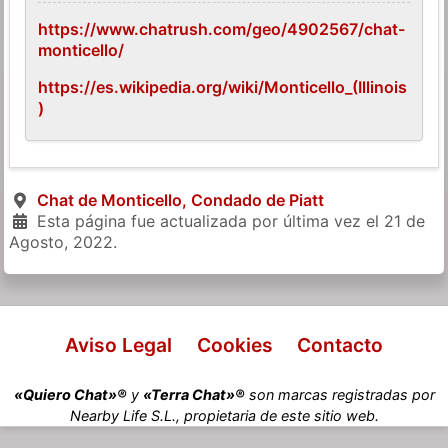
https://www.chatrush.com/geo/4902567/chat-
monticello/
https://es.wikipedia.org/wiki/Monticello_(Illinois
)
Chat de Monticello, Condado de Piatt
Esta página fue actualizada por última vez el
21 de
Agosto, 2022
.
Aviso Legal
Cookies
Contacto
«Quiero Chat»®
y
«Terra Chat»®
son marcas registradas por
Nearby Life S.L., propietaria de este sitio web.