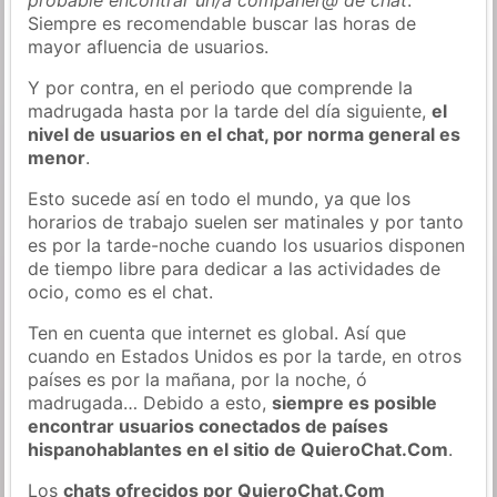
Siempre es recomendable buscar las horas de
mayor afluencia de usuarios.
Y por contra, en el periodo que comprende la
madrugada hasta por la tarde del día siguiente,
el
nivel de usuarios en el chat, por norma general es
menor
.
Esto sucede así en todo el mundo, ya que los
horarios de trabajo suelen ser matinales y por tanto
es por la tarde-noche cuando los usuarios disponen
de tiempo libre para dedicar a las actividades de
ocio, como es el chat.
Ten en cuenta que internet es global. Así que
cuando en Estados Unidos es por la tarde, en otros
países es por la mañana, por la noche, ó
madrugada… Debido a esto,
siempre es posible
encontrar usuarios conectados de países
hispanohablantes en el sitio de QuieroChat.Com
.
Los
chats ofrecidos por QuieroChat.Com