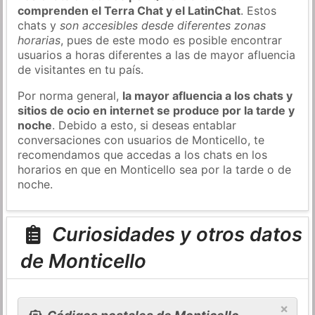
comprenden el Terra Chat y el LatinChat
. Estos
chats y
son accesibles desde diferentes zonas
horarias
, pues de este modo es posible encontrar
usuarios a horas diferentes a las de mayor afluencia
de visitantes en tu país.
Por norma general,
la mayor afluencia a los chats y
sitios de ocio en internet se produce por la tarde y
noche
. Debido a esto, si deseas entablar
conversaciones con usuarios de Monticello, te
recomendamos que accedas a los chats en los
horarios en que en Monticello sea por la tarde o de
noche.
Curiosidades y otros datos
de Monticello
×