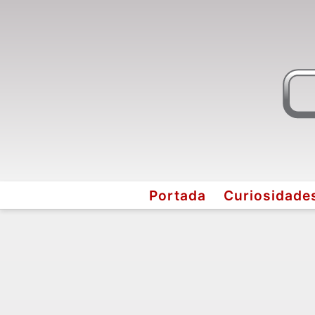
Portada
Curiosidade