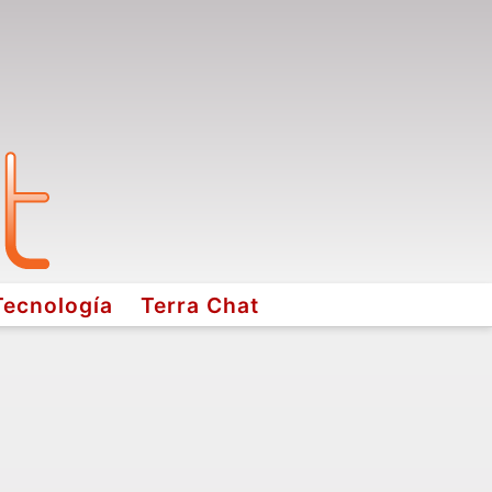
Tecnología
Terra Chat