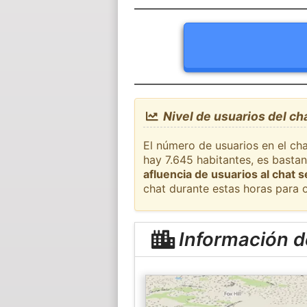
Nivel de usuarios del ch
El número de usuarios en el cha
hay 7.645 habitantes, es basta
afluencia de usuarios al chat 
chat durante estas horas para 
Información de