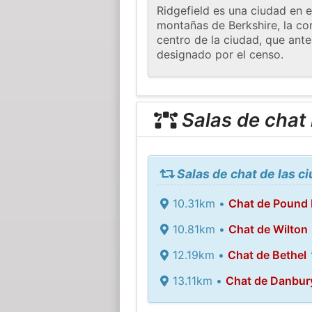
Ridgefield es una ciudad en e
montañas de Berkshire, la co
centro de la ciudad, que ante
designado por el censo.
Salas de chat
Salas de chat de las c
10.31km •
Chat de Pound 
10.81km •
Chat de Wilton
12.19km •
Chat de Bethel
13.11km •
Chat de Danbur