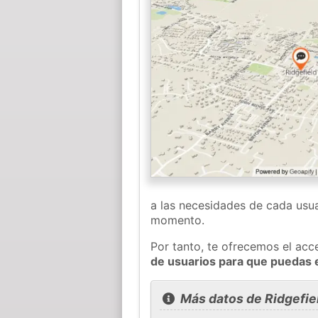
a las necesidades de cada usua
momento.
Por tanto, te ofrecemos el acc
de usuarios para que puedas 
Más datos de Ridgefie