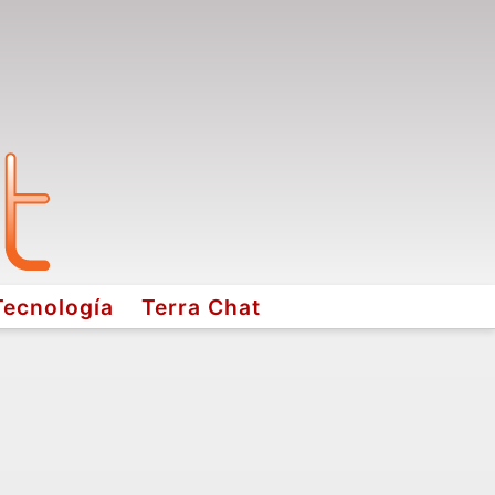
Tecnología
Terra Chat