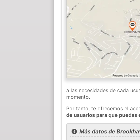
a las necesidades de cada usua
momento.
Por tanto, te ofrecemos el acc
de usuarios para que puedas 
Más datos de Brookha