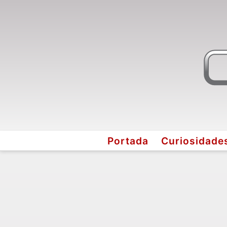
Portada
Curiosidade