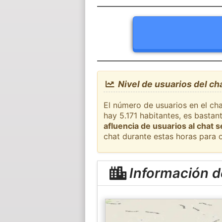
Nivel de usuarios del c
El número de usuarios en el ch
hay 5.171 habitantes, es basta
afluencia de usuarios al chat 
chat durante estas horas para 
Información d