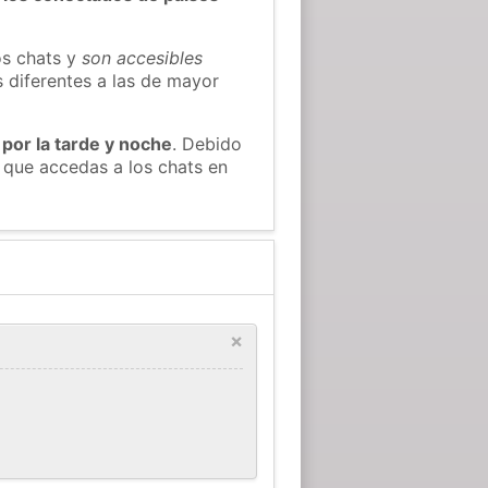
os chats y
son accesibles
s diferentes a las de mayor
 por la tarde y noche
. Debido
 que accedas a los chats en
×