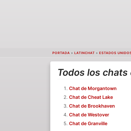
PORTADA
»
LATINCHAT
»
ESTADOS UNIDO
Todos los chats
Chat de Morgantown
Chat de Cheat Lake
Chat de Brookhaven
Chat de Westover
Chat de Granville