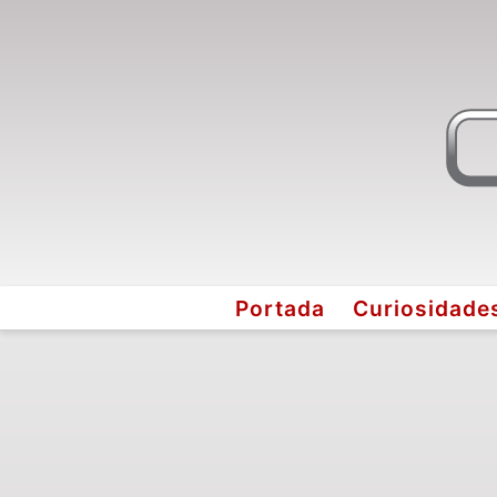
Portada
Curiosidade