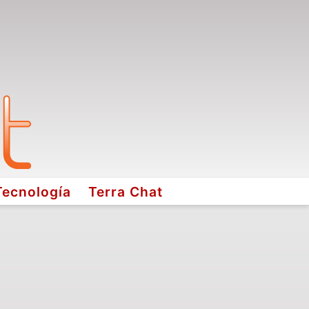
Tecnología
Terra Chat