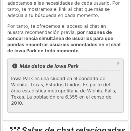
adaptamos a las necesidades de cada usuario. Por
tanto, te mostramos el link al chat que más se
adecúa a tu búsqueda en cada momento.
Por tanto, te ofrecemos el acceso al chat en
nuestra recomendación previa,
por razones de
concurrencia simultánea de usuarios para que
puedas encontrar usuarios conectados en el chat
de Iowa Park en todo momento
.
×
Más datos de Iowa Park
Iowa Park es una ciudad en el condado de
Wichita, Texas, Estados Unidos. Es parte del
área estadística metropolitana de Wichita Falls,
Texas. La población era 6.355 en el censo de
2010.
Salas de chat relacionadas