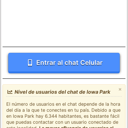
Entrar al chat Celular
×
Nivel de usuarios del chat de Iowa Park
El número de usuarios en el chat depende de la hora
del día a la que te conectes en tu país. Debido a que
en Iowa Park hay 6.344 habitantes, es bastante fácil
que puedas contactar con un usuario conectado de
esta localidad.
La mayor afluencia de usuarios al