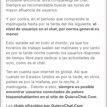
Siempre es recomendable buscar las horas de
mayor afluencia de usuarios.
Y por contra, en el periodo que comprende la
madrugada hasta por la tarde del día siguiente,
el
nivel de usuarios en el chat, por norma general es
menor
.
Esto sucede así en todo el mundo, ya que los
horarios de trabajo suelen ser matinales y por tanto
es por la tarde-noche cuando los usuarios disponen
de tiempo libre para dedicar a las actividades de
ocio, como es el chat.
Ten en cuenta que internet es global. Así que
cuando en Estados Unidos es por la tarde, en otros
países es por la mañana, por la noche, ó
madrugada… Debido a esto,
siempre es posible
encontrar usuarios conectados de países
hispanohablantes en el sitio de QuieroChat.Com
.
Los
chats ofrecidos por QuieroChat.Com