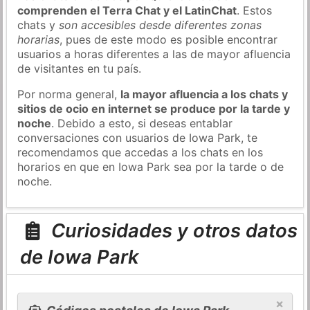
comprenden el Terra Chat y el LatinChat
. Estos
chats y
son accesibles desde diferentes zonas
horarias
, pues de este modo es posible encontrar
usuarios a horas diferentes a las de mayor afluencia
de visitantes en tu país.
Por norma general,
la mayor afluencia a los chats y
sitios de ocio en internet se produce por la tarde y
noche
. Debido a esto, si deseas entablar
conversaciones con usuarios de Iowa Park, te
recomendamos que accedas a los chats en los
horarios en que en Iowa Park sea por la tarde o de
noche.
Curiosidades y otros datos
de Iowa Park
×