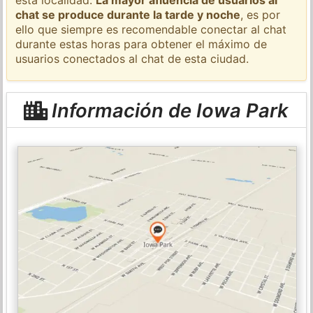
chat se produce durante la tarde y noche
, es por
ello que siempre es recomendable conectar al chat
durante estas horas para obtener el máximo de
usuarios conectados al chat de esta ciudad.
Información de Iowa Park