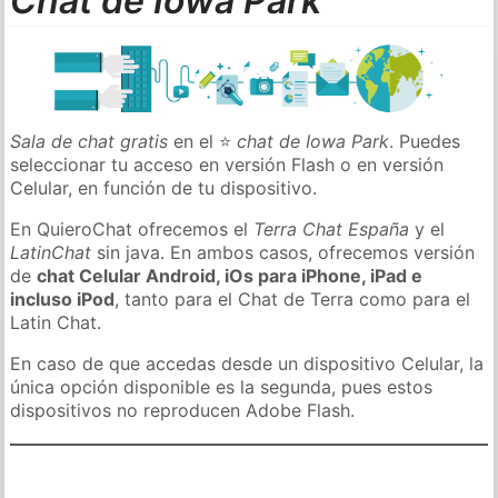
Chat de Iowa Park
Sala de chat gratis
en el ⭐
chat de Iowa Park
. Puedes
seleccionar tu acceso en versión Flash o en versión
Celular, en función de tu dispositivo.
En QuieroChat ofrecemos el
Terra Chat España
y el
LatinChat
sin java. En ambos casos, ofrecemos versión
de
chat Celular Android, iOs para iPhone, iPad e
incluso iPod
, tanto para el Chat de Terra como para el
Latin Chat.
En caso de que accedas desde un dispositivo Celular, la
única opción disponible es la segunda, pues estos
dispositivos no reproducen Adobe Flash.