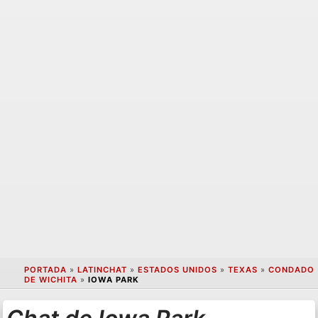
PORTADA
»
LATINCHAT
»
ESTADOS UNIDOS
»
TEXAS
»
CONDADO
DE WICHITA
»
IOWA PARK