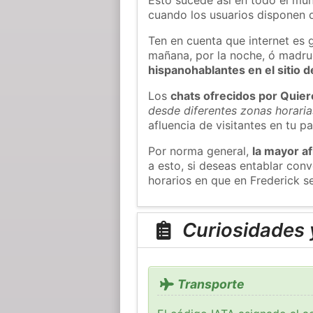
cuando los usuarios disponen d
Ten en cuenta que internet es 
mañana, por la noche, ó madr
hispanohablantes en el sitio
Los
chats ofrecidos por Quie
desde diferentes zonas horaria
afluencia de visitantes en tu pa
Por norma general,
la mayor af
a esto, si deseas entablar con
horarios en que en Frederick s
Curiosidades y
Transporte