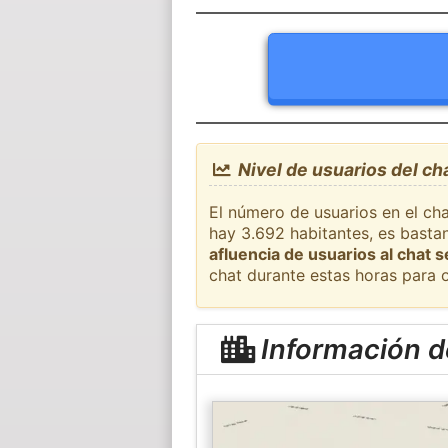
Nivel de usuarios del ch
El número de usuarios en el cha
hay 3.692 habitantes, es basta
afluencia de usuarios al chat 
chat durante estas horas para 
Información d