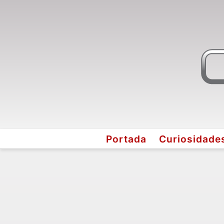
Portada
Curiosidade