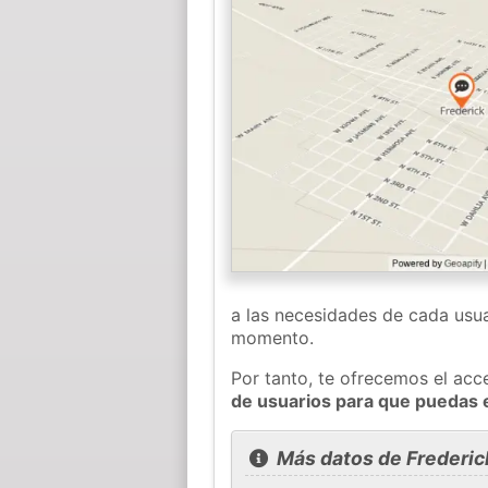
a las necesidades de cada usua
momento.
Por tanto, te ofrecemos el acc
de usuarios para que puedas 
Más datos de Frederic