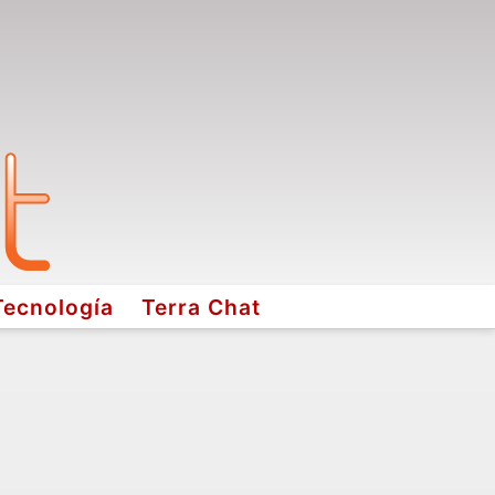
Tecnología
Terra Chat