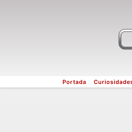
Portada
Curiosidade