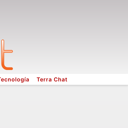
Tecnología
Terra Chat