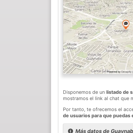
Disponemos de un
listado de 
mostramos el link al chat que
Por tanto, te ofrecemos el acc
de usuarios para que puedas 
Más datos de Guayna