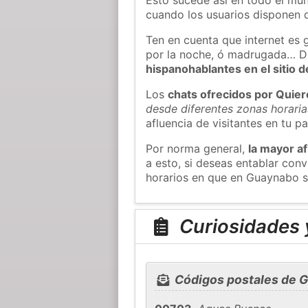
cuando los usuarios disponen d
Ten en cuenta que internet es 
por la noche, ó madrugada… D
hispanohablantes en el sitio
Los
chats ofrecidos por Quie
desde diferentes zonas horaria
afluencia de visitantes en tu pa
Por norma general,
la mayor af
a esto, si deseas entablar co
horarios en que en Guaynabo s
Curiosidades 
Códigos postales de 