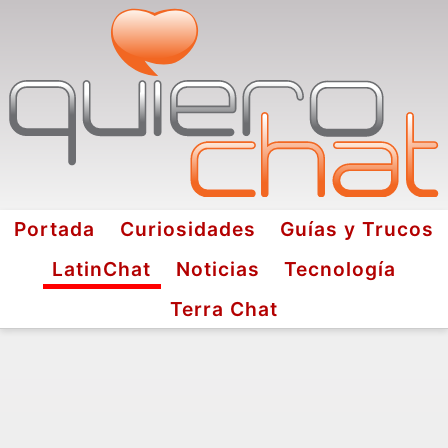
Portada
Curiosidades
Guías y Trucos
LatinChat
Noticias
Tecnología
Terra Chat