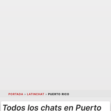
PORTADA
»
LATINCHAT
»
PUERTO RICO
Todos los chats en Puerto