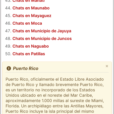
Chats en Manati
Chats en Maunabo
Chats en Mayaguez
Chats en Moca
Chats en Municipio de Jayuya
Chats en Municipio de Juncos
Chats en Naguabo
Chats en Patillas
×
Puerto Rico
Puerto Rico, oficialmente el Estado Libre Asociado
de Puerto Rico y llamado brevemente Puerto Rico,
es un territorio no incorporado de los Estados
Unidos ubicado en el noreste del Mar Caribe,
aproximadamente 1.000 millas al sureste de Miami,
Florida. Un archipiélago entre las Antillas Mayores,
Puerto Rico incluye la isla principal del mismo