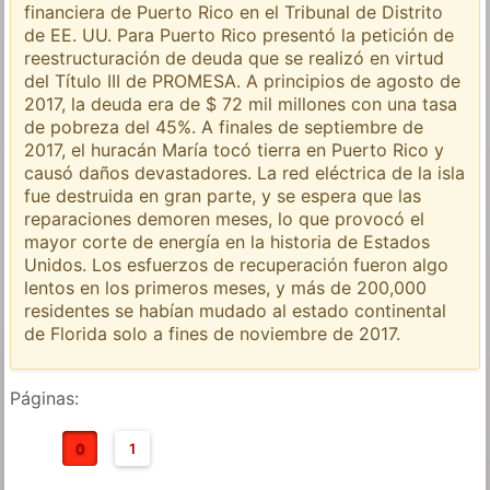
financiera de Puerto Rico en el Tribunal de Distrito
de EE. UU. Para Puerto Rico presentó la petición de
reestructuración de deuda que se realizó en virtud
del Título III de PROMESA. A principios de agosto de
2017, la deuda era de $ 72 mil millones con una tasa
de pobreza del 45%. A finales de septiembre de
2017, el huracán María tocó tierra en Puerto Rico y
causó daños devastadores. La red eléctrica de la isla
fue destruida en gran parte, y se espera que las
reparaciones demoren meses, lo que provocó el
mayor corte de energía en la historia de Estados
Unidos. Los esfuerzos de recuperación fueron algo
lentos en los primeros meses, y más de 200,000
residentes se habían mudado al estado continental
de Florida solo a fines de noviembre de 2017.
Páginas:
0
1