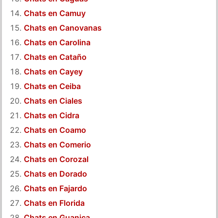
Chats en Camuy
Chats en Canovanas
Chats en Carolina
Chats en Cataño
Chats en Cayey
Chats en Ceiba
Chats en Ciales
Chats en Cidra
Chats en Coamo
Chats en Comerio
Chats en Corozal
Chats en Dorado
Chats en Fajardo
Chats en Florida
Chats en Guanica