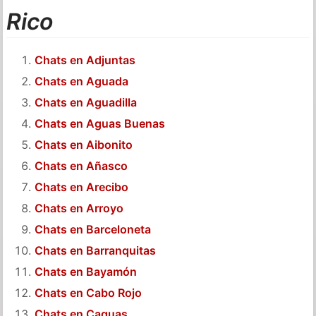
Rico
Chats en Adjuntas
Chats en Aguada
Chats en Aguadilla
Chats en Aguas Buenas
Chats en Aibonito
Chats en Añasco
Chats en Arecibo
Chats en Arroyo
Chats en Barceloneta
Chats en Barranquitas
Chats en Bayamón
Chats en Cabo Rojo
Chats en Caguas