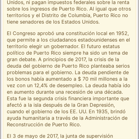
Unidos, ni pagan impuestos federales sobre la renta
sobre los ingresos de Puerto Rico. Al igual que otros
territorios y el Distrito de Columbia, Puerto Rico no
tiene senadores de los Estados Unidos.
El Congreso aprobó una constitución local en 1952,
que permite a los ciudadanos estadounidenses en el
territorio elegir un gobernador. El futuro estatus
político de Puerto Rico siempre ha sido un tema de
gran debate. A principios de 2017, la crisis de la
deuda del gobierno de Puerto Rico planteaba serios
problemas para el gobierno. La deuda pendiente de
los bonos había aumentado a $ 70 mil millones a la
vez con un 12,4% de desempleo. La deuda había ido
en aumento durante una recesión de una década.
Esta fue la segunda crisis financiera importante que
afectó a la isla después de la Gran Depresión,
cuando el gobierno de los EE. UU. En 1935, brindó
ayuda humanitaria a través de la Administración de
Reconstrucción de Puerto Rico.
El 3 de mayo de 2017, la junta de supervisión