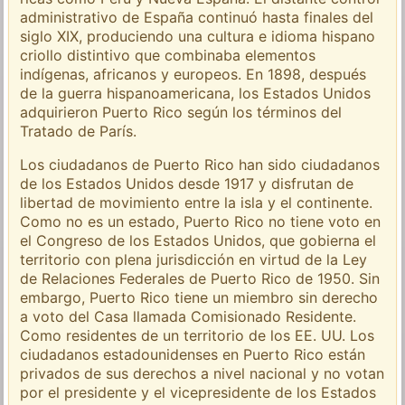
administrativo de España continuó hasta finales del
siglo XIX, produciendo una cultura e idioma hispano
criollo distintivo que combinaba elementos
indígenas, africanos y europeos. En 1898, después
de la guerra hispanoamericana, los Estados Unidos
adquirieron Puerto Rico según los términos del
Tratado de París.
Los ciudadanos de Puerto Rico han sido ciudadanos
de los Estados Unidos desde 1917 y disfrutan de
libertad de movimiento entre la isla y el continente.
Como no es un estado, Puerto Rico no tiene voto en
el Congreso de los Estados Unidos, que gobierna el
territorio con plena jurisdicción en virtud de la Ley
de Relaciones Federales de Puerto Rico de 1950. Sin
embargo, Puerto Rico tiene un miembro sin derecho
a voto del Casa llamada Comisionado Residente.
Como residentes de un territorio de los EE. UU. Los
ciudadanos estadounidenses en Puerto Rico están
privados de sus derechos a nivel nacional y no votan
por el presidente y el vicepresidente de los Estados