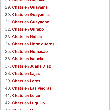
Chats en Guayama
Chats en Guayanilla
Chats en Guaynabo
Chats en Gurabo
Chats en Hatillo
Chats en Hormigueros
Chats en Humacao
Chats en Isabela
Chats en Juana Diaz
Chats en Lajas
Chats en Lares
Chats en Las Piedras
Chats en Loiza
Chats en Luquillo