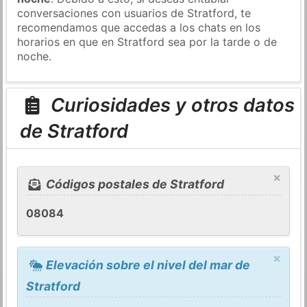
conversaciones con usuarios de Stratford, te
recomendamos que accedas a los chats en los
horarios en que en Stratford sea por la tarde o de
noche.
Curiosidades y otros datos
de Stratford
×
Códigos postales de Stratford
08084
×
Elevación sobre el nivel del mar de
Stratford