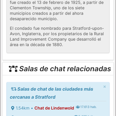
fue creado el 13 de febrero de 1925, a partir de
Clementon Township, uno de los siete
municipios creados a partir del ahora
desaparecido municipio.
El condado fue nombrado para Stratford-upon-
Avon, Inglaterra, por los propietarios de la Rural
Land Improvement Company que desarrolló el
área en la década de 1880.
Salas de chat relacionadas
×
Salas de chat de las ciudades más
cercanas a Stratford
17.613 hab.
1.54km •
Chat de Lindenwold