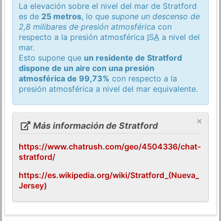
La elevación sobre el nivel del mar de Stratford
es de
25 metros
, lo que
supone un descenso de
2,8 milibares de presión atmosférica
con
respecto a la presión atmosférica
ISA
a nivel del
mar.
Esto supone que
un residente de Stratford
dispone de un aire con una presión
atmosférica de 99,73%
con respecto a la
presión atmosférica a nivel del mar equivalente.
×
Más información de Stratford
https://www.chatrush.com/geo/4504336/chat-
stratford/
https://es.wikipedia.org/wiki/Stratford_(Nueva_
Jersey)