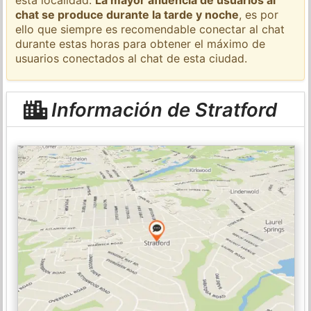
chat se produce durante la tarde y noche
, es por
ello que siempre es recomendable conectar al chat
durante estas horas para obtener el máximo de
usuarios conectados al chat de esta ciudad.
Información de Stratford