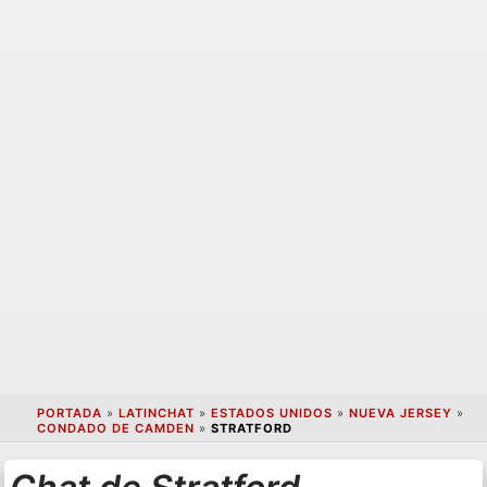
PORTADA
»
LATINCHAT
»
ESTADOS UNIDOS
»
NUEVA JERSEY
»
CONDADO DE CAMDEN
»
STRATFORD