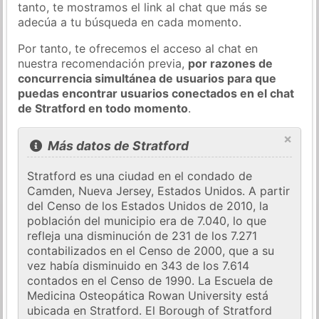
tanto, te mostramos el link al chat que más se
adecúa a tu búsqueda en cada momento.
Por tanto, te ofrecemos el acceso al chat en
nuestra recomendación previa,
por razones de
concurrencia simultánea de usuarios para que
puedas encontrar usuarios conectados en el chat
de Stratford en todo momento
.
×
Más datos de Stratford
Stratford es una ciudad en el condado de
Camden, Nueva Jersey, Estados Unidos. A partir
del Censo de los Estados Unidos de 2010, la
población del municipio era de 7.040, lo que
refleja una disminución de 231 de los 7.271
contabilizados en el Censo de 2000, que a su
vez había disminuido en 343 de los 7.614
contados en el Censo de 1990. La Escuela de
Medicina Osteopática Rowan University está
ubicada en Stratford. El Borough of Stratford