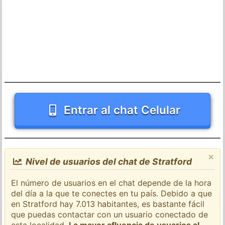
Entrar al chat Celular
×
Nivel de usuarios del chat de Stratford
El número de usuarios en el chat depende de la hora
del día a la que te conectes en tu país. Debido a que
en Stratford hay 7.013 habitantes, es bastante fácil
que puedas contactar con un usuario conectado de
esta localidad.
La mayor afluencia de usuarios al