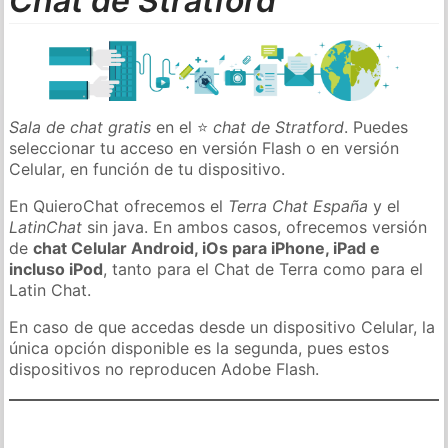
Chat de Stratford
Sala de chat gratis
en el ⭐
chat de Stratford
. Puedes
seleccionar tu acceso en versión Flash o en versión
Celular, en función de tu dispositivo.
En QuieroChat ofrecemos el
Terra Chat España
y el
LatinChat
sin java. En ambos casos, ofrecemos versión
de
chat Celular Android, iOs para iPhone, iPad e
incluso iPod
, tanto para el Chat de Terra como para el
Latin Chat.
En caso de que accedas desde un dispositivo Celular, la
única opción disponible es la segunda, pues estos
dispositivos no reproducen Adobe Flash.