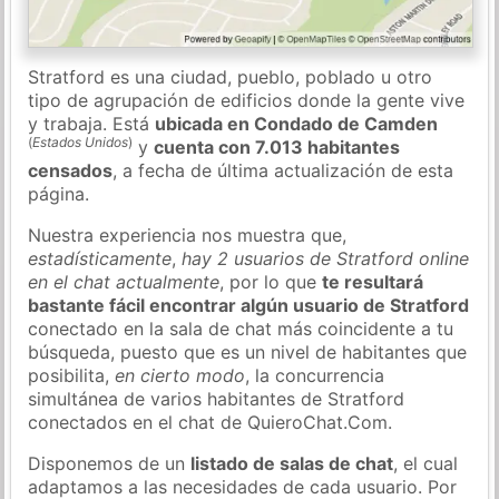
Stratford es una ciudad, pueblo, poblado u otro
tipo de agrupación de edificios donde la gente vive
y trabaja. Está
ubicada en Condado de Camden
(
Estados Unidos
)
y
cuenta con 7.013 habitantes
censados
, a fecha de última actualización de esta
página.
Nuestra experiencia nos muestra que,
estadísticamente
,
hay 2 usuarios de Stratford online
en el chat actualmente
, por lo que
te resultará
bastante fácil encontrar algún usuario de Stratford
conectado en la sala de chat más coincidente a tu
búsqueda, puesto que es un nivel de habitantes que
posibilita,
en cierto modo
, la concurrencia
simultánea de varios habitantes de Stratford
conectados en el chat de QuieroChat.Com.
Disponemos de un
listado de salas de chat
, el cual
adaptamos a las necesidades de cada usuario. Por