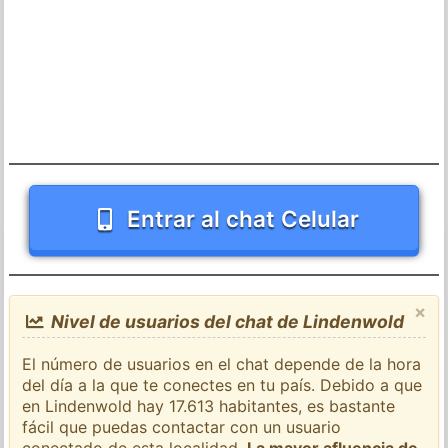
Entrar al chat Celular
×
Nivel de usuarios del chat de Lindenwold
El número de usuarios en el chat depende de la hora
del día a la que te conectes en tu país. Debido a que
en Lindenwold hay 17.613 habitantes, es bastante
fácil que puedas contactar con un usuario
conectado de esta localidad.
La mayor afluencia de