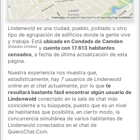
Lindenwold es una ciudad, pueblo, poblado u otro
tipo de agrupación de edificios donde la gente vive
y trabaja. Está
ubicada en Condado de Camden
(
Estados Unidos
)
y
cuenta con 17.613 habitantes
censados
, a fecha de última actualización de esta
página.
Nuestra experiencia nos muestra que,
estadísticamente
,
hay 7 usuarios de Lindenwold
online en el chat actualmente
, por lo que
te
resultará bastante fácil encontrar algún usuario de
Lindenwold
conectado en la sala de chat más
coincidente a tu búsqueda, puesto que es un nivel
de habitantes que posibilita,
en cierto modo
, la
concurrencia simultánea de varios habitantes de
Lindenwold conectados en el chat de
QuieroChat.Com.