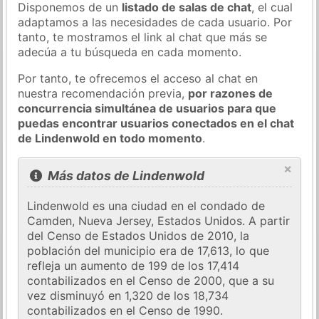
Disponemos de un
listado de salas de chat
, el cual
adaptamos a las necesidades de cada usuario. Por
tanto, te mostramos el link al chat que más se
adecúa a tu búsqueda en cada momento.
Por tanto, te ofrecemos el acceso al chat en
nuestra recomendación previa,
por razones de
concurrencia simultánea de usuarios para que
puedas encontrar usuarios conectados en el chat
de Lindenwold en todo momento
.
×
Más datos de Lindenwold
Lindenwold es una ciudad en el condado de
Camden, Nueva Jersey, Estados Unidos. A partir
del Censo de Estados Unidos de 2010, la
población del municipio era de 17,613, lo que
refleja un aumento de 199 de los 17,414
contabilizados en el Censo de 2000, que a su
vez disminuyó en 1,320 de los 18,734
contabilizados en el Censo de 1990.