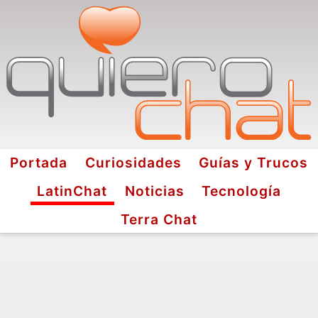
Portada
Curiosidades
Guías y Trucos
LatinChat
Noticias
Tecnología
Terra Chat