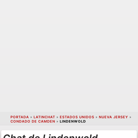
PORTADA
»
LATINCHAT
»
ESTADOS UNIDOS
»
NUEVA JERSEY
»
CONDADO DE CAMDEN
»
LINDENWOLD