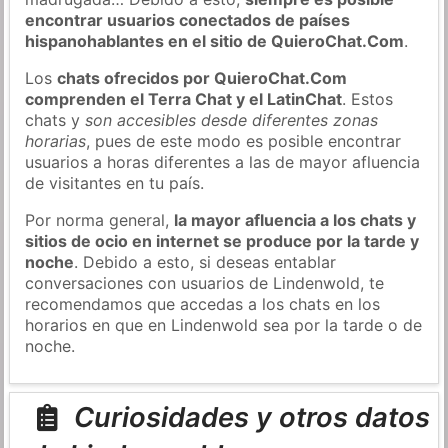
encontrar usuarios conectados de países
hispanohablantes en el sitio de QuieroChat.Com
.
Los
chats ofrecidos por QuieroChat.Com
comprenden el Terra Chat y el LatinChat
. Estos
chats y
son accesibles desde diferentes zonas
horarias
, pues de este modo es posible encontrar
usuarios a horas diferentes a las de mayor afluencia
de visitantes en tu país.
Por norma general,
la mayor afluencia a los chats y
sitios de ocio en internet se produce por la tarde y
noche
. Debido a esto, si deseas entablar
conversaciones con usuarios de Lindenwold, te
recomendamos que accedas a los chats en los
horarios en que en Lindenwold sea por la tarde o de
noche.
Curiosidades y otros datos