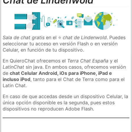
Chat de Lindenwold
Sala de chat gratis
en el ⭐
chat de Lindenwold
. Puedes
seleccionar tu acceso en versión Flash o en versión
Celular, en función de tu dispositivo.
En QuieroChat ofrecemos el
Terra Chat España
y el
LatinChat
sin java. En ambos casos, ofrecemos versión
de
chat Celular Android, iOs para iPhone, iPad e
incluso iPod
, tanto para el Chat de Terra como para el
Latin Chat.
En caso de que accedas desde un dispositivo Celular, la
única opción disponible es la segunda, pues estos
dispositivos no reproducen Adobe Flash.