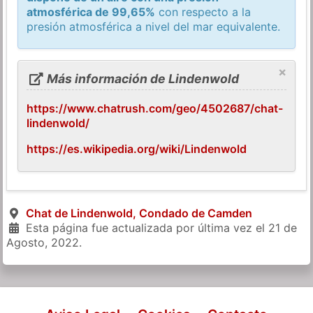
atmosférica de 99,65%
con respecto a la
presión atmosférica a nivel del mar equivalente.
×
Más información de Lindenwold
https://www.chatrush.com/geo/4502687/chat-
lindenwold/
https://es.wikipedia.org/wiki/Lindenwold
Chat de Lindenwold, Condado de Camden
Esta página fue actualizada por última vez el
21 de
Agosto, 2022
.