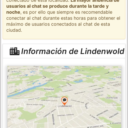
usuarios al chat se produce durante la tarde y
noche
, es por ello que siempre es recomendable
conectar al chat durante estas horas para obtener el
máximo de usuarios conectados al chat de esta
ciudad.
Información de Lindenwold