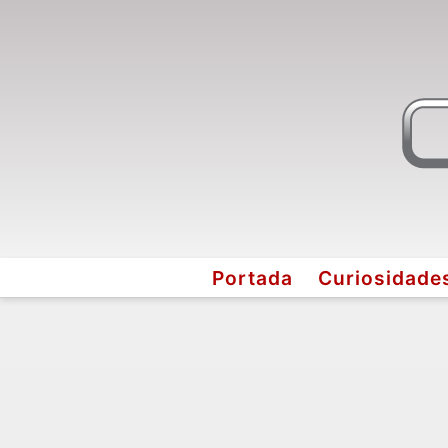
Portada
Curiosidade