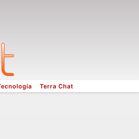
Tecnología
Terra Chat