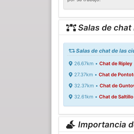
Salas de chat
Salas de chat de las 
26.67km •
Chat de Ripley
27.37km •
Chat de Pontot
32.37km •
Chat de Gunt
32.61km •
Chat de Saltillo
Importancia de