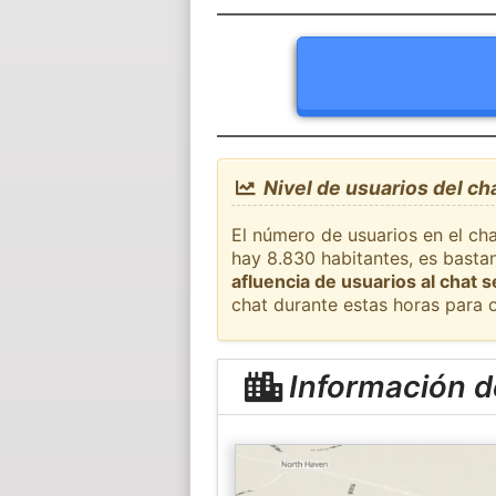
Nivel de usuarios del c
El número de usuarios en el ch
hay 8.830 habitantes, es basta
afluencia de usuarios al chat 
chat durante estas horas para 
Información d