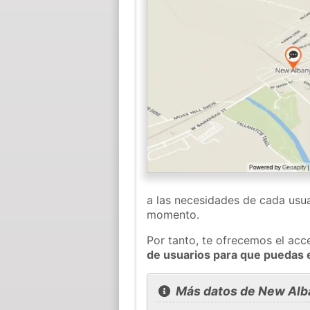
a las necesidades de cada usua
momento.
Por tanto, te ofrecemos el acc
de usuarios para que puedas 
Más datos de New Alb