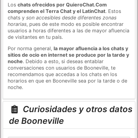
Los
chats ofrecidos por QuieroChat.Com
comprenden el Terra Chat y el LatinChat
. Estos
chats y
son accesibles desde diferentes zonas
horarias
, pues de este modo es posible encontrar
usuarios a horas diferentes a las de mayor afluencia
de visitantes en tu país.
Por norma general,
la mayor afluencia a los chats y
sitios de ocio en internet se produce por la tarde y
noche
. Debido a esto, si deseas entablar
conversaciones con usuarios de Booneville, te
recomendamos que accedas a los chats en los
horarios en que en Booneville sea por la tarde o de
noche.
Curiosidades y otros datos
de Booneville