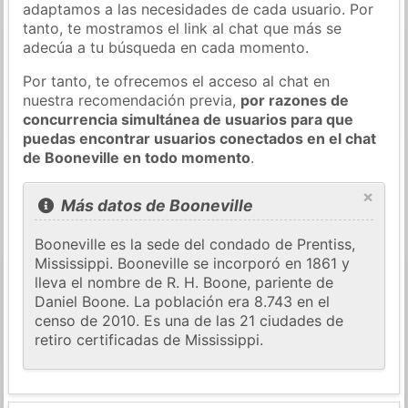
adaptamos a las necesidades de cada usuario. Por
tanto, te mostramos el link al chat que más se
adecúa a tu búsqueda en cada momento.
Por tanto, te ofrecemos el acceso al chat en
nuestra recomendación previa,
por razones de
concurrencia simultánea de usuarios para que
puedas encontrar usuarios conectados en el chat
de Booneville en todo momento
.
×
Más datos de Booneville
Booneville es la sede del condado de Prentiss,
Mississippi. Booneville se incorporó en 1861 y
lleva el nombre de R. H. Boone, pariente de
Daniel Boone. La población era 8.743 en el
censo de 2010. Es una de las 21 ciudades de
retiro certificadas de Mississippi.