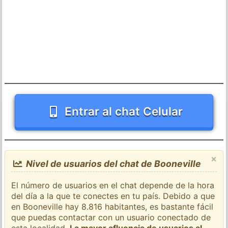
Entrar al chat Celular
×
Nivel de usuarios del chat de Booneville
El número de usuarios en el chat depende de la hora
del día a la que te conectes en tu país. Debido a que
en Booneville hay 8.816 habitantes, es bastante fácil
que puedas contactar con un usuario conectado de
esta localidad.
La mayor afluencia de usuarios al