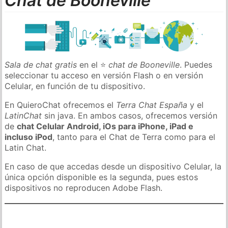
Chat de Booneville
Sala de chat gratis
en el ⭐
chat de Booneville
. Puedes
seleccionar tu acceso en versión Flash o en versión
Celular, en función de tu dispositivo.
En QuieroChat ofrecemos el
Terra Chat España
y el
LatinChat
sin java. En ambos casos, ofrecemos versión
de
chat Celular Android, iOs para iPhone, iPad e
incluso iPod
, tanto para el Chat de Terra como para el
Latin Chat.
En caso de que accedas desde un dispositivo Celular, la
única opción disponible es la segunda, pues estos
dispositivos no reproducen Adobe Flash.