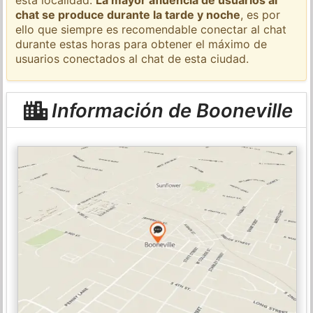
chat se produce durante la tarde y noche
, es por
ello que siempre es recomendable conectar al chat
durante estas horas para obtener el máximo de
usuarios conectados al chat de esta ciudad.
Información de Booneville