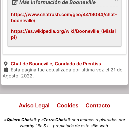
Más información de Booneville
https://www.chatrush.com/geo/4419094/chat-
booneville/
https://es.wikipedia.org/wiki/Booneville_(Misisi
pi)
Chat de Booneville, Condado de Prentiss
Esta página fue actualizada por última vez el
21 de
Agosto, 2022
.
Aviso Legal
Cookies
Contacto
«Quiero Chat»®
y
«Terra Chat»®
son marcas registradas por
Nearby Life S.L., propietaria de este sitio web.