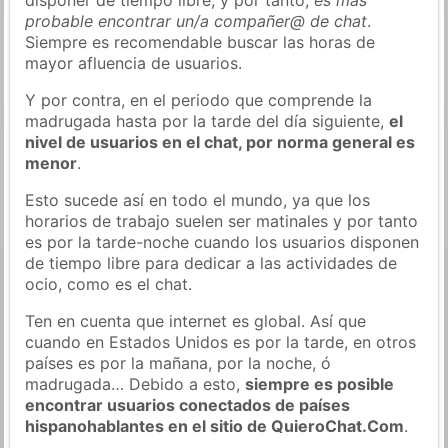
probable encontrar un/a compañer@ de chat
.
Siempre es recomendable buscar las horas de
mayor afluencia de usuarios.
Y por contra, en el periodo que comprende la
madrugada hasta por la tarde del día siguiente,
el
nivel de usuarios en el chat, por norma general es
menor
.
Esto sucede así en todo el mundo, ya que los
horarios de trabajo suelen ser matinales y por tanto
es por la tarde-noche cuando los usuarios disponen
de tiempo libre para dedicar a las actividades de
ocio, como es el chat.
Ten en cuenta que internet es global. Así que
cuando en Estados Unidos es por la tarde, en otros
países es por la mañana, por la noche, ó
madrugada… Debido a esto,
siempre es posible
encontrar usuarios conectados de países
hispanohablantes en el sitio de QuieroChat.Com
.