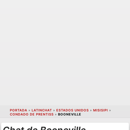
PORTADA
»
LATINCHAT
»
ESTADOS UNIDOS
»
MISISIPI
»
CONDADO DE PRENTISS
»
BOONEVILLE