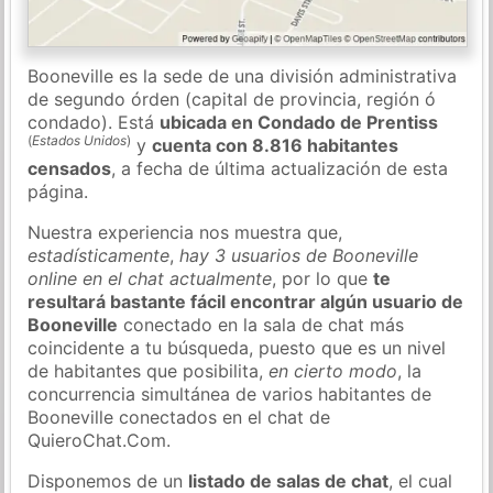
Booneville es la sede de una división administrativa
de segundo órden (capital de provincia, región ó
condado). Está
ubicada en Condado de Prentiss
(
Estados Unidos
)
y
cuenta con 8.816 habitantes
censados
, a fecha de última actualización de esta
página.
Nuestra experiencia nos muestra que,
estadísticamente
,
hay 3 usuarios de Booneville
online en el chat actualmente
, por lo que
te
resultará bastante fácil encontrar algún usuario de
Booneville
conectado en la sala de chat más
coincidente a tu búsqueda, puesto que es un nivel
de habitantes que posibilita,
en cierto modo
, la
concurrencia simultánea de varios habitantes de
Booneville conectados en el chat de
QuieroChat.Com.
Disponemos de un
listado de salas de chat
, el cual