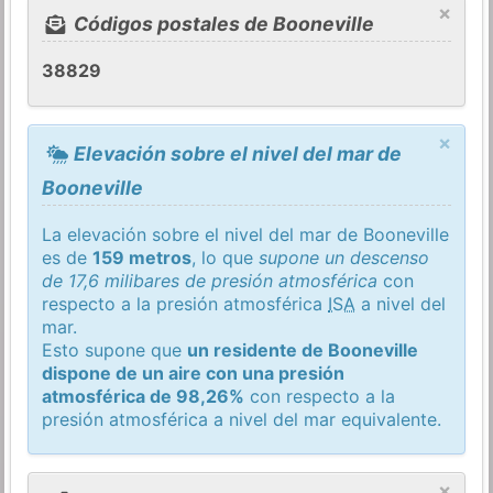
×
Códigos postales de Booneville
38829
×
Elevación sobre el nivel del mar de
Booneville
La elevación sobre el nivel del mar de Booneville
es de
159 metros
, lo que
supone un descenso
de 17,6 milibares de presión atmosférica
con
respecto a la presión atmosférica
ISA
a nivel del
mar.
Esto supone que
un residente de Booneville
dispone de un aire con una presión
atmosférica de 98,26%
con respecto a la
presión atmosférica a nivel del mar equivalente.
×