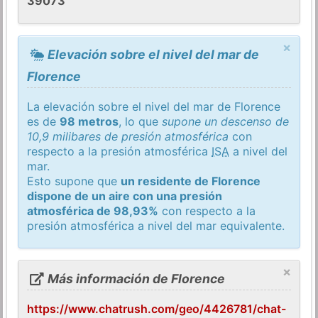
39073
×
Elevación sobre el nivel del mar de
Florence
La elevación sobre el nivel del mar de Florence
es de
98 metros
, lo que
supone un descenso de
10,9 milibares de presión atmosférica
con
respecto a la presión atmosférica
ISA
a nivel del
mar.
Esto supone que
un residente de Florence
dispone de un aire con una presión
atmosférica de 98,93%
con respecto a la
presión atmosférica a nivel del mar equivalente.
×
Más información de Florence
https://www.chatrush.com/geo/4426781/chat-