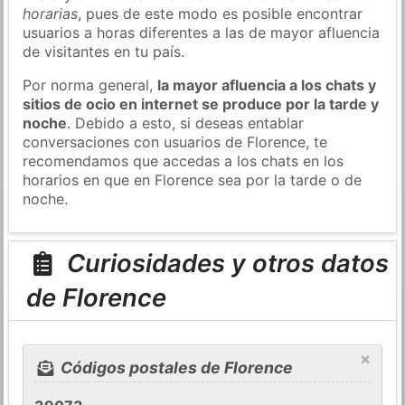
horarias
, pues de este modo es posible encontrar
usuarios a horas diferentes a las de mayor afluencia
de visitantes en tu país.
Por norma general,
la mayor afluencia a los chats y
sitios de ocio en internet se produce por la tarde y
noche
. Debido a esto, si deseas entablar
conversaciones con usuarios de Florence, te
recomendamos que accedas a los chats en los
horarios en que en Florence sea por la tarde o de
noche.
Curiosidades y otros datos
de Florence
×
Códigos postales de Florence