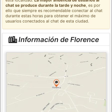
chat se produce durante la tarde y noche
, es por
ello que siempre es recomendable conectar al chat
durante estas horas para obtener el máximo de
usuarios conectados al chat de esta ciudad.
Información de Florence