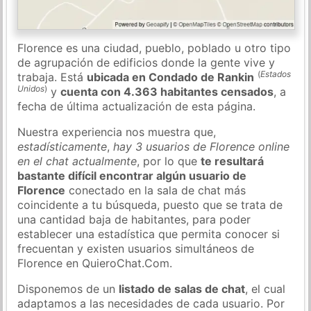
Florence es una ciudad, pueblo, poblado u otro tipo
de agrupación de edificios donde la gente vive y
(
Estados
trabaja. Está
ubicada en Condado de Rankin
Unidos
)
y
cuenta con 4.363 habitantes censados
, a
fecha de última actualización de esta página.
Nuestra experiencia nos muestra que,
estadísticamente
,
hay 3 usuarios de Florence online
en el chat actualmente
, por lo que
te resultará
bastante difícil encontrar algún usuario de
Florence
conectado en la sala de chat más
coincidente a tu búsqueda, puesto que se trata de
una cantidad baja de habitantes, para poder
establecer una estadística que permita conocer si
frecuentan y existen usuarios simultáneos de
Florence en QuieroChat.Com.
Disponemos de un
listado de salas de chat
, el cual
adaptamos a las necesidades de cada usuario. Por