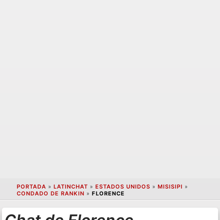
PORTADA
»
LATINCHAT
»
ESTADOS UNIDOS
»
MISISIPI
»
CONDADO DE RANKIN
»
FLORENCE