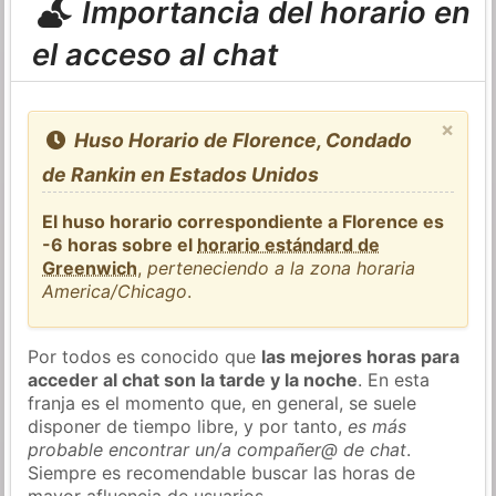
Importancia del horario en
el acceso al chat
×
Huso Horario de Florence, Condado
de Rankin en Estados Unidos
El huso horario correspondiente a Florence es
-6 horas sobre el
horario estándard de
Greenwich
,
perteneciendo a la zona horaria
America/Chicago
.
Por todos es conocido que
las mejores horas para
acceder al chat son la tarde y la noche
. En esta
franja es el momento que, en general, se suele
disponer de tiempo libre, y por tanto,
es más
probable encontrar un/a compañer@ de chat
.
Siempre es recomendable buscar las horas de
mayor afluencia de usuarios.