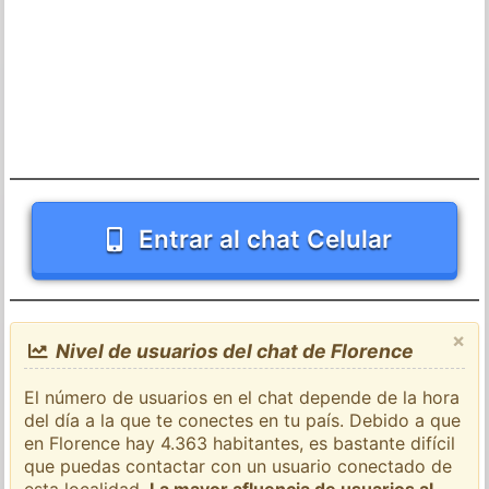
Entrar al chat Celular
×
Nivel de usuarios del chat de Florence
El número de usuarios en el chat depende de la hora
del día a la que te conectes en tu país. Debido a que
en Florence hay 4.363 habitantes, es bastante difícil
que puedas contactar con un usuario conectado de
esta localidad.
La mayor afluencia de usuarios al