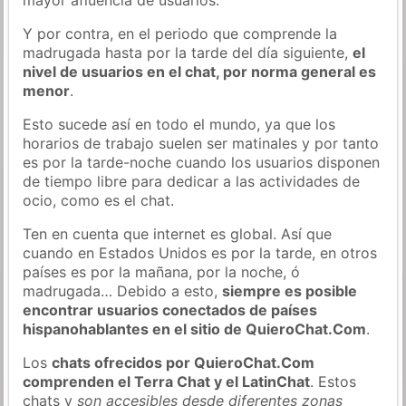
Y por contra, en el periodo que comprende la
madrugada hasta por la tarde del día siguiente,
el
nivel de usuarios en el chat, por norma general es
menor
.
Esto sucede así en todo el mundo, ya que los
horarios de trabajo suelen ser matinales y por tanto
es por la tarde-noche cuando los usuarios disponen
de tiempo libre para dedicar a las actividades de
ocio, como es el chat.
Ten en cuenta que internet es global. Así que
cuando en Estados Unidos es por la tarde, en otros
países es por la mañana, por la noche, ó
madrugada… Debido a esto,
siempre es posible
encontrar usuarios conectados de países
hispanohablantes en el sitio de QuieroChat.Com
.
Los
chats ofrecidos por QuieroChat.Com
comprenden el Terra Chat y el LatinChat
. Estos
chats y
son accesibles desde diferentes zonas