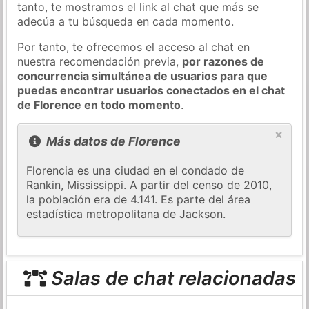
tanto, te mostramos el link al chat que más se
adecúa a tu búsqueda en cada momento.
Por tanto, te ofrecemos el acceso al chat en
nuestra recomendación previa,
por razones de
concurrencia simultánea de usuarios para que
puedas encontrar usuarios conectados en el chat
de Florence en todo momento
.
×
Más datos de Florence
Florencia es una ciudad en el condado de
Rankin, Mississippi. A partir del censo de 2010,
la población era de 4.141. Es parte del área
estadística metropolitana de Jackson.
Salas de chat relacionadas