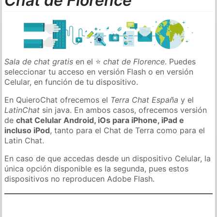
Chat de Florence
Sala de chat gratis
en el ⭐
chat de Florence
. Puedes
seleccionar tu acceso en versión Flash o en versión
Celular, en función de tu dispositivo.
En QuieroChat ofrecemos el
Terra Chat España
y el
LatinChat
sin java. En ambos casos, ofrecemos versión
de
chat Celular Android, iOs para iPhone, iPad e
incluso iPod
, tanto para el Chat de Terra como para el
Latin Chat.
En caso de que accedas desde un dispositivo Celular, la
única opción disponible es la segunda, pues estos
dispositivos no reproducen Adobe Flash.