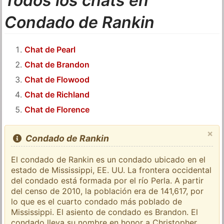
Todos los chats en
Condado de Rankin
Chat de Pearl
Chat de Brandon
Chat de Flowood
Chat de Richland
Chat de Florence
×
Condado de Rankin
El condado de Rankin es un condado ubicado en el
estado de Mississippi, EE. UU. La frontera occidental
del condado está formada por el río Perla. A partir
del censo de 2010, la población era de 141,617, por
lo que es el cuarto condado más poblado de
Mississippi. El asiento de condado es Brandon. El
condado lleva su nombre en honor a Christopher