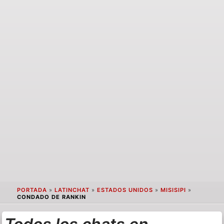
PORTADA
»
LATINCHAT
»
ESTADOS UNIDOS
»
MISISIPI
»
CONDADO DE RANKIN