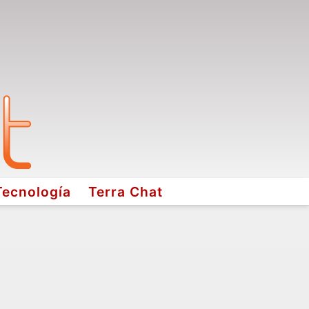
Tecnología
Terra Chat