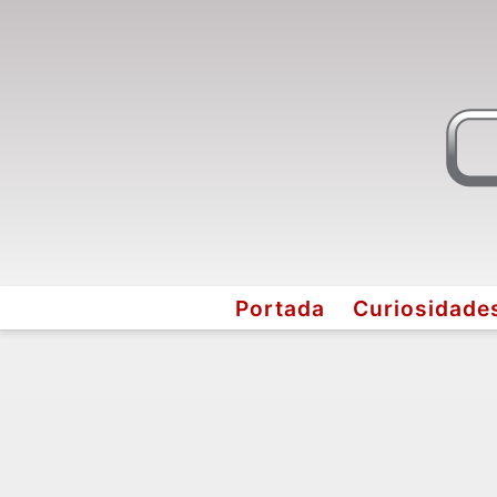
Portada
Curiosidade