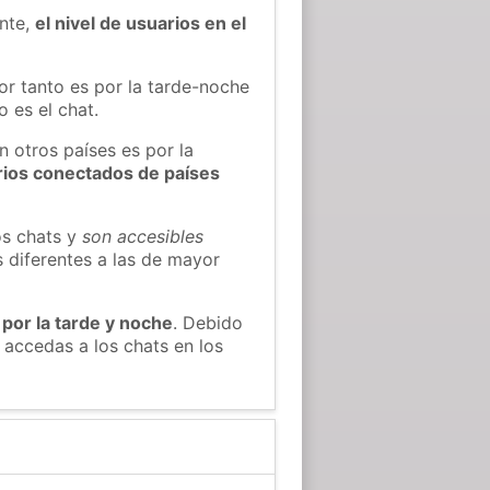
ente,
el nivel de usuarios en el
or tanto es por la tarde-noche
 es el chat.
n otros países es por la
rios conectados de países
os chats y
son accesibles
s diferentes a las de mayor
 por la tarde y noche
. Debido
accedas a los chats en los