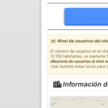
Nivel de usuarios del c
El número de usuarios en el ch
12.156 habitantes, es bastante
afluencia de usuarios al chat 
chat durante estas horas para 
Información 