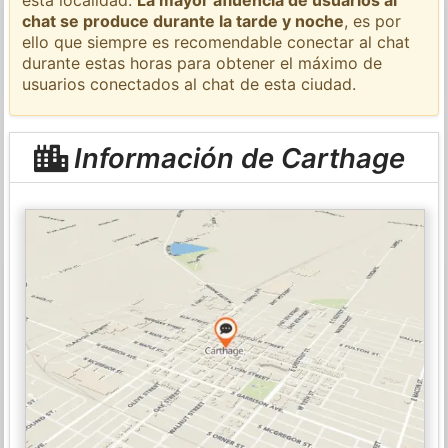
chat se produce durante la tarde y noche
, es por
ello que siempre es recomendable conectar al chat
durante estas horas para obtener el máximo de
usuarios conectados al chat de esta ciudad.
Información de Carthage