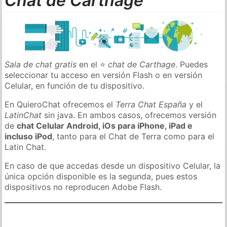
Chat de Carthage
Sala de chat gratis
en el ⭐
chat de Carthage
. Puedes
seleccionar tu acceso en versión Flash o en versión
Celular, en función de tu dispositivo.
En QuieroChat ofrecemos el
Terra Chat España
y el
LatinChat
sin java. En ambos casos, ofrecemos versión
de
chat Celular Android, iOs para iPhone, iPad e
incluso iPod
, tanto para el Chat de Terra como para el
Latin Chat.
En caso de que accedas desde un dispositivo Celular, la
única opción disponible es la segunda, pues estos
dispositivos no reproducen Adobe Flash.