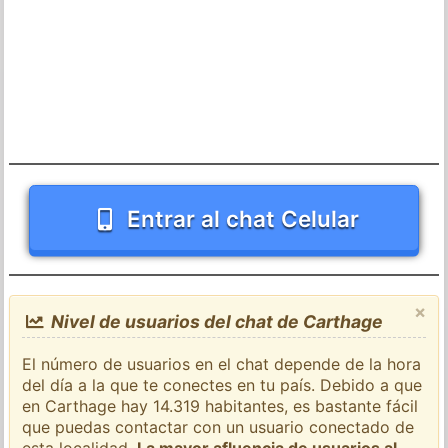
Entrar al chat Celular
×
Nivel de usuarios del chat de Carthage
El número de usuarios en el chat depende de la hora
del día a la que te conectes en tu país. Debido a que
en Carthage hay 14.319 habitantes, es bastante fácil
que puedas contactar con un usuario conectado de
esta localidad.
La mayor afluencia de usuarios al