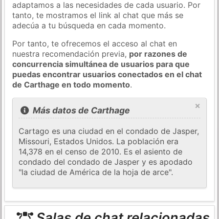
adaptamos a las necesidades de cada usuario. Por
tanto, te mostramos el link al chat que más se
adecúa a tu búsqueda en cada momento.
Por tanto, te ofrecemos el acceso al chat en
nuestra recomendación previa,
por razones de
concurrencia simultánea de usuarios para que
puedas encontrar usuarios conectados en el chat
de Carthage en todo momento
.
×
Más datos de Carthage
Cartago es una ciudad en el condado de Jasper,
Missouri, Estados Unidos. La población era
14,378 en el censo de 2010. Es el asiento de
condado del condado de Jasper y es apodado
"la ciudad de América de la hoja de arce".
Salas de chat relacionadas