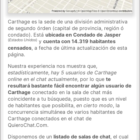
Carthage es la sede de una división administrativa
de segundo órden (capital de provincia, región ó
condado). Está
ubicada en Condado de Jasper
(
Estados Unidos
)
y
cuenta con 14.319 habitantes
censados
, a fecha de última actualización de esta
página.
Nuestra experiencia nos muestra que,
estadísticamente
,
hay 5 usuarios de Carthage
online en el chat actualmente
, por lo que
te
resultará bastante fácil encontrar algún usuario de
Carthage
conectado en la sala de chat más
coincidente a tu búsqueda, puesto que es un nivel
de habitantes que posibilita,
en cierto modo
, la
concurrencia simultánea de varios habitantes de
Carthage conectados en el chat de
QuieroChat.Com.
Disponemos de un
listado de salas de chat
, el cual