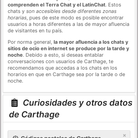
comprenden el Terra Chat y el LatinChat
. Estos
chats y
son accesibles desde diferentes zonas
horarias
, pues de este modo es posible encontrar
usuarios a horas diferentes a las de mayor afluencia
de visitantes en tu país.
Por norma general,
la mayor afluencia a los chats y
sitios de ocio en internet se produce por la tarde y
noche
. Debido a esto, si deseas entablar
conversaciones con usuarios de Carthage, te
recomendamos que accedas a los chats en los
horarios en que en Carthage sea por la tarde o de
noche.
Curiosidades y otros datos
de Carthage
×