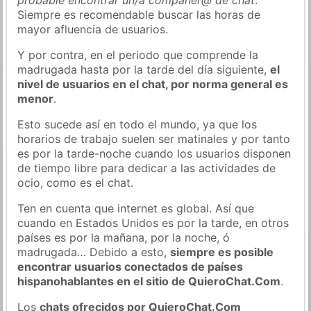
Siempre es recomendable buscar las horas de
mayor afluencia de usuarios.
Y por contra, en el periodo que comprende la
madrugada hasta por la tarde del día siguiente,
el
nivel de usuarios en el chat, por norma general es
menor
.
Esto sucede así en todo el mundo, ya que los
horarios de trabajo suelen ser matinales y por tanto
es por la tarde-noche cuando los usuarios disponen
de tiempo libre para dedicar a las actividades de
ocio, como es el chat.
Ten en cuenta que internet es global. Así que
cuando en Estados Unidos es por la tarde, en otros
países es por la mañana, por la noche, ó
madrugada… Debido a esto,
siempre es posible
encontrar usuarios conectados de países
hispanohablantes en el sitio de QuieroChat.Com
.
Los
chats ofrecidos por QuieroChat.Com