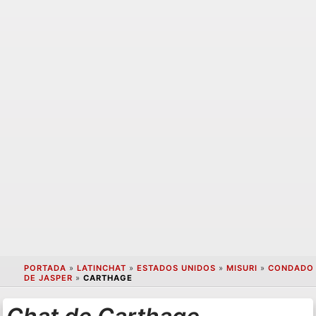
PORTADA
»
LATINCHAT
»
ESTADOS UNIDOS
»
MISURI
»
CONDADO
DE JASPER
»
CARTHAGE