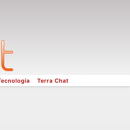
Tecnología
Terra Chat