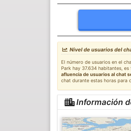
Nivel de usuarios del ch
El número de usuarios en el cha
Park hay 37.634 habitantes, es
afluencia de usuarios al chat 
chat durante estas horas para 
Información d