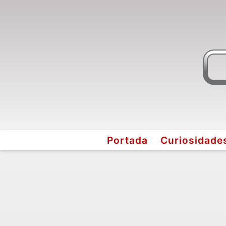
Portada
Curiosidade