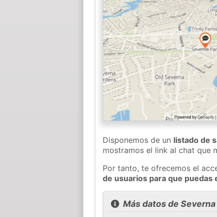
Disponemos de un
listado de 
mostramos el link al chat que
Por tanto, te ofrecemos el acc
de usuarios para que puedas 
Más datos de Severna