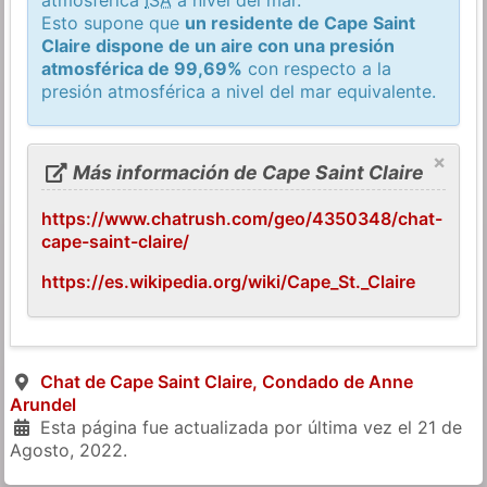
Esto supone que
un residente de Cape Saint
Claire dispone de un aire con una presión
atmosférica de 99,69%
con respecto a la
presión atmosférica a nivel del mar equivalente.
×
Más información de Cape Saint Claire
https://www.chatrush.com/geo/4350348/chat-
cape-saint-claire/
https://es.wikipedia.org/wiki/Cape_St._Claire
Chat de Cape Saint Claire, Condado de Anne
Arundel
Esta página fue actualizada por última vez el
21 de
Agosto, 2022
.