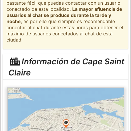
bastante fácil que puedas contactar con un usuario
conectado de esta localidad.
La mayor afluencia de
usuarios al chat se produce durante la tarde y
noche
, es por ello que siempre es recomendable
conectar al chat durante estas horas para obtener el
máximo de usuarios conectados al chat de esta
ciudad.
Información de Cape Saint
Claire