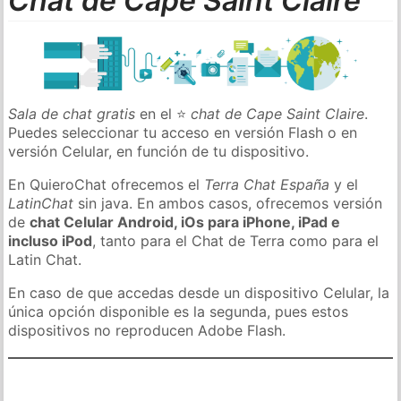
Chat de Cape Saint Claire
Sala de chat gratis
en el ⭐
chat de Cape Saint Claire
.
Puedes seleccionar tu acceso en versión Flash o en
versión Celular, en función de tu dispositivo.
En QuieroChat ofrecemos el
Terra Chat España
y el
LatinChat
sin java. En ambos casos, ofrecemos versión
de
chat Celular Android, iOs para iPhone, iPad e
incluso iPod
, tanto para el Chat de Terra como para el
Latin Chat.
En caso de que accedas desde un dispositivo Celular, la
única opción disponible es la segunda, pues estos
dispositivos no reproducen Adobe Flash.