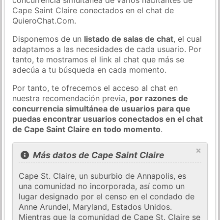
Cape Saint Claire conectados en el chat de
QuieroChat.Com.
Disponemos de un
listado de salas de chat
, el cual
adaptamos a las necesidades de cada usuario. Por
tanto, te mostramos el link al chat que más se
adecúa a tu búsqueda en cada momento.
Por tanto, te ofrecemos el acceso al chat en
nuestra recomendación previa,
por razones de
concurrencia simultánea de usuarios para que
puedas encontrar usuarios conectados en el chat
de Cape Saint Claire en todo momento
.
×
Más datos de Cape Saint Claire
Cape St. Claire, un suburbio de Annapolis, es
una comunidad no incorporada, así como un
lugar designado por el censo en el condado de
Anne Arundel, Maryland, Estados Unidos.
Mientras que la comunidad de Cape St. Claire se