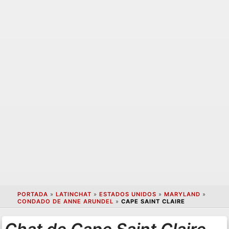
PORTADA
»
LATINCHAT
»
ESTADOS UNIDOS
»
MARYLAND
»
CONDADO DE ANNE ARUNDEL
»
CAPE SAINT CLAIRE