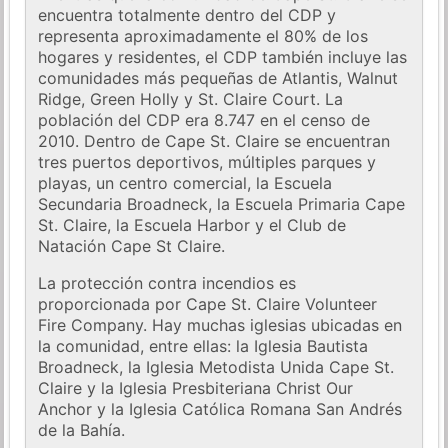
encuentra totalmente dentro del CDP y
representa aproximadamente el 80% de los
hogares y residentes, el CDP también incluye las
comunidades más pequeñas de Atlantis, Walnut
Ridge, Green Holly y St. Claire Court. La
población del CDP era 8.747 en el censo de
2010. Dentro de Cape St. Claire se encuentran
tres puertos deportivos, múltiples parques y
playas, un centro comercial, la Escuela
Secundaria Broadneck, la Escuela Primaria Cape
St. Claire, la Escuela Harbor y el Club de
Natación Cape St Claire.
La protección contra incendios es
proporcionada por Cape St. Claire Volunteer
Fire Company. Hay muchas iglesias ubicadas en
la comunidad, entre ellas: la Iglesia Bautista
Broadneck, la Iglesia Metodista Unida Cape St.
Claire y la Iglesia Presbiteriana Christ Our
Anchor y la Iglesia Católica Romana San Andrés
de la Bahía.