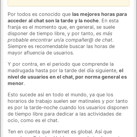
Por todos es conocido que
las mejores horas para
acceder al chat son la tarde y la noche
. En esta
franja es el momento que, en general, se suele
disponer de tiempo libre, y por tanto,
es más
probable encontrar un/a compañer@ de chat
.
Siempre es recomendable buscar las horas de
mayor afluencia de usuarios.
Y por contra, en el periodo que comprende la
madrugada hasta por la tarde del día siguiente,
el
nivel de usuarios en el chat, por norma general es
menor
.
Esto sucede así en todo el mundo, ya que los
horarios de trabajo suelen ser matinales y por tanto
es por la tarde-noche cuando los usuarios disponen
de tiempo libre para dedicar a las actividades de
ocio, como es el chat.
Ten en cuenta que internet es global. Así que