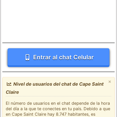
Entrar al chat Celular
×
Nivel de usuarios del chat de Cape Saint
Claire
El número de usuarios en el chat depende de la hora
del día a la que te conectes en tu país. Debido a que
en Cape Saint Claire hay 8.747 habitantes, es