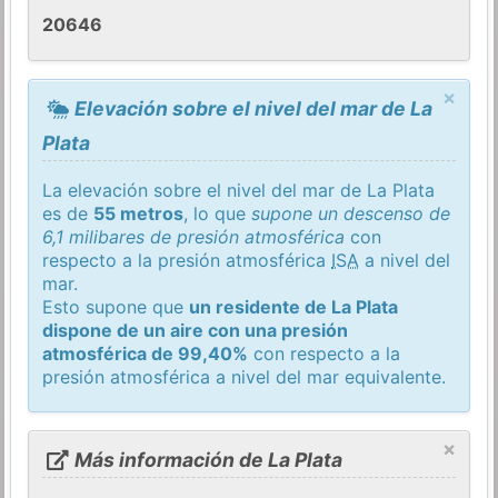
20646
×
Elevación sobre el nivel del mar de La
Plata
La elevación sobre el nivel del mar de La Plata
es de
55 metros
, lo que
supone un descenso de
6,1 milibares de presión atmosférica
con
respecto a la presión atmosférica
ISA
a nivel del
mar.
Esto supone que
un residente de La Plata
dispone de un aire con una presión
atmosférica de 99,40%
con respecto a la
presión atmosférica a nivel del mar equivalente.
×
Más información de La Plata