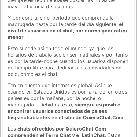
mayor afluencia de usuarios.
Y por contra, en el periodo que comprende la
madrugada hasta por la tarde del día siguiente,
el
nivel de usuarios en el chat, por norma general es
menor
.
Esto sucede así en todo el mundo, ya que los
horarios de trabajo suelen ser matinales y por tanto
es por la tarde-noche cuando los usuarios disponen
de tiempo libre para dedicar a las actividades de
ocio, como es el chat.
Ten en cuenta que internet es global. Así que
cuando en Estados Unidos es por la tarde, en otros
países es por la mañana, por la noche, ó
madrugada… Debido a esto,
siempre es posible
encontrar usuarios conectados de países
hispanohablantes en el sitio de QuieroChat.Com
.
Los
chats ofrecidos por QuieroChat.Com
comprenden el Terra Chat y el LatinChat
. Estos