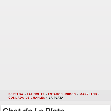
PORTADA
»
LATINCHAT
»
ESTADOS UNIDOS
»
MARYLAND
»
CONDADO DE CHARLES
»
LA PLATA