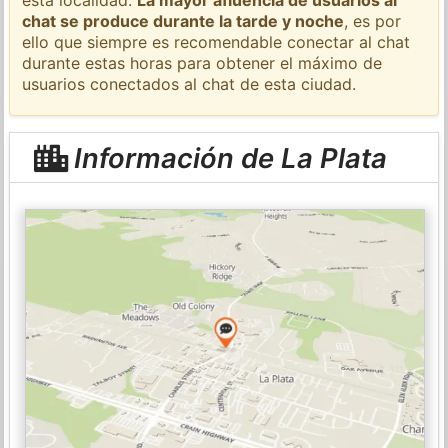
chat se produce durante la tarde y noche
, es por
ello que siempre es recomendable conectar al chat
durante estas horas para obtener el máximo de
usuarios conectados al chat de esta ciudad.
Información de La Plata