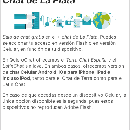
Chat de La Plata
Sala de chat gratis
en el ⭐
chat de La Plata
. Puedes
seleccionar tu acceso en versión Flash o en versión
Celular, en función de tu dispositivo.
En QuieroChat ofrecemos el
Terra Chat España
y el
LatinChat
sin java. En ambos casos, ofrecemos versión
de
chat Celular Android, iOs para iPhone, iPad e
incluso iPod
, tanto para el Chat de Terra como para el
Latin Chat.
En caso de que accedas desde un dispositivo Celular, la
única opción disponible es la segunda, pues estos
dispositivos no reproducen Adobe Flash.