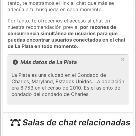
tanto, te mostramos el link al chat que más se
adecúa a tu búsqueda en cada momento.
Por tanto, te ofrecemos el acceso al chat en
nuestra recomendación previa,
por razones de
concurrencia simultánea de usuarios para que
puedas encontrar usuarios conectados en el chat
de La Plata en todo momento
.
×
Más datos de La Plata
La Plata es una ciudad en el Condado de
Charles, Maryland, Estados Unidos. La población
era 8.753 en el censo de 2010. Es el asiento de
condado del condado de Charles.
Salas de chat relacionadas