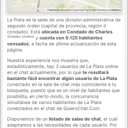
La Plata es la sede de una división administrativa de
segundo órden (capital de provincia, región ó
condado). Está
ubicada en Condado de Charles
(
Estados Unidos
)
y
cuenta con 9.125 habitantes
censados
, a fecha de última actualización de esta
página.
Nuestra experiencia nos muestra que,
estadísticamente
,
hay 3 usuarios de La Plata online
en el chat actualmente
, por lo que
te resultará
bastante fácil encontrar algún usuario de La Plata
conectado en la sala de chat más coincidente a tu
búsqueda, puesto que es un nivel de habitantes que
posibilita,
en cierto modo
, la concurrencia
simultánea de varios habitantes de La Plata
conectados en el chat de QuieroChat.Com.
Disponemos de un
listado de salas de chat
, el cual
adaptamos a las necesidades de cada usuario. Por