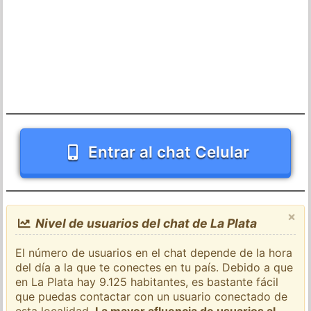
Entrar al chat Celular
×
Nivel de usuarios del chat de La Plata
El número de usuarios en el chat depende de la hora
del día a la que te conectes en tu país. Debido a que
en La Plata hay 9.125 habitantes, es bastante fácil
que puedas contactar con un usuario conectado de
esta localidad.
La mayor afluencia de usuarios al