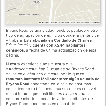
Bryans Road es una ciudad, pueblo, poblado u otro
tipo de agrupación de edificios donde la gente vive
y trabaja. Está
ubicada en Condado de Charles
(
Estados Unidos
)
y
cuenta con 7.244 habitantes
censados
, a fecha de última actualización de esta
página.
Nuestra experiencia nos muestra que,
estadísticamente
,
hay 2 usuarios de Bryans Road
online en el chat actualmente
, por lo que
te
resultará bastante fácil encontrar algún usuario de
Bryans Road
conectado en la sala de chat más
coincidente a tu búsqueda, puesto que es un nivel
de habitantes que posibilita,
en cierto modo
, la
concurrencia simultánea de varios habitantes de
Bryans Road conectados en el chat de