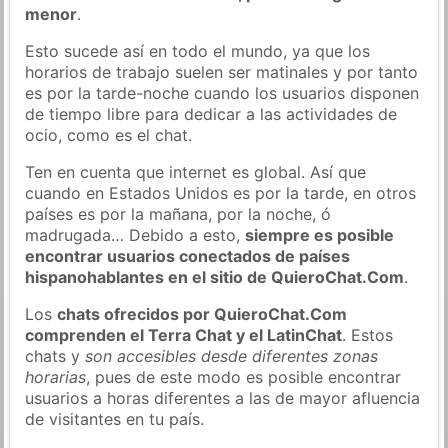
menor
.
Esto sucede así en todo el mundo, ya que los
horarios de trabajo suelen ser matinales y por tanto
es por la tarde-noche cuando los usuarios disponen
de tiempo libre para dedicar a las actividades de
ocio, como es el chat.
Ten en cuenta que internet es global. Así que
cuando en Estados Unidos es por la tarde, en otros
países es por la mañana, por la noche, ó
madrugada… Debido a esto,
siempre es posible
encontrar usuarios conectados de países
hispanohablantes en el sitio de QuieroChat.Com
.
Los
chats ofrecidos por QuieroChat.Com
comprenden el Terra Chat y el LatinChat
. Estos
chats y
son accesibles desde diferentes zonas
horarias
, pues de este modo es posible encontrar
usuarios a horas diferentes a las de mayor afluencia
de visitantes en tu país.