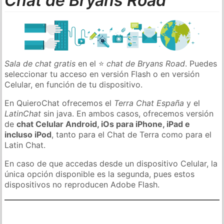
Chat de Bryans Road
Sala de chat gratis
en el ⭐
chat de Bryans Road
. Puedes
seleccionar tu acceso en versión Flash o en versión
Celular, en función de tu dispositivo.
En QuieroChat ofrecemos el
Terra Chat España
y el
LatinChat
sin java. En ambos casos, ofrecemos versión
de
chat Celular Android, iOs para iPhone, iPad e
incluso iPod
, tanto para el Chat de Terra como para el
Latin Chat.
En caso de que accedas desde un dispositivo Celular, la
única opción disponible es la segunda, pues estos
dispositivos no reproducen Adobe Flash.