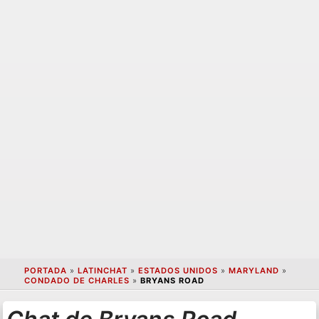
PORTADA
»
LATINCHAT
»
ESTADOS UNIDOS
»
MARYLAND
»
CONDADO DE CHARLES
»
BRYANS ROAD