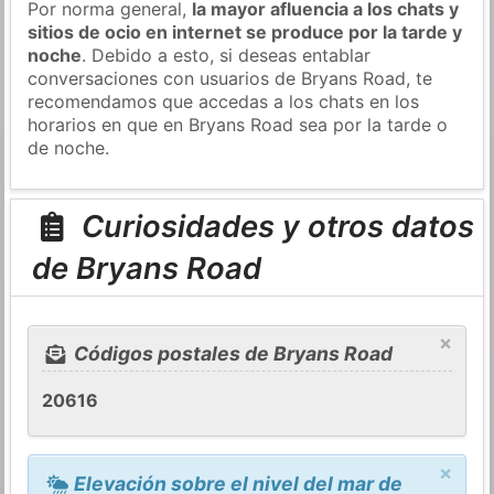
Por norma general,
la mayor afluencia a los chats y
sitios de ocio en internet se produce por la tarde y
noche
. Debido a esto, si deseas entablar
conversaciones con usuarios de Bryans Road, te
recomendamos que accedas a los chats en los
horarios en que en Bryans Road sea por la tarde o
de noche.
Curiosidades y otros datos
de Bryans Road
×
Códigos postales de Bryans Road
20616
×
Elevación sobre el nivel del mar de