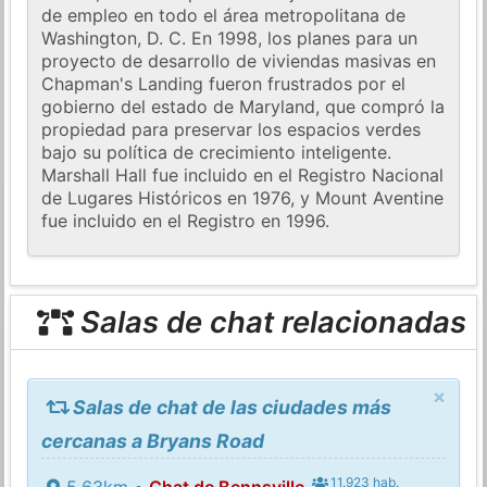
de empleo en todo el área metropolitana de
Washington, D. C. En 1998, los planes para un
proyecto de desarrollo de viviendas masivas en
Chapman's Landing fueron frustrados por el
gobierno del estado de Maryland, que compró la
propiedad para preservar los espacios verdes
bajo su política de crecimiento inteligente.
Marshall Hall fue incluido en el Registro Nacional
de Lugares Históricos en 1976, y Mount Aventine
fue incluido en el Registro en 1996.
Salas de chat relacionadas
×
Salas de chat de las ciudades más
cercanas a Bryans Road
11.923 hab.
5.63km •
Chat de Bennsville