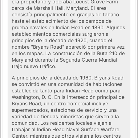
era propietario y operaba Locust Grove Farm
cerca de Marshall Hall, Maryland. El área
consistía principalmente en granjas de tabaco
hasta el establecimiento de los campos de
prueba navales en Indian Head en 1890. Algunos
establecimientos comerciales surgieron a
principios de la década de 1920, cuando el
nombre "Bryans Road" apareció por primera vez
en los mapas. La construcción de la Ruta 210 de
Maryland durante la Segunda Guerra Mundial
trajo nuevo tráfico.
A principios de la década de 1960, Bryans Road
se convirtió en una comunidad de habitaciones
establecida tanto para Indian Head como para
Washington, D. C. En la intersección principal de
Bryans Road, un centro comercial incluye
supermercados, estaciones de servicio y una
variedad de tiendas minoristas que sirven a la
comunidad. Los residentes locales viajan a
trabajar al Indian Head Naval Surface Warfare
Center, mientras que otros viajan a los centros