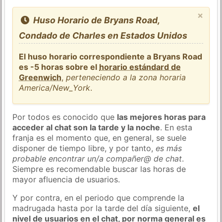
×
Huso Horario de Bryans Road,
Condado de Charles en Estados Unidos
El huso horario correspondiente a Bryans Road
es -5 horas sobre el
horario estándard de
Greenwich
,
perteneciendo a la zona horaria
America/New_York
.
Por todos es conocido que
las mejores horas para
acceder al chat son la tarde y la noche
. En esta
franja es el momento que, en general, se suele
disponer de tiempo libre, y por tanto,
es más
probable encontrar un/a compañer@ de chat
.
Siempre es recomendable buscar las horas de
mayor afluencia de usuarios.
Y por contra, en el periodo que comprende la
madrugada hasta por la tarde del día siguiente,
el
nivel de usuarios en el chat, por norma general es