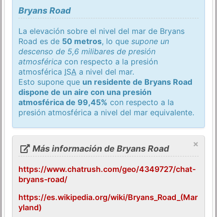
Bryans Road
La elevación sobre el nivel del mar de Bryans
Road es de
50 metros
, lo que
supone un
descenso de 5,6 milibares de presión
atmosférica
con respecto a la presión
atmosférica
ISA
a nivel del mar.
Esto supone que
un residente de Bryans Road
dispone de un aire con una presión
atmosférica de 99,45%
con respecto a la
presión atmosférica a nivel del mar equivalente.
×
Más información de Bryans Road
https://www.chatrush.com/geo/4349727/chat-
bryans-road/
https://es.wikipedia.org/wiki/Bryans_Road_(Mar
yland)