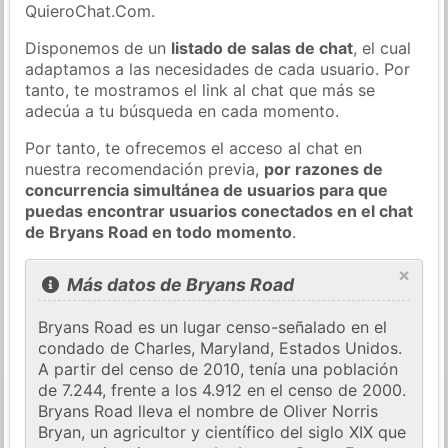
QuieroChat.Com.
Disponemos de un
listado de salas de chat
, el cual
adaptamos a las necesidades de cada usuario. Por
tanto, te mostramos el link al chat que más se
adecúa a tu búsqueda en cada momento.
Por tanto, te ofrecemos el acceso al chat en
nuestra recomendación previa,
por razones de
concurrencia simultánea de usuarios para que
puedas encontrar usuarios conectados en el chat
de Bryans Road en todo momento
.
×
Más datos de Bryans Road
Bryans Road es un lugar censo-señalado en el
condado de Charles, Maryland, Estados Unidos.
A partir del censo de 2010, tenía una población
de 7.244, frente a los 4.912 en el censo de 2000.
Bryans Road lleva el nombre de Oliver Norris
Bryan, un agricultor y científico del siglo XIX que