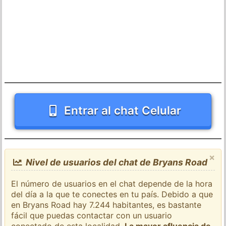
Entrar al chat Celular
×
Nivel de usuarios del chat de Bryans Road
El número de usuarios en el chat depende de la hora
del día a la que te conectes en tu país. Debido a que
en Bryans Road hay 7.244 habitantes, es bastante
fácil que puedas contactar con un usuario
conectado de esta localidad.
La mayor afluencia de