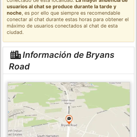
usuarios al chat se produce durante la tarde y
noche
, es por ello que siempre es recomendable
conectar al chat durante estas horas para obtener el
máximo de usuarios conectados al chat de esta
ciudad.
Información de Bryans
Road