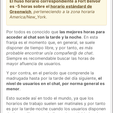
El huso horario correspondiente a Fort Belvoir
es -5 horas sobre el
horario estándard de
Greenwich
,
perteneciendo a la zona horaria
America/New_York
.
Por todos es conocido que
las mejores horas para
acceder al chat son la tarde y la noche
. En esta
franja es el momento que, en general, se suele
disponer de tiempo libre, y por tanto,
es más
probable encontrar un/a compañer@ de chat
.
Siempre es recomendable buscar las horas de
mayor afluencia de usuarios.
Y por contra, en el periodo que comprende la
madrugada hasta por la tarde del día siguiente,
el
nivel de usuarios en el chat, por norma general es
menor
.
Esto sucede así en todo el mundo, ya que los
horarios de trabajo suelen ser matinales y por tanto
es por la tarde-noche cuando los usuarios disponen