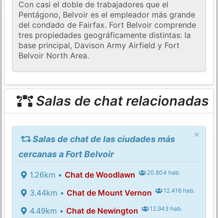
Con casi el doble de trabajadores que el
Pentágono, Belvoir es el empleador más grande
del condado de Fairfax. Fort Belvoir comprende
tres propiedades geográficamente distintas: la
base principal, Davison Army Airfield y Fort
Belvoir North Area.
Salas de chat relacionadas
×
Salas de chat de las ciudades más
cercanas a Fort Belvoir
20.804 hab.
1.26km •
Chat de Woodlawn
12.416 hab.
3.44km •
Chat de Mount Vernon
12.943 hab.
4.49km •
Chat de Newington