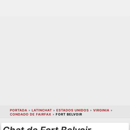
PORTADA
»
LATINCHAT
»
ESTADOS UNIDOS
»
VIRGINIA
»
CONDADO DE FAIRFAX
»
FORT BELVOIR