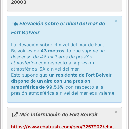
20003
×
Elevación sobre el nivel del mar de
Fort Belvoir
La elevación sobre el nivel del mar de Fort
Belvoir es de
43 metros
, lo que
supone un
descenso de 4,8 milibares de presión
atmosférica
con respecto a la presión
atmosférica
ISA
a nivel del mar.
Esto supone que
un residente de Fort Belvoir
dispone de un aire con una presión
atmosférica de 99,53%
con respecto a la
presión atmosférica a nivel del mar equivalente.
×
Más información de Fort Belvoir
https://www.chatrush.com/geo/7257902/chat-