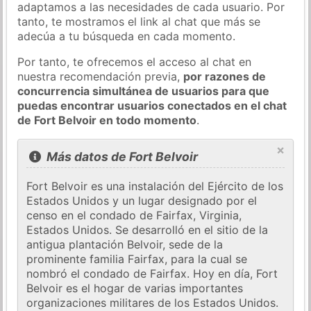
adaptamos a las necesidades de cada usuario. Por
tanto, te mostramos el link al chat que más se
adecúa a tu búsqueda en cada momento.
Por tanto, te ofrecemos el acceso al chat en
nuestra recomendación previa,
por razones de
concurrencia simultánea de usuarios para que
puedas encontrar usuarios conectados en el chat
de Fort Belvoir en todo momento
.
×
Más datos de Fort Belvoir
Fort Belvoir es una instalación del Ejército de los
Estados Unidos y un lugar designado por el
censo en el condado de Fairfax, Virginia,
Estados Unidos. Se desarrolló en el sitio de la
antigua plantación Belvoir, sede de la
prominente familia Fairfax, para la cual se
nombró el condado de Fairfax. Hoy en día, Fort
Belvoir es el hogar de varias importantes
organizaciones militares de los Estados Unidos.