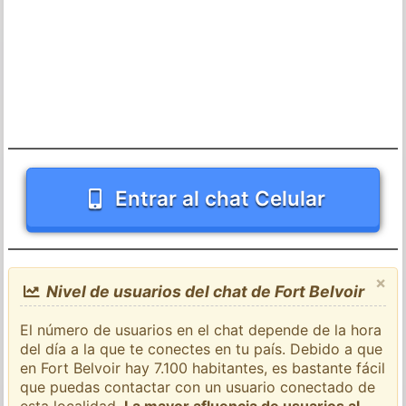
Entrar al chat Celular
×
Nivel de usuarios del chat de Fort Belvoir
El número de usuarios en el chat depende de la hora
del día a la que te conectes en tu país. Debido a que
en Fort Belvoir hay 7.100 habitantes, es bastante fácil
que puedas contactar con un usuario conectado de
esta localidad.
La mayor afluencia de usuarios al