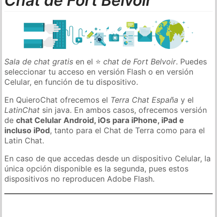
Chat de Fort Belvoir
Sala de chat gratis
en el ⭐
chat de Fort Belvoir
. Puedes
seleccionar tu acceso en versión Flash o en versión
Celular, en función de tu dispositivo.
En QuieroChat ofrecemos el
Terra Chat España
y el
LatinChat
sin java. En ambos casos, ofrecemos versión
de
chat Celular Android, iOs para iPhone, iPad e
incluso iPod
, tanto para el Chat de Terra como para el
Latin Chat.
En caso de que accedas desde un dispositivo Celular, la
única opción disponible es la segunda, pues estos
dispositivos no reproducen Adobe Flash.