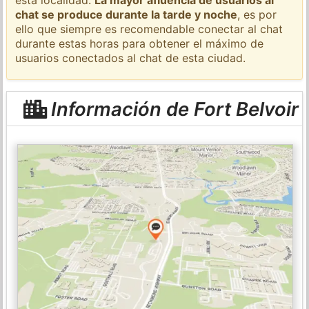
chat se produce durante la tarde y noche
, es por
ello que siempre es recomendable conectar al chat
durante estas horas para obtener el máximo de
usuarios conectados al chat de esta ciudad.
Información de Fort Belvoir