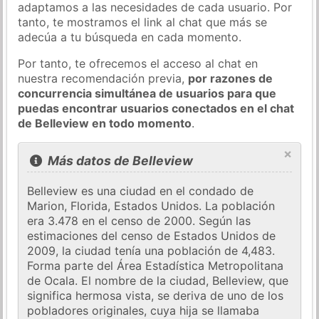
adaptamos a las necesidades de cada usuario. Por
tanto, te mostramos el link al chat que más se
adecúa a tu búsqueda en cada momento.
Por tanto, te ofrecemos el acceso al chat en
nuestra recomendación previa,
por razones de
concurrencia simultánea de usuarios para que
puedas encontrar usuarios conectados en el chat
de Belleview en todo momento
.
×
Más datos de Belleview
Belleview es una ciudad en el condado de
Marion, Florida, Estados Unidos. La población
era 3.478 en el censo de 2000. Según las
estimaciones del censo de Estados Unidos de
2009, la ciudad tenía una población de 4,483.
Forma parte del Área Estadística Metropolitana
de Ocala. El nombre de la ciudad, Belleview, que
significa hermosa vista, se deriva de uno de los
pobladores originales, cuya hija se llamaba