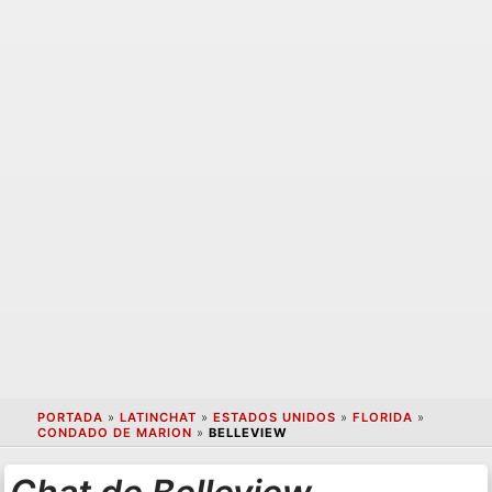
PORTADA
»
LATINCHAT
»
ESTADOS UNIDOS
»
FLORIDA
»
CONDADO DE MARION
»
BELLEVIEW