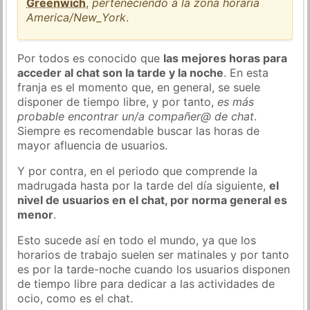
Greenwich
,
perteneciendo a la zona horaria
America/New_York
.
Por todos es conocido que
las mejores horas para
acceder al chat son la tarde y la noche
. En esta
franja es el momento que, en general, se suele
disponer de tiempo libre, y por tanto,
es más
probable encontrar un/a compañer@ de chat
.
Siempre es recomendable buscar las horas de
mayor afluencia de usuarios.
Y por contra, en el periodo que comprende la
madrugada hasta por la tarde del día siguiente,
el
nivel de usuarios en el chat, por norma general es
menor
.
Esto sucede así en todo el mundo, ya que los
horarios de trabajo suelen ser matinales y por tanto
es por la tarde-noche cuando los usuarios disponen
de tiempo libre para dedicar a las actividades de
ocio, como es el chat.