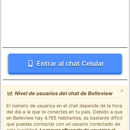
Entrar al chat Celular
×
Nivel de usuarios del chat de Belleview
El número de usuarios en el chat depende de la hora
del día a la que te conectes en tu país. Debido a que
en Belleview hay 4.765 habitantes, es bastante difícil
que puedas contactar con un usuario conectado de
esta localidad.
La mayor afluencia de usuarios al