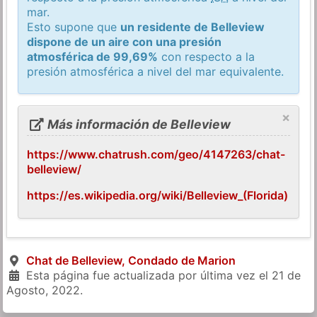
mar.
Esto supone que
un residente de Belleview
dispone de un aire con una presión
atmosférica de 99,69%
con respecto a la
presión atmosférica a nivel del mar equivalente.
×
Más información de Belleview
https://www.chatrush.com/geo/4147263/chat-
belleview/
https://es.wikipedia.org/wiki/Belleview_(Florida)
Chat de Belleview, Condado de Marion
Esta página fue actualizada por última vez el
21 de
Agosto, 2022
.