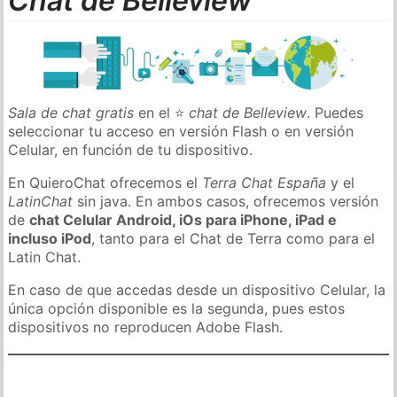
Chat de Belleview
Sala de chat gratis
en el ⭐
chat de Belleview
. Puedes
seleccionar tu acceso en versión Flash o en versión
Celular, en función de tu dispositivo.
En QuieroChat ofrecemos el
Terra Chat España
y el
LatinChat
sin java. En ambos casos, ofrecemos versión
de
chat Celular Android, iOs para iPhone, iPad e
incluso iPod
, tanto para el Chat de Terra como para el
Latin Chat.
En caso de que accedas desde un dispositivo Celular, la
única opción disponible es la segunda, pues estos
dispositivos no reproducen Adobe Flash.