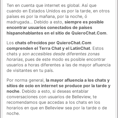
Ten en cuenta que internet es global. Así que
cuando en Estados Unidos es por la tarde, en otros
países es por la mañana, por la noche, ó
madrugada… Debido a esto,
siempre es posible
encontrar usuarios conectados de países
hispanohablantes en el sitio de QuieroChat.Com
.
Los
chats ofrecidos por QuieroChat.Com
comprenden el Terra Chat y el LatinChat
. Estos
chats y
son accesibles desde diferentes zonas
horarias
, pues de este modo es posible encontrar
usuarios a horas diferentes a las de mayor afluencia
de visitantes en tu país.
Por norma general,
la mayor afluencia a los chats y
sitios de ocio en internet se produce por la tarde y
noche
. Debido a esto, si deseas entablar
conversaciones con usuarios de Belleview, te
recomendamos que accedas a los chats en los
horarios en que en Belleview sea por la tarde o de
noche.