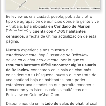
Belleview es una ciudad, pueblo, poblado u otro
tipo de agrupación de edificios donde la gente vive
y trabaja. Está
ubicada en Condado de Marion
(
Estados Unidos
)
y
cuenta con 4.765 habitantes
censados
, a fecha de última actualización de esta
página.
Nuestra experiencia nos muestra que,
estadísticamente
,
hay 3 usuarios de Belleview
online en el chat actualmente
, por lo que
te
resultará bastante difícil encontrar algún usuario
de Belleview
conectado en la sala de chat más
coincidente a tu búsqueda, puesto que se trata de
una cantidad baja de habitantes, para poder
establecer una estadística que permita conocer si
frecuentan y existen usuarios simultáneos de
Belleview en QuieroChat.Com.
Disponemos de un
listado de salas de chat
, el cual