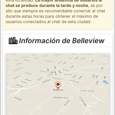
chat se produce durante la tarde y noche
, es por
ello que siempre es recomendable conectar al chat
durante estas horas para obtener el máximo de
usuarios conectados al chat de esta ciudad.
Información de Belleview