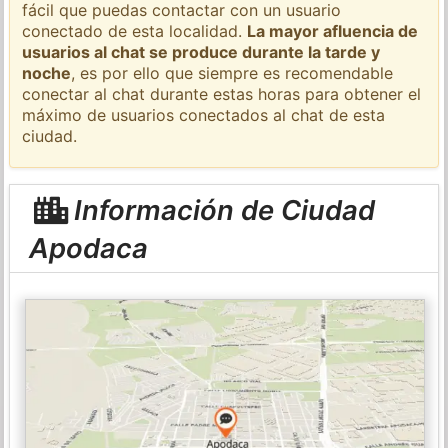
fácil que puedas contactar con un usuario
conectado de esta localidad.
La mayor afluencia de
usuarios al chat se produce durante la tarde y
noche
, es por ello que siempre es recomendable
conectar al chat durante estas horas para obtener el
máximo de usuarios conectados al chat de esta
ciudad.
Información de Ciudad
Apodaca