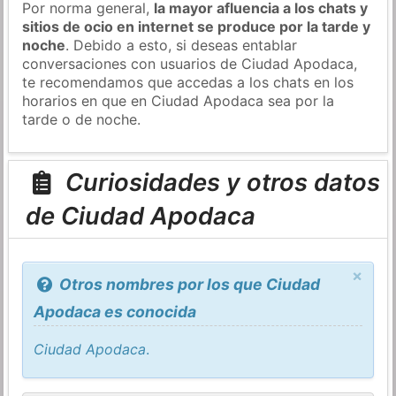
Por norma general,
la mayor afluencia a los chats y
sitios de ocio en internet se produce por la tarde y
noche
. Debido a esto, si deseas entablar
conversaciones con usuarios de Ciudad Apodaca,
te recomendamos que accedas a los chats en los
horarios en que en Ciudad Apodaca sea por la
tarde o de noche.
Curiosidades y otros datos
de Ciudad Apodaca
×
Otros nombres por los que Ciudad
Apodaca es conocida
Ciudad Apodaca
.