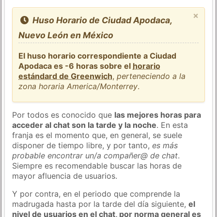
×
Huso Horario de Ciudad Apodaca,
Nuevo León en México
El huso horario correspondiente a Ciudad
Apodaca es -6 horas sobre el
horario
estándard de Greenwich
,
perteneciendo a la
zona horaria America/Monterrey
.
Por todos es conocido que
las mejores horas para
acceder al chat son la tarde y la noche
. En esta
franja es el momento que, en general, se suele
disponer de tiempo libre, y por tanto,
es más
probable encontrar un/a compañer@ de chat
.
Siempre es recomendable buscar las horas de
mayor afluencia de usuarios.
Y por contra, en el periodo que comprende la
madrugada hasta por la tarde del día siguiente,
el
nivel de usuarios en el chat, por norma general es