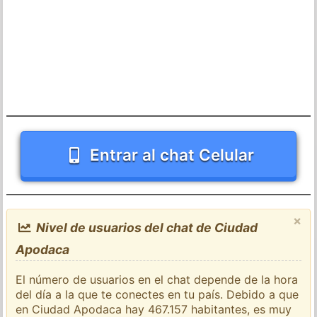
Entrar al chat Celular
×
Nivel de usuarios del chat de Ciudad
Apodaca
El número de usuarios en el chat depende de la hora
del día a la que te conectes en tu país. Debido a que
en Ciudad Apodaca hay 467.157 habitantes, es muy