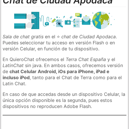
Chat de Ciudad Apodaca
Sala de chat gratis
en el ⭐
chat de Ciudad Apodaca
.
Puedes seleccionar tu acceso en versión Flash o en
versión Celular, en función de tu dispositivo.
En QuieroChat ofrecemos el
Terra Chat España
y el
LatinChat
sin java. En ambos casos, ofrecemos versión
de
chat Celular Android, iOs para iPhone, iPad e
incluso iPod
, tanto para el Chat de Terra como para el
Latin Chat.
En caso de que accedas desde un dispositivo Celular, la
única opción disponible es la segunda, pues estos
dispositivos no reproducen Adobe Flash.