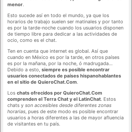
menor
.
Esto sucede así en todo el mundo, ya que los
horarios de trabajo suelen ser matinales y por tanto
es por la tarde-noche cuando los usuarios disponen
de tiempo libre para dedicar a las actividades de
ocio, como es el chat.
Ten en cuenta que internet es global. Así que
cuando en México es por la tarde, en otros países
es por la mañana, por la noche, ó madrugada…
Debido a esto,
siempre es posible encontrar
usuarios conectados de países hispanohablantes
en el sitio de QuieroChat.Com
.
Los
chats ofrecidos por QuieroChat.Com
comprenden el Terra Chat y el LatinChat
. Estos
chats y
son accesibles desde diferentes zonas
horarias
, pues de este modo es posible encontrar
usuarios a horas diferentes a las de mayor afluencia
de visitantes en tu país.