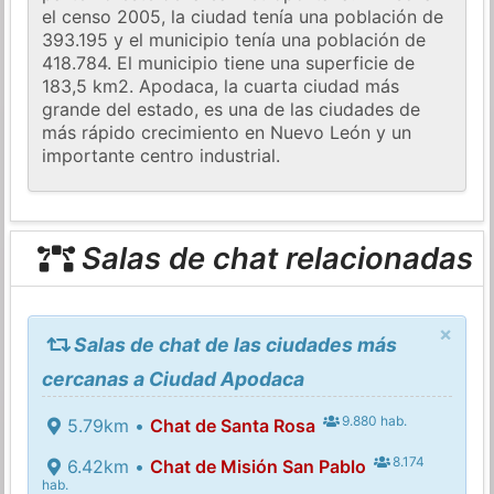
el censo 2005, la ciudad tenía una población de
393.195 y el municipio tenía una población de
418.784. El municipio tiene una superficie de
183,5 km2. Apodaca, la cuarta ciudad más
grande del estado, es una de las ciudades de
más rápido crecimiento en Nuevo León y un
importante centro industrial.
Salas de chat relacionadas
×
Salas de chat de las ciudades más
cercanas a Ciudad Apodaca
9.880 hab.
5.79km •
Chat de Santa Rosa
8.174
6.42km •
Chat de Misión San Pablo
hab.