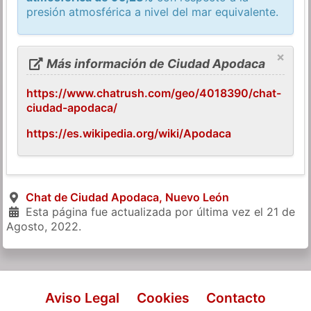
presión atmosférica a nivel del mar equivalente.
×
Más información de Ciudad Apodaca
https://www.chatrush.com/geo/4018390/chat-
ciudad-apodaca/
https://es.wikipedia.org/wiki/Apodaca
Chat de Ciudad Apodaca, Nuevo León
Esta página fue actualizada por última vez el
21 de
Agosto, 2022
.
Aviso Legal
Cookies
Contacto