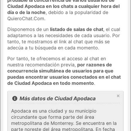
Ciudad Apodaca en los chats a cualquier hora del
día o de la noche
, debido a la popularidad de
QuieroChat.Com.
Disponemos de un
listado de salas de chat
, el cual
adaptamos a las necesidades de cada usuario. Por
tanto, te mostramos el link al chat que más se
adecúa a tu búsqueda en cada momento.
Por tanto, te ofrecemos el acceso al chat en
nuestra recomendación previa,
por razones de
concurrencia simultánea de usuarios para que
puedas encontrar usuarios conectados en el chat
de Ciudad Apodaca en todo momento
.
×
Más datos de Ciudad Apodaca
Apodaca es una ciudad y su municipio
circundante que forma parte del área
metropolitana de Monterrey. Se encuentra en la
parte noreste del área metropolitana. En fecha