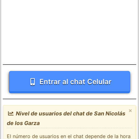
Entrar al chat Celular
×
Nivel de usuarios del chat de San Nicolás
de los Garza
El número de usuarios en el chat depende de la hora