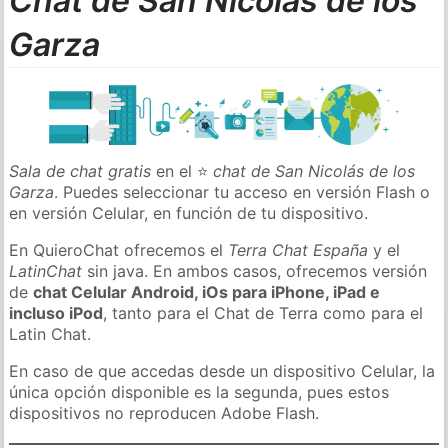
Chat de San Nicolás de los
Garza
Sala de chat gratis
en el ⭐
chat de San Nicolás de los
Garza
. Puedes seleccionar tu acceso en versión Flash o
en versión Celular, en función de tu dispositivo.
En QuieroChat ofrecemos el
Terra Chat España
y el
LatinChat
sin java. En ambos casos, ofrecemos versión
de
chat Celular Android, iOs para iPhone, iPad e
incluso iPod
, tanto para el Chat de Terra como para el
Latin Chat.
En caso de que accedas desde un dispositivo Celular, la
única opción disponible es la segunda, pues estos
dispositivos no reproducen Adobe Flash.