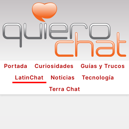
Portada
Curiosidades
Guías y Trucos
LatinChat
Noticias
Tecnología
Terra Chat