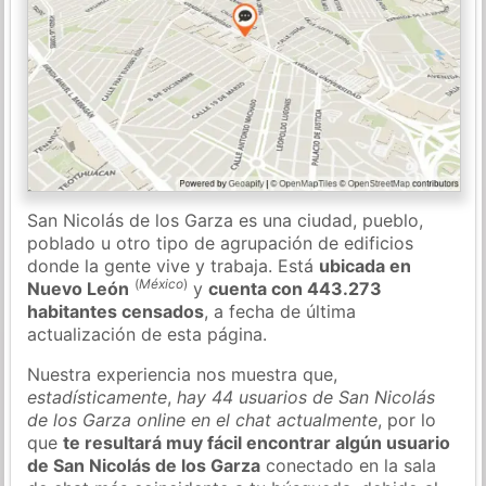
San Nicolás de los Garza es una ciudad, pueblo,
poblado u otro tipo de agrupación de edificios
donde la gente vive y trabaja. Está
ubicada en
(
México
)
Nuevo León
y
cuenta con 443.273
habitantes censados
, a fecha de última
actualización de esta página.
Nuestra experiencia nos muestra que,
estadísticamente
,
hay 44 usuarios de San Nicolás
de los Garza online en el chat actualmente
, por lo
que
te resultará muy fácil encontrar algún usuario
de San Nicolás de los Garza
conectado en la sala