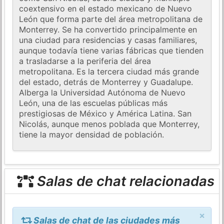
coextensivo en el estado mexicano de Nuevo
León que forma parte del área metropolitana de
Monterrey. Se ha convertido principalmente en
una ciudad para residencias y casas familiares,
aunque todavía tiene varias fábricas que tienden
a trasladarse a la periferia del área
metropolitana. Es la tercera ciudad más grande
del estado, detrás de Monterrey y Guadalupe.
Alberga la Universidad Autónoma de Nuevo
León, una de las escuelas públicas más
prestigiosas de México y América Latina. San
Nicolás, aunque menos poblada que Monterrey,
tiene la mayor densidad de población.
Salas de chat relacionadas
×
Salas de chat de las ciudades más