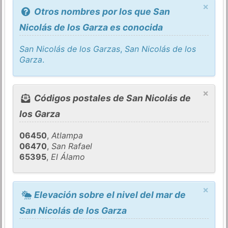
×
Otros nombres por los que San
Nicolás de los Garza es conocida
San Nicolás de los Garzas
,
San Nicolás de los
Garza
.
×
Códigos postales de San Nicolás de
los Garza
06450
,
Atlampa
06470
,
San Rafael
65395
,
El Álamo
×
Elevación sobre el nivel del mar de
San Nicolás de los Garza