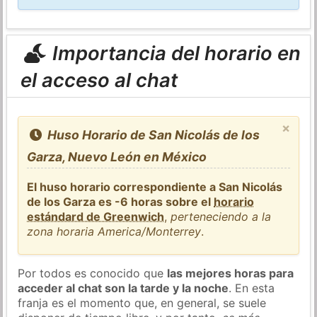
Importancia del horario en
el acceso al chat
×
Huso Horario de San Nicolás de los
Garza, Nuevo León en México
El huso horario correspondiente a San Nicolás
de los Garza es -6 horas sobre el
horario
estándard de Greenwich
,
perteneciendo a la
zona horaria America/Monterrey
.
Por todos es conocido que
las mejores horas para
acceder al chat son la tarde y la noche
. En esta
franja es el momento que, en general, se suele