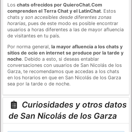
Los
chats ofrecidos por QuieroChat.Com
comprenden el Terra Chat y el LatinChat
. Estos
chats y
son accesibles desde diferentes zonas
horarias
, pues de este modo es posible encontrar
usuarios a horas diferentes a las de mayor afluencia
de visitantes en tu país.
Por norma general,
la mayor afluencia a los chats y
sitios de ocio en internet se produce por la tarde y
noche
. Debido a esto, si deseas entablar
conversaciones con usuarios de San Nicolás de los
Garza, te recomendamos que accedas a los chats
en los horarios en que en San Nicolás de los Garza
sea por la tarde o de noche.
Curiosidades y otros datos
de San Nicolás de los Garza