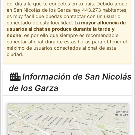
del día a la que te conectes en tu país. Debido a que
en San Nicolás de los Garza hay 443.273 habitantes,
es muy fácil que puedas contactar con un usuario
conectado de esta localidad.
La mayor afluencia de
usuarios al chat se produce durante la tarde y
noche
, es por ello que siempre es recomendable
conectar al chat durante estas horas para obtener el
máximo de usuarios conectados al chat de esta
ciudad.
Información de San Nicolás
de los Garza