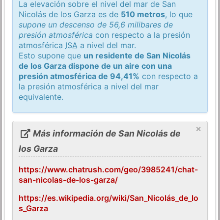
La elevación sobre el nivel del mar de San
Nicolás de los Garza es de
510 metros
, lo que
supone un descenso de 56,6 milibares de
presión atmosférica
con respecto a la presión
atmosférica
ISA
a nivel del mar.
Esto supone que
un residente de San Nicolás
de los Garza dispone de un aire con una
presión atmosférica de 94,41%
con respecto a
la presión atmosférica a nivel del mar
equivalente.
×
Más información de San Nicolás de
los Garza
https://www.chatrush.com/geo/3985241/chat-
san-nicolas-de-los-garza/
https://es.wikipedia.org/wiki/San_Nicolás_de_lo
s_Garza