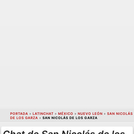
PORTADA
»
LATINCHAT
»
MÉXICO
»
NUEVO LEÓN
»
SAN NICOLÁS
DE LOS GARZA
»
SAN NICOLÁS DE LOS GARZA