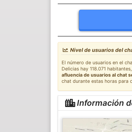
Nivel de usuarios del ch
El número de usuarios en el ch
Delicias hay 118.071 habitante
afluencia de usuarios al chat 
chat durante estas horas para 
Información d