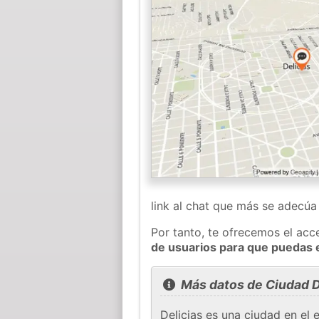
link al chat que más se adecú
Por tanto, te ofrecemos el acc
de usuarios para que puedas 
Más datos de Ciudad D
Delicias es una ciudad en e