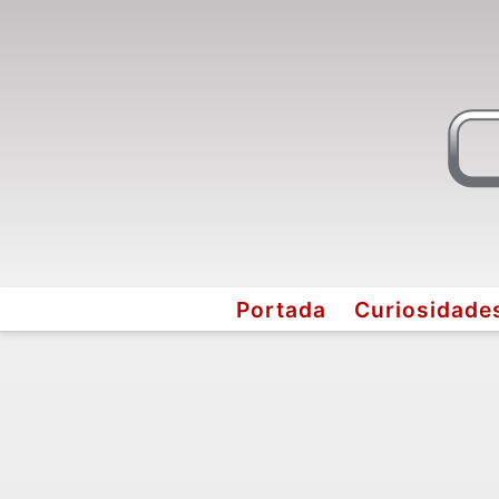
Portada
Curiosidade