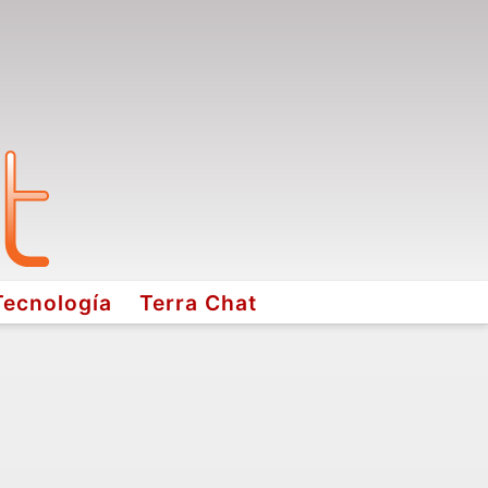
Tecnología
Terra Chat