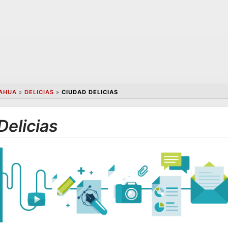
AHUA
»
DELICIAS
»
CIUDAD DELICIAS
Delicias