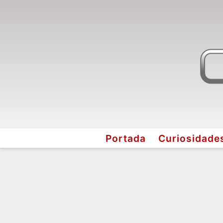
Portada
Curiosidade