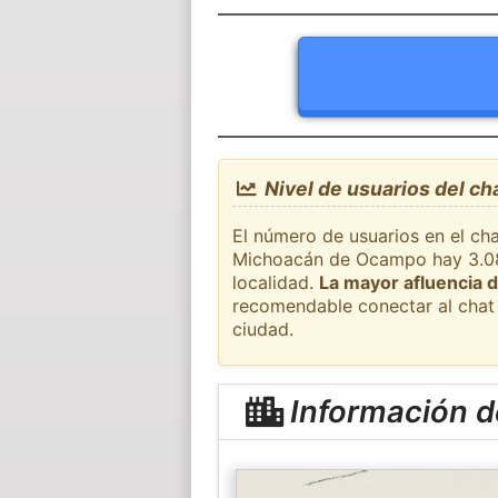
Nivel de usuarios del c
El número de usuarios en el cha
Michoacán de Ocampo hay 3.086
localidad.
La mayor afluencia d
recomendable conectar al chat 
ciudad.
Información d