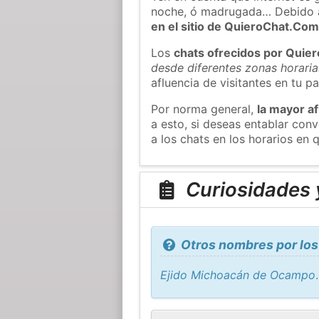
noche, ó madrugada… Debido 
en el sitio de QuieroChat.Co
Los
chats ofrecidos por Quie
desde diferentes zonas horaria
afluencia de visitantes en tu pa
Por norma general,
la mayor af
a esto, si deseas entablar c
a los chats en los horarios en
Curiosidades 
Otros nombres por los
Ejido Michoacán de Ocampo
.