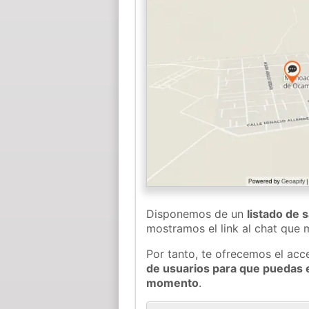
Disponemos de un
listado de 
mostramos el link al chat que
Por tanto, te ofrecemos el acc
de usuarios para que puedas 
momento
.