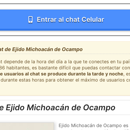
Entrar al chat Celular
hat de Ejido Michoacán de Ocampo
t depende de la hora del día a la que te conectes en tu pa
 habitantes, es bastante difícil que puedas contactar con
e usuarios al chat se produce durante la tarde y noche
, e
durante estas horas para obtener el máximo de usuarios c
e Ejido Michoacán de Ocampo
Ejido Michoacán de Ocampo es u