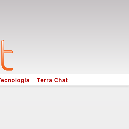
Tecnología
Terra Chat