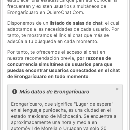
frecuentan y existen usuarios simultáneos de
Erongarícuaro en QuieroChat.Com.
Disponemos de un
listado de salas de chat
, el cual
adaptamos a las necesidades de cada usuario. Por
tanto, te mostramos el link al chat que más se
adecúa a tu búsqueda en cada momento.
Por tanto, te ofrecemos el acceso al chat en
nuestra recomendación previa,
por razones de
concurrencia simultánea de usuarios para que
puedas encontrar usuarios conectados en el chat
de Erongarícuaro en todo momento
.
×
Más datos de Erongarícuaro
Erongarícuaro, que significa "Lugar de espera"
en el lenguaje purépecha, es una ciudad en el
estado mexicano de Michoacán. Se encuentra a
aproximadamente una hora y media en
automóvil de Morelia o Uruapan ya solo 20