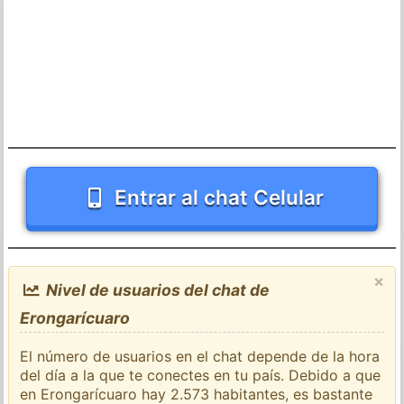
Entrar al chat Celular
×
Nivel de usuarios del chat de
Erongarícuaro
El número de usuarios en el chat depende de la hora
del día a la que te conectes en tu país. Debido a que
en Erongarícuaro hay 2.573 habitantes, es bastante