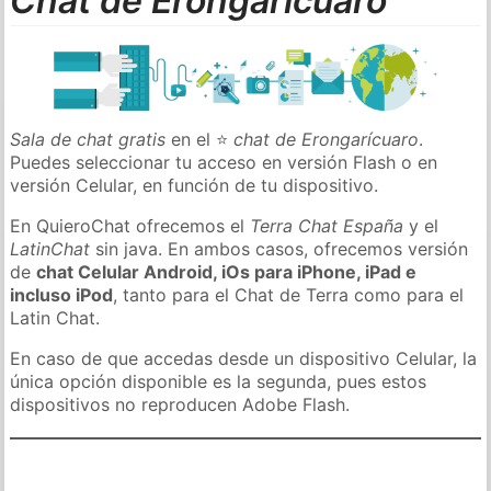
Chat de Erongarícuaro
Sala de chat gratis
en el ⭐
chat de Erongarícuaro
.
Puedes seleccionar tu acceso en versión Flash o en
versión Celular, en función de tu dispositivo.
En QuieroChat ofrecemos el
Terra Chat España
y el
LatinChat
sin java. En ambos casos, ofrecemos versión
de
chat Celular Android, iOs para iPhone, iPad e
incluso iPod
, tanto para el Chat de Terra como para el
Latin Chat.
En caso de que accedas desde un dispositivo Celular, la
única opción disponible es la segunda, pues estos
dispositivos no reproducen Adobe Flash.