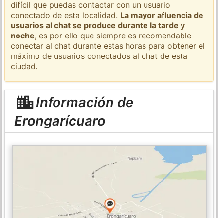
difícil que puedas contactar con un usuario
conectado de esta localidad.
La mayor afluencia de
usuarios al chat se produce durante la tarde y
noche
, es por ello que siempre es recomendable
conectar al chat durante estas horas para obtener el
máximo de usuarios conectados al chat de esta
ciudad.
Información de
Erongarícuaro