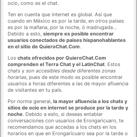
ocio, como es el chat.
Ten en cuenta que internet es global. Así que
cuando en México es por la tarde, en otros países
es por la mañana, por la noche, ó madrugada…
Debido a esto,
siempre es posible encontrar
usuarios conectados de países hispanohablantes
en el sitio de QuieroChat.Com
.
Los
chats ofrecidos por QuieroChat.Com
comprenden el Terra Chat y el LatinChat
. Estos
chats y
son accesibles desde diferentes zonas
horarias
, pues de este modo es posible encontrar
usuarios a horas diferentes a las de mayor afluencia
de visitantes en tu país.
Por norma general,
la mayor afluencia a los chats y
sitios de ocio en internet se produce por la tarde y
noche
. Debido a esto, si deseas entablar
conversaciones con usuarios de Erongarícuaro, te
recomendamos que accedas a los chats en los
horarios en que en Erongarícuaro sea por la tarde o