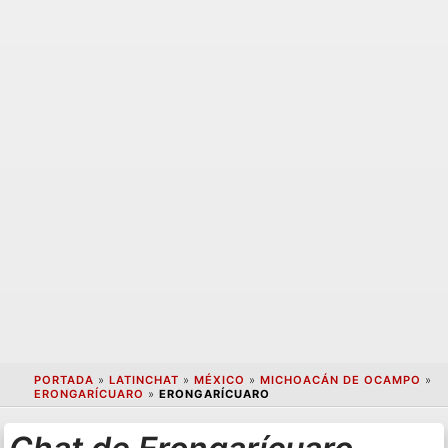
PORTADA
»
LATINCHAT
»
MÉXICO
»
MICHOACÁN DE OCAMPO
»
ERONGARÍCUARO
»
ERONGARÍCUARO