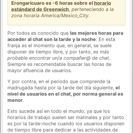
Erongarícuaro es -6 horas sobre el
horario
estándard de Greenwich
,
perteneciendo a la
zona horaria America/Mexico_City
.
Por todos es conocido que
las mejores horas para
acceder al chat son la tarde y la noche
. En esta
franja es el momento que, en general, se suele
disponer de tiempo libre, y por tanto,
es más
probable encontrar un/a compañer@ de chat
.
Siempre es recomendable buscar las horas de
mayor afluencia de usuarios.
Y por contra, en el periodo que comprende la
madrugada hasta por la tarde del día siguiente,
el
nivel de usuarios en el chat, por norma general es
menor
.
Esto sucede así en todo el mundo, ya que los
horarios de trabajo suelen ser matinales y por tanto
es por la tarde-noche cuando los usuarios disponen
de tiempo libre para dedicar a las actividades de