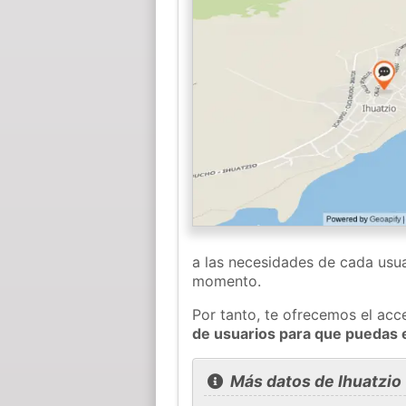
a las necesidades de cada usua
momento.
Por tanto, te ofrecemos el acc
de usuarios para que puedas 
Más datos de Ihuatzio