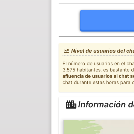
Nivel de usuarios del ch
El número de usuarios en el cha
3.575 habitantes, es bastante 
afluencia de usuarios al chat 
chat durante estas horas para 
Información d