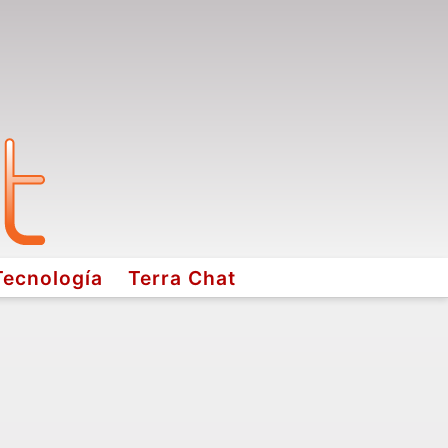
Tecnología
Terra Chat