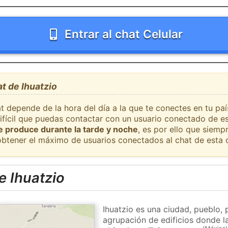
Entrar al chat Celular
at de Ihuatzio
t depende de la hora del día a la que te conectes en tu pa
difícil que puedas contactar con un usuario conectado de es
se produce durante la tarde y noche
, es por ello que siem
obtener el máximo de usuarios conectados al chat de esta 
e Ihuatzio
Ihuatzio es una ciudad, pueblo, 
agrupación de edificios donde la