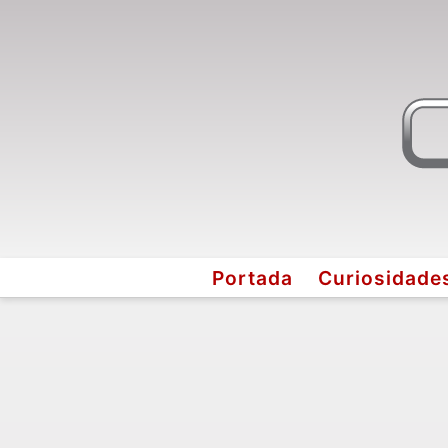
Portada
Curiosidade