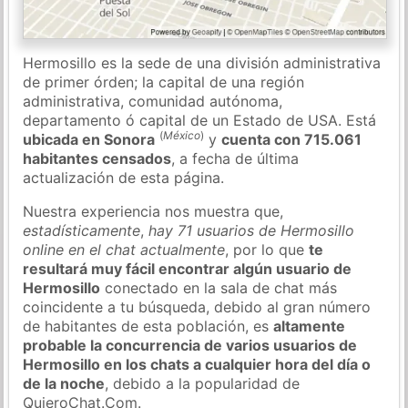
Hermosillo es la sede de una división administrativa
de primer órden; la capital de una región
administrativa, comunidad autónoma,
departamento ó capital de un Estado de USA. Está
(
México
)
ubicada en Sonora
y
cuenta con 715.061
habitantes censados
, a fecha de última
actualización de esta página.
Nuestra experiencia nos muestra que,
estadísticamente
,
hay 71 usuarios de Hermosillo
online en el chat actualmente
, por lo que
te
resultará muy fácil encontrar algún usuario de
Hermosillo
conectado en la sala de chat más
coincidente a tu búsqueda, debido al gran número
de habitantes de esta población, es
altamente
probable la concurrencia de varios usuarios de
Hermosillo en los chats a cualquier hora del día o
de la noche
, debido a la popularidad de
QuieroChat.Com.