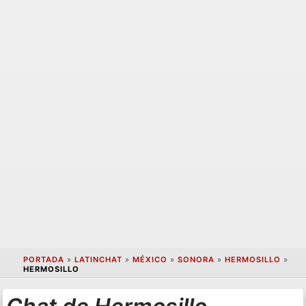
PORTADA
»
LATINCHAT
»
MÉXICO
»
SONORA
»
HERMOSILLO
»
HERMOSILLO