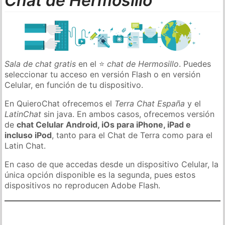
Chat de Hermosillo
Sala de chat gratis
en el ⭐
chat de Hermosillo
. Puedes
seleccionar tu acceso en versión Flash o en versión
Celular, en función de tu dispositivo.
En QuieroChat ofrecemos el
Terra Chat España
y el
LatinChat
sin java. En ambos casos, ofrecemos versión
de
chat Celular Android, iOs para iPhone, iPad e
incluso iPod
, tanto para el Chat de Terra como para el
Latin Chat.
En caso de que accedas desde un dispositivo Celular, la
única opción disponible es la segunda, pues estos
dispositivos no reproducen Adobe Flash.