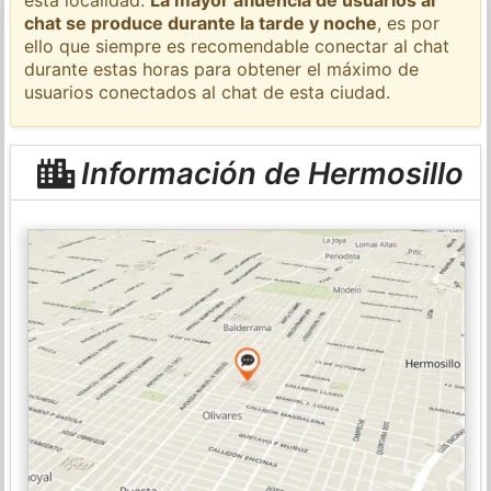
chat se produce durante la tarde y noche
, es por
ello que siempre es recomendable conectar al chat
durante estas horas para obtener el máximo de
usuarios conectados al chat de esta ciudad.
Información de Hermosillo