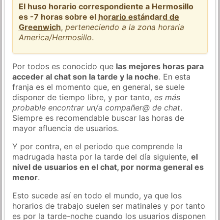
El huso horario correspondiente a Hermosillo
es -7 horas sobre el
horario estándard de
Greenwich
,
perteneciendo a la zona horaria
America/Hermosillo
.
Por todos es conocido que
las mejores horas para
acceder al chat son la tarde y la noche
. En esta
franja es el momento que, en general, se suele
disponer de tiempo libre, y por tanto,
es más
probable encontrar un/a compañer@ de chat
.
Siempre es recomendable buscar las horas de
mayor afluencia de usuarios.
Y por contra, en el periodo que comprende la
madrugada hasta por la tarde del día siguiente,
el
nivel de usuarios en el chat, por norma general es
menor
.
Esto sucede así en todo el mundo, ya que los
horarios de trabajo suelen ser matinales y por tanto
es por la tarde-noche cuando los usuarios disponen