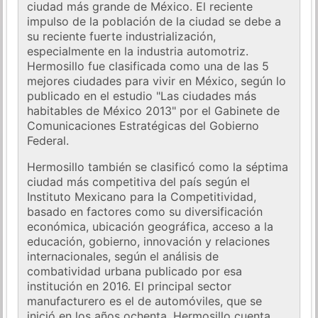
ciudad más grande de México. El reciente
impulso de la población de la ciudad se debe a
su reciente fuerte industrialización,
especialmente en la industria automotriz.
Hermosillo fue clasificada como una de las 5
mejores ciudades para vivir en México, según lo
publicado en el estudio "Las ciudades más
habitables de México 2013" por el Gabinete de
Comunicaciones Estratégicas del Gobierno
Federal.
Hermosillo también se clasificó como la séptima
ciudad más competitiva del país según el
Instituto Mexicano para la Competitividad,
basado en factores como su diversificación
económica, ubicación geográfica, acceso a la
educación, gobierno, innovación y relaciones
internacionales, según el análisis de
combatividad urbana publicado por esa
institución en 2016. El principal sector
manufacturero es el de automóviles, que se
inició en los años ochenta. Hermosillo cuenta