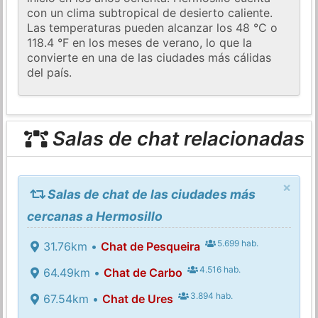
con un clima subtropical de desierto caliente.
Las temperaturas pueden alcanzar los 48 °C o
118.4 °F en los meses de verano, lo que la
convierte en una de las ciudades más cálidas
del país.
Salas de chat relacionadas
×
Salas de chat de las ciudades más
cercanas a Hermosillo
5.699 hab.
31.76km •
Chat de Pesqueira
4.516 hab.
64.49km •
Chat de Carbo
3.894 hab.
67.54km •
Chat de Ures