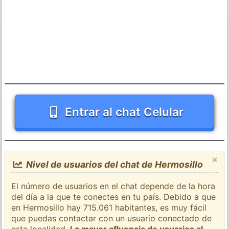
Entrar al chat Celular
×
Nivel de usuarios del chat de Hermosillo
El número de usuarios en el chat depende de la hora
del día a la que te conectes en tu país. Debido a que
en Hermosillo hay 715.061 habitantes, es muy fácil
que puedas contactar con un usuario conectado de
esta localidad.
La mayor afluencia de usuarios al