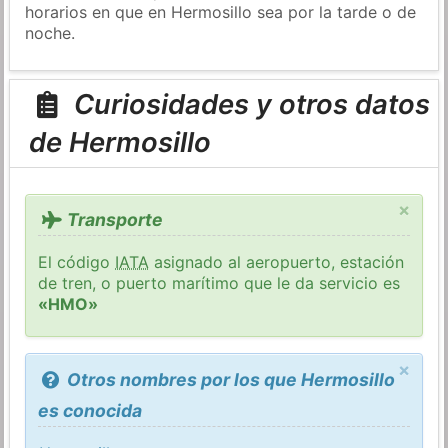
horarios en que en Hermosillo sea por la tarde o de
noche.
Curiosidades y otros datos
de Hermosillo
×
Transporte
El código
IATA
asignado al aeropuerto, estación
de tren, o puerto marítimo que le da servicio es
«HMO»
×
Otros nombres por los que Hermosillo
es conocida