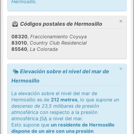
Hermosillo
.
×
Códigos postales de Hermosillo
08320
,
Fraccionamiento Coyuya
83010
,
Country Club Residencial
85540
,
La Colorada
×
Elevación sobre el nivel del mar de
Hermosillo
La elevación sobre el nivel del mar de
Hermosillo es de
212 metros
, lo que
supone un
descenso de 23,5 milibares de presión
atmosférica
con respecto a la presión
atmosférica
ISA
a nivel del mar.
Esto supone que
un residente de Hermosillo
dispone de un aire con una presión