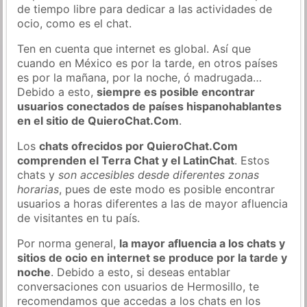
de tiempo libre para dedicar a las actividades de
ocio, como es el chat.
Ten en cuenta que internet es global. Así que
cuando en México es por la tarde, en otros países
es por la mañana, por la noche, ó madrugada…
Debido a esto,
siempre es posible encontrar
usuarios conectados de países hispanohablantes
en el sitio de QuieroChat.Com
.
Los
chats ofrecidos por QuieroChat.Com
comprenden el Terra Chat y el LatinChat
. Estos
chats y
son accesibles desde diferentes zonas
horarias
, pues de este modo es posible encontrar
usuarios a horas diferentes a las de mayor afluencia
de visitantes en tu país.
Por norma general,
la mayor afluencia a los chats y
sitios de ocio en internet se produce por la tarde y
noche
. Debido a esto, si deseas entablar
conversaciones con usuarios de Hermosillo, te
recomendamos que accedas a los chats en los