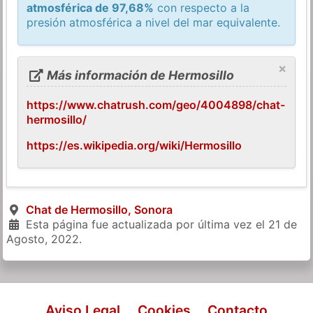
atmosférica de 97,68%
con respecto a la
presión atmosférica a nivel del mar equivalente.
×
Más información de Hermosillo
https://www.chatrush.com/geo/4004898/chat-
hermosillo/
https://es.wikipedia.org/wiki/Hermosillo
Chat de Hermosillo, Sonora
Esta página fue actualizada por última vez el
21 de
Agosto, 2022
.
Aviso Legal
Cookies
Contacto