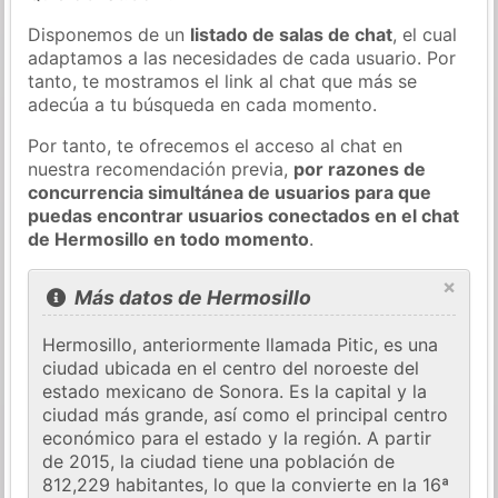
Disponemos de un
listado de salas de chat
, el cual
adaptamos a las necesidades de cada usuario. Por
tanto, te mostramos el link al chat que más se
adecúa a tu búsqueda en cada momento.
Por tanto, te ofrecemos el acceso al chat en
nuestra recomendación previa,
por razones de
concurrencia simultánea de usuarios para que
puedas encontrar usuarios conectados en el chat
de Hermosillo en todo momento
.
×
Más datos de Hermosillo
Hermosillo, anteriormente llamada Pitic, es una
ciudad ubicada en el centro del noroeste del
estado mexicano de Sonora. Es la capital y la
ciudad más grande, así como el principal centro
económico para el estado y la región. A partir
de 2015, la ciudad tiene una población de
812,229 habitantes, lo que la convierte en la 16ª