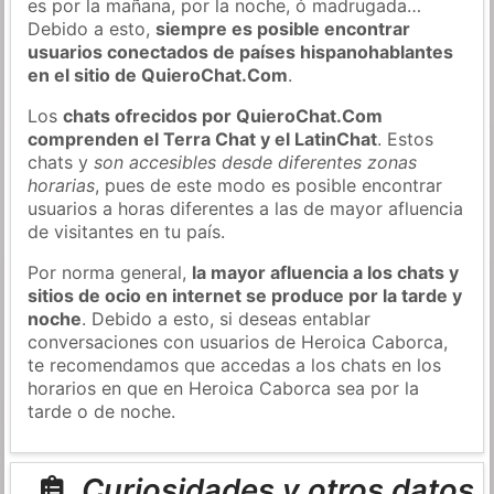
es por la mañana, por la noche, ó madrugada…
Debido a esto,
siempre es posible encontrar
usuarios conectados de países hispanohablantes
en el sitio de QuieroChat.Com
.
Los
chats ofrecidos por QuieroChat.Com
comprenden el Terra Chat y el LatinChat
. Estos
chats y
son accesibles desde diferentes zonas
horarias
, pues de este modo es posible encontrar
usuarios a horas diferentes a las de mayor afluencia
de visitantes en tu país.
Por norma general,
la mayor afluencia a los chats y
sitios de ocio en internet se produce por la tarde y
noche
. Debido a esto, si deseas entablar
conversaciones con usuarios de Heroica Caborca,
te recomendamos que accedas a los chats en los
horarios en que en Heroica Caborca sea por la
tarde o de noche.
Curiosidades y otros datos