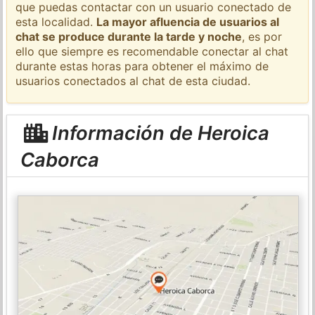
que puedas contactar con un usuario conectado de
esta localidad.
La mayor afluencia de usuarios al
chat se produce durante la tarde y noche
, es por
ello que siempre es recomendable conectar al chat
durante estas horas para obtener el máximo de
usuarios conectados al chat de esta ciudad.
Información de Heroica
Caborca