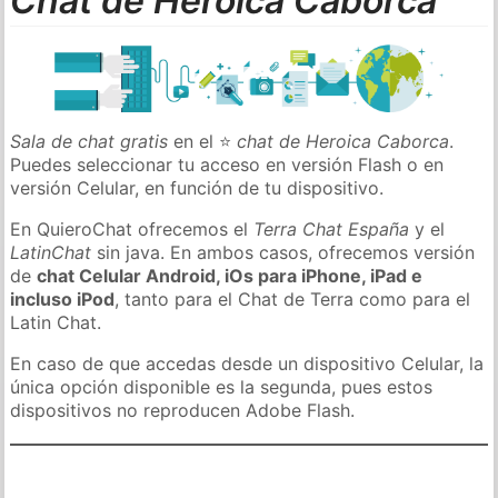
Chat de Heroica Caborca
Sala de chat gratis
en el ⭐
chat de Heroica Caborca
.
Puedes seleccionar tu acceso en versión Flash o en
versión Celular, en función de tu dispositivo.
En QuieroChat ofrecemos el
Terra Chat España
y el
LatinChat
sin java. En ambos casos, ofrecemos versión
de
chat Celular Android, iOs para iPhone, iPad e
incluso iPod
, tanto para el Chat de Terra como para el
Latin Chat.
En caso de que accedas desde un dispositivo Celular, la
única opción disponible es la segunda, pues estos
dispositivos no reproducen Adobe Flash.