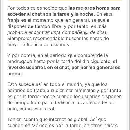
Por todos es conocido que
las mejores horas para
acceder al chat son la tarde y la noche
. En esta
franja es el momento que, en general, se suele
disponer de tiempo libre, y por tanto,
es más
probable encontrar un/a compañer@ de chat
.
Siempre es recomendable buscar las horas de
mayor afluencia de usuarios.
Y por contra, en el periodo que comprende la
madrugada hasta por la tarde del día siguiente,
el
nivel de usuarios en el chat, por norma general es
menor
.
Esto sucede así en todo el mundo, ya que los
horarios de trabajo suelen ser matinales y por tanto
es por la tarde-noche cuando los usuarios disponen
de tiempo libre para dedicar a las actividades de
ocio, como es el chat.
Ten en cuenta que internet es global. Así que
cuando en México es por la tarde, en otros países