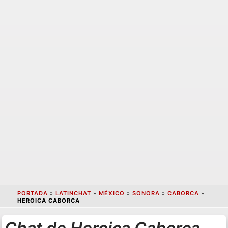
PORTADA
»
LATINCHAT
»
MÉXICO
»
SONORA
»
CABORCA
»
HEROICA CABORCA