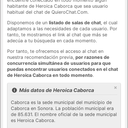
habitante de Heroica Caborca que sea usuario
habitual del chat de QuieroChat.Com.
Disponemos de un
listado de salas de chat
, el cual
adaptamos a las necesidades de cada usuario. Por
tanto, te mostramos el link al chat que más se
adecúa a tu búsqueda en cada momento.
Por tanto, te ofrecemos el acceso al chat en
nuestra recomendación previa,
por razones de
concurrencia simultánea de usuarios para que
puedas encontrar usuarios conectados en el chat
de Heroica Caborca en todo momento
.
×
Más datos de Heroica Caborca
Caborca ​​es la sede municipal del municipio de
Caborca ​​en Sonora. La población municipal era
de 85.631. El nombre oficial de la sede municipal
es Heroica Caborca.