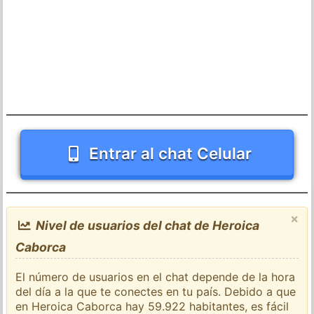
Entrar al chat Celular
×
Nivel de usuarios del chat de Heroica
Caborca
El número de usuarios en el chat depende de la hora
del día a la que te conectes en tu país. Debido a que
en Heroica Caborca hay 59.922 habitantes, es fácil