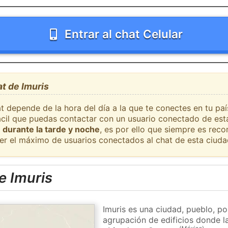
Entrar al chat Celular
at de Imuris
t depende de la hora del día a la que te conectes en tu pa
fácil que puedas contactar con un usuario conectado de est
 durante la tarde y noche
, es por ello que siempre es rec
er el máximo de usuarios conectados al chat de esta ciuda
e Imuris
Imuris es una ciudad, pueblo, po
agrupación de edificios donde la