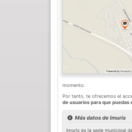
momento.
Por tanto, te ofrecemos el acc
de usuarios para que puedas 
Más datos de Imuris
Imuris es la sede municipal d