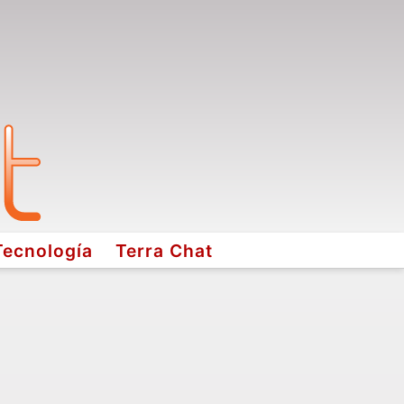
Tecnología
Terra Chat