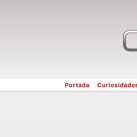
Portada
Curiosidade