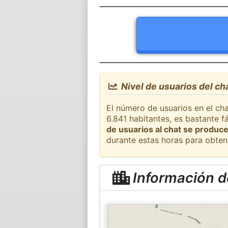
Nivel de usuarios del ch
El número de usuarios en el cha
6.841 habitantes, es bastante 
de usuarios al chat se produce
durante estas horas para obten
Información d