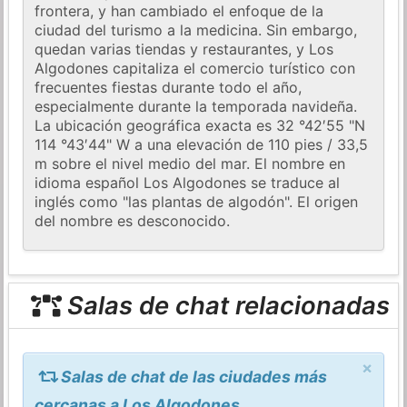
frontera, y han cambiado el enfoque de la
ciudad del turismo a la medicina. Sin embargo,
quedan varias tiendas y restaurantes, y Los
Algodones capitaliza el comercio turístico con
frecuentes fiestas durante todo el año,
especialmente durante la temporada navideña.
La ubicación geográfica exacta es 32 °42′55 "N
114 °43′44" W a una elevación de 110 pies / 33,5
m sobre el nivel medio del mar. El nombre en
idioma español Los Algodones se traduce al
inglés como "las plantas de algodón". El origen
del nombre es desconocido.
Salas de chat relacionadas
×
Salas de chat de las ciudades más
cercanas a Los Algodones