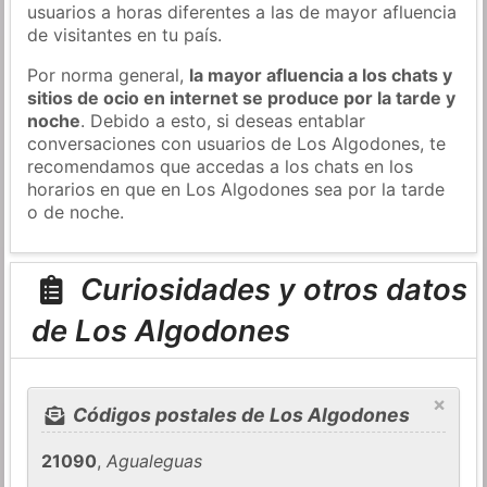
usuarios a horas diferentes a las de mayor afluencia
de visitantes en tu país.
Por norma general,
la mayor afluencia a los chats y
sitios de ocio en internet se produce por la tarde y
noche
. Debido a esto, si deseas entablar
conversaciones con usuarios de Los Algodones, te
recomendamos que accedas a los chats en los
horarios en que en Los Algodones sea por la tarde
o de noche.
Curiosidades y otros datos
de Los Algodones
×
Códigos postales de Los Algodones
21090
,
Agualeguas