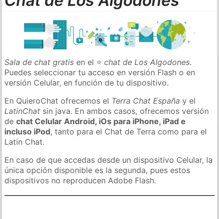
Chat de Los Algodones
Sala de chat gratis
en el ⭐
chat de Los Algodones
.
Puedes seleccionar tu acceso en versión Flash o en
versión Celular, en función de tu dispositivo.
En QuieroChat ofrecemos el
Terra Chat España
y el
LatinChat
sin java. En ambos casos, ofrecemos versión
de
chat Celular Android, iOs para iPhone, iPad e
incluso iPod
, tanto para el Chat de Terra como para el
Latin Chat.
En caso de que accedas desde un dispositivo Celular, la
única opción disponible es la segunda, pues estos
dispositivos no reproducen Adobe Flash.