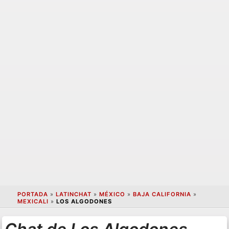
PORTADA
»
LATINCHAT
»
MÉXICO
»
BAJA CALIFORNIA
»
MEXICALI
»
LOS ALGODONES