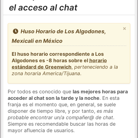
el acceso al chat
×
Huso Horario de Los Algodones,
Mexicali en México
El huso horario correspondiente a Los
Algodones es -8 horas sobre el
horario
estándard de Greenwich
,
perteneciendo a la
zona horaria America/Tijuana
.
Por todos es conocido que
las mejores horas para
acceder al chat son la tarde y la noche
. En esta
franja es el momento que, en general, se suele
disponer de tiempo libre, y por tanto,
es más
probable encontrar un/a compañer@ de chat
.
Siempre es recomendable buscar las horas de
mayor afluencia de usuarios.