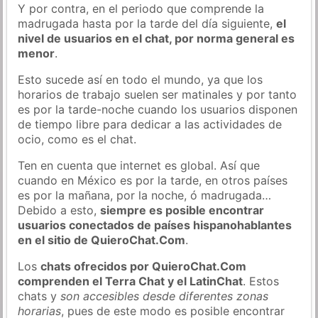
Y por contra, en el periodo que comprende la
madrugada hasta por la tarde del día siguiente,
el
nivel de usuarios en el chat, por norma general es
menor
.
Esto sucede así en todo el mundo, ya que los
horarios de trabajo suelen ser matinales y por tanto
es por la tarde-noche cuando los usuarios disponen
de tiempo libre para dedicar a las actividades de
ocio, como es el chat.
Ten en cuenta que internet es global. Así que
cuando en México es por la tarde, en otros países
es por la mañana, por la noche, ó madrugada…
Debido a esto,
siempre es posible encontrar
usuarios conectados de países hispanohablantes
en el sitio de QuieroChat.Com
.
Los
chats ofrecidos por QuieroChat.Com
comprenden el Terra Chat y el LatinChat
. Estos
chats y
son accesibles desde diferentes zonas
horarias
, pues de este modo es posible encontrar