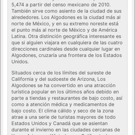
5,474 a partir del censo mexicano de 2010.
También sirve como asiento de la ciudad de sus
alrededores. Los Algodones es la ciudad más al
norte de México, y en su extremo noreste está
el punto más al norte de México y de América
Latina. Otra distinción geográfica interesante es
que si alguien viajara en cualquiera de las cuatro
direcciones cardinales desde cualquier lugar en
Algodones, cruzaría una frontera de los Estados
Unidos.
Situados cerca de los límites del sureste de
California y del sudoeste de Arizona, Los
Algodones se ha convertido en una atracción
turística popular en los últimos años debido en
parte a tiendas y restaurantes de bajo costo, así
como a atención médica y medicamentos de
bajo costo. El clima cálido y seco de la zona
atrae a una serie de turistas mayores de todo
Estados Unidos y Canadá que se asientan
durante el invierno en las ciudades cercanas de