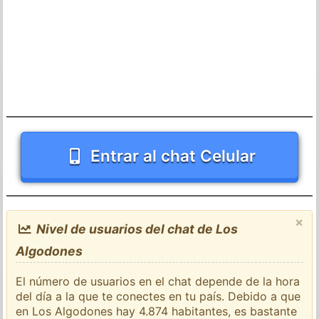
Entrar al chat Celular
×
Nivel de usuarios del chat de Los
Algodones
El número de usuarios en el chat depende de la hora
del día a la que te conectes en tu país. Debido a que
en Los Algodones hay 4.874 habitantes, es bastante