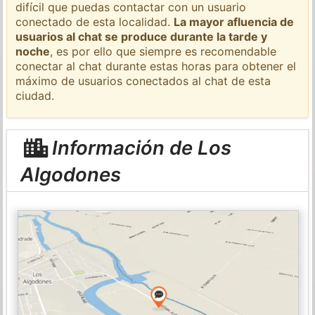
difícil que puedas contactar con un usuario
conectado de esta localidad.
La mayor afluencia de
usuarios al chat se produce durante la tarde y
noche
, es por ello que siempre es recomendable
conectar al chat durante estas horas para obtener el
máximo de usuarios conectados al chat de esta
ciudad.
Información de Los
Algodones