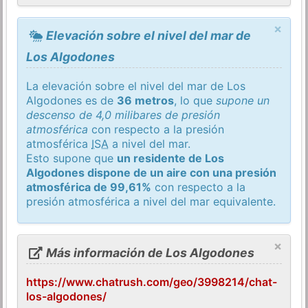
×
Elevación sobre el nivel del mar de
Los Algodones
La elevación sobre el nivel del mar de Los
Algodones es de
36 metros
, lo que
supone un
descenso de 4,0 milibares de presión
atmosférica
con respecto a la presión
atmosférica
ISA
a nivel del mar.
Esto supone que
un residente de Los
Algodones dispone de un aire con una presión
atmosférica de 99,61%
con respecto a la
presión atmosférica a nivel del mar equivalente.
×
Más información de Los Algodones
https://www.chatrush.com/geo/3998214/chat-
los-algodones/