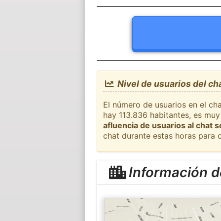
Nivel de usuarios del ch
El número de usuarios en el ch
hay 113.836 habitantes, es muy
afluencia de usuarios al chat 
chat durante estas horas para 
Información d