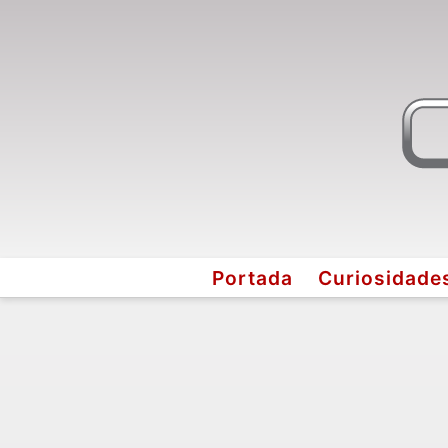
Portada
Curiosidade