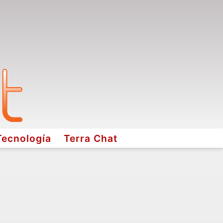
Tecnología
Terra Chat