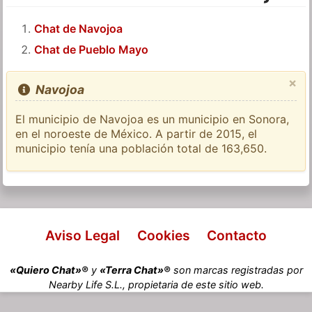
Chat de Navojoa
Chat de Pueblo Mayo
×
Navojoa
El municipio de Navojoa es un municipio en Sonora,
en el noroeste de México. A partir de 2015, el
municipio tenía una población total de 163,650.
Aviso Legal
Cookies
Contacto
«Quiero Chat»®
y
«Terra Chat»®
son marcas registradas por
Nearby Life S.L., propietaria de este sitio web.