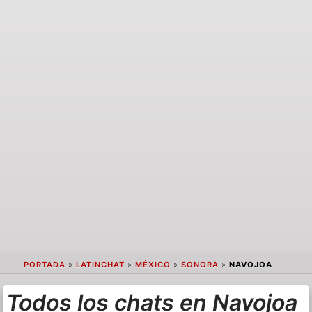
PORTADA
»
LATINCHAT
»
MÉXICO
»
SONORA
»
NAVOJOA
Todos los chats en Navojoa