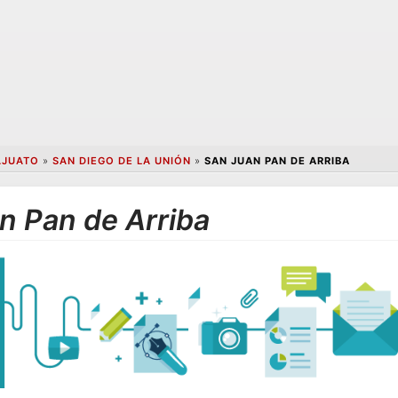
AJUATO
»
SAN DIEGO DE LA UNIÓN
»
SAN JUAN PAN DE ARRIBA
n Pan de Arriba