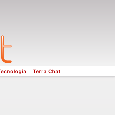
Tecnología
Terra Chat