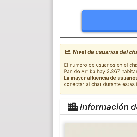
Nivel de usuarios del ch
El número de usuarios en el cha
Pan de Arriba hay 2.867 habitan
La mayor afluencia de usuarios
conectar al chat durante estas
Información d