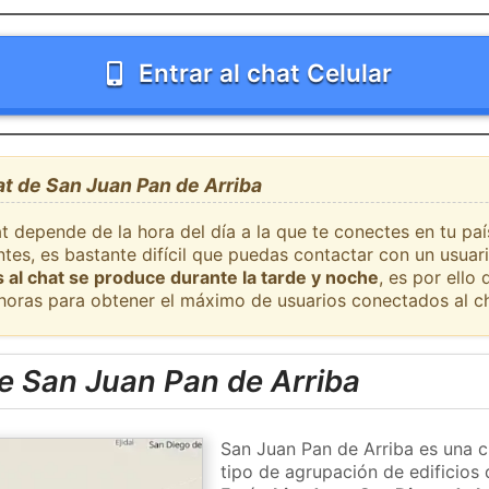
Entrar al chat Celular
at de San Juan Pan de Arriba
t depende de la hora del día a la que te conectes en tu pa
tes, es bastante difícil que puedas contactar con un usuar
 al chat se produce durante la tarde y noche
, es por ell
 horas para obtener el máximo de usuarios conectados al ch
e San Juan Pan de Arriba
San Juan Pan de Arriba es una c
tipo de agrupación de edificios 