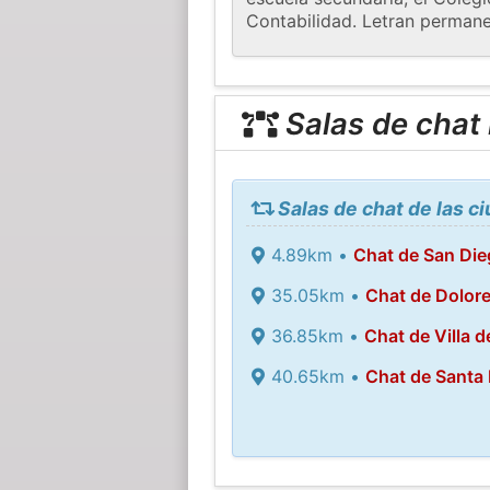
Contabilidad. Letran permane
Salas de chat
Salas de chat de las c
4.89km •
Chat de San Die
35.05km •
Chat de Dolore
36.85km •
Chat de Villa 
40.65km •
Chat de Santa 