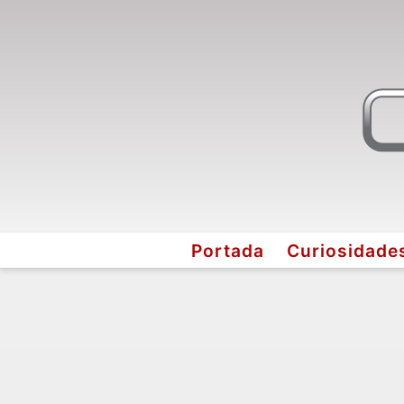
Portada
Curiosidade