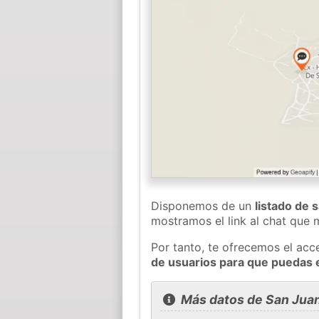
Disponemos de un
listado de 
mostramos el link al chat que
Por tanto, te ofrecemos el acc
de usuarios para que puedas 
Más datos de San Juan