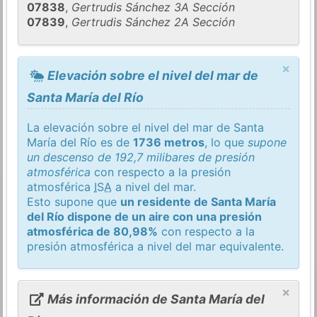
07838
,
Gertrudis Sánchez 3A Sección
07839
,
Gertrudis Sánchez 2A Sección
×
Elevación sobre el nivel del mar de
Santa María del Río
La elevación sobre el nivel del mar de Santa
María del Río es de
1736 metros
, lo que
supone
un descenso de 192,7 milibares de presión
atmosférica
con respecto a la presión
atmosférica
ISA
a nivel del mar.
Esto supone que
un residente de Santa María
del Río dispone de un aire con una presión
atmosférica de 80,98%
con respecto a la
presión atmosférica a nivel del mar equivalente.
×
Más información de Santa María del