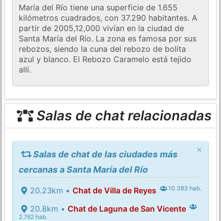
María del Río tiene una superficie de 1.655
kilómetros cuadrados, con 37.290 habitantes. A
partir de 2005,12,000 vivían en la ciudad de
Santa María del Río. La zona es famosa por sus
rebozos, siendo la cuna del rebozo de bolita
azul y blanco. El Rebozo Caramelo está tejido
allí.
Salas de chat relacionadas
×
Salas de chat de las ciudades más
cercanas a Santa María del Río
10.383 hab.
20.23km •
Chat de Villa de Reyes
20.8km •
Chat de Laguna de San Vicente
2.762 hab.