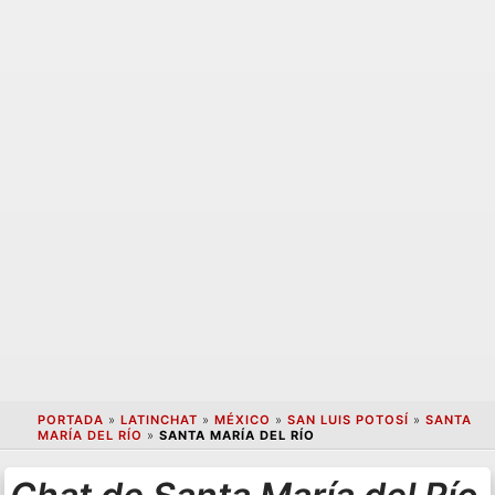
PORTADA
»
LATINCHAT
»
MÉXICO
»
SAN LUIS POTOSÍ
»
SANTA
MARÍA DEL RÍO
»
SANTA MARÍA DEL RÍO