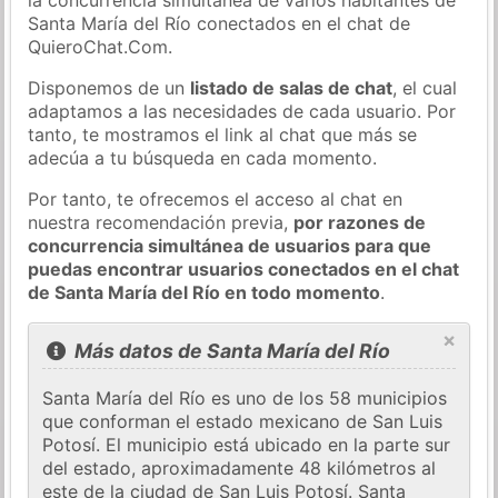
Santa María del Río conectados en el chat de
QuieroChat.Com.
Disponemos de un
listado de salas de chat
, el cual
adaptamos a las necesidades de cada usuario. Por
tanto, te mostramos el link al chat que más se
adecúa a tu búsqueda en cada momento.
Por tanto, te ofrecemos el acceso al chat en
nuestra recomendación previa,
por razones de
concurrencia simultánea de usuarios para que
puedas encontrar usuarios conectados en el chat
de Santa María del Río en todo momento
.
×
Más datos de Santa María del Río
Santa María del Río es uno de los 58 municipios
que conforman el estado mexicano de San Luis
Potosí. El municipio está ubicado en la parte sur
del estado, aproximadamente 48 kilómetros al
este de la ciudad de San Luis Potosí. Santa