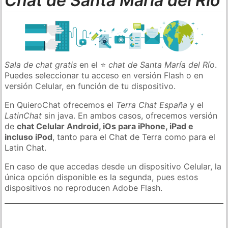
Chat de Santa María del Río
Sala de chat gratis
en el ⭐
chat de Santa María del Río
.
Puedes seleccionar tu acceso en versión Flash o en
versión Celular, en función de tu dispositivo.
En QuieroChat ofrecemos el
Terra Chat España
y el
LatinChat
sin java. En ambos casos, ofrecemos versión
de
chat Celular Android, iOs para iPhone, iPad e
incluso iPod
, tanto para el Chat de Terra como para el
Latin Chat.
En caso de que accedas desde un dispositivo Celular, la
única opción disponible es la segunda, pues estos
dispositivos no reproducen Adobe Flash.