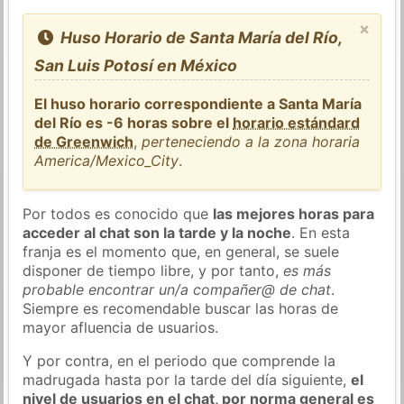
×
Huso Horario de Santa María del Río,
San Luis Potosí en México
El huso horario correspondiente a Santa María
del Río es -6 horas sobre el
horario estándard
de Greenwich
,
perteneciendo a la zona horaria
America/Mexico_City
.
Por todos es conocido que
las mejores horas para
acceder al chat son la tarde y la noche
. En esta
franja es el momento que, en general, se suele
disponer de tiempo libre, y por tanto,
es más
probable encontrar un/a compañer@ de chat
.
Siempre es recomendable buscar las horas de
mayor afluencia de usuarios.
Y por contra, en el periodo que comprende la
madrugada hasta por la tarde del día siguiente,
el
nivel de usuarios en el chat, por norma general es