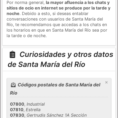
Por norma general,
la mayor afluencia a los chats y
sitios de ocio en internet se produce por la tarde y
noche
. Debido a esto, si deseas entablar
conversaciones con usuarios de Santa María del
Río, te recomendamos que accedas a los chats en
los horarios en que en Santa María del Río sea por
la tarde o de noche.
Curiosidades y otros datos
de Santa María del Río
×
Códigos postales de Santa María del
Río
07800
,
Industrial
07810
,
Estrella
07830
,
Gertrudis Sánchez 1A Sección