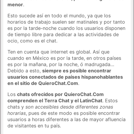
menor
.
Esto sucede así en todo el mundo, ya que los
horarios de trabajo suelen ser matinales y por tanto
es por la tarde-noche cuando los usuarios disponen
de tiempo libre para dedicar a las actividades de
ocio, como es el chat.
Ten en cuenta que internet es global. Así que
cuando en México es por la tarde, en otros países
es por la mañana, por la noche, ó madrugada…
Debido a esto,
siempre es posible encontrar
usuarios conectados de países hispanohablantes
en el sitio de QuieroChat.Com
.
Los
chats ofrecidos por QuieroChat.Com
comprenden el Terra Chat y el LatinChat
. Estos
chats y
son accesibles desde diferentes zonas
horarias
, pues de este modo es posible encontrar
usuarios a horas diferentes a las de mayor afluencia
de visitantes en tu país.