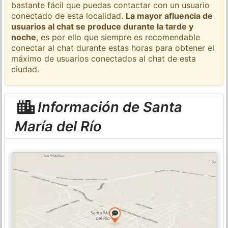
bastante fácil que puedas contactar con un usuario
conectado de esta localidad.
La mayor afluencia de
usuarios al chat se produce durante la tarde y
noche
, es por ello que siempre es recomendable
conectar al chat durante estas horas para obtener el
máximo de usuarios conectados al chat de esta
ciudad.
Información de Santa
María del Río