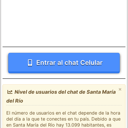
Entrar al chat Celular
×
Nivel de usuarios del chat de Santa María
del Río
El número de usuarios en el chat depende de la hora
del día a la que te conectes en tu país. Debido a que
en Santa María del Río hay 13.099 habitantes, es