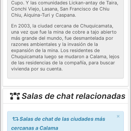
Cupo. Y las comunidades Lickan-antay de Taira,
Conchi Viejo, Lasana, San Francisco de Chiu
Chiu, Aiquina-Turi y Caspana.
En 2003, la ciudad cercana de Chuquicamata,
una vez que fue la mina de cobre a tajo abierto
más grande del mundo, fue desmantelada por
razones ambientales y la invasión de la
expansión de la mina. Los residentes de
Chuquicamata luego se mudaron a Calama, lejos
de las residencias de la compañía, para buscar
vivienda por su cuenta.
Salas de chat relacionadas
×
Salas de chat de las ciudades más
cercanas a Calama