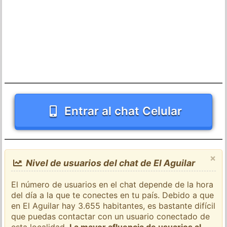
Entrar al chat Celular
×
Nivel de usuarios del chat de El Aguilar
El número de usuarios en el chat depende de la hora
del día a la que te conectes en tu país. Debido a que
en El Aguilar hay 3.655 habitantes, es bastante difícil
que puedas contactar con un usuario conectado de
esta localidad.
La mayor afluencia de usuarios al