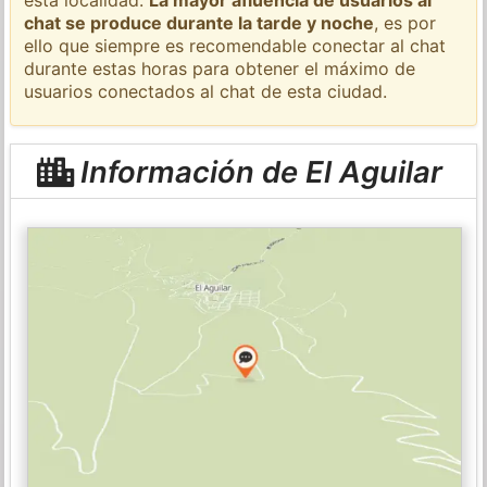
chat se produce durante la tarde y noche
, es por
ello que siempre es recomendable conectar al chat
durante estas horas para obtener el máximo de
usuarios conectados al chat de esta ciudad.
Información de El Aguilar