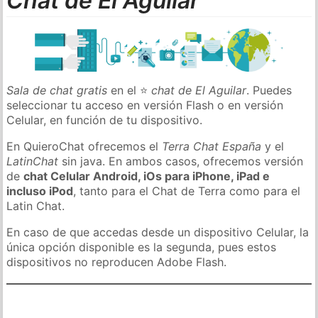
Chat de El Aguilar
Sala de chat gratis
en el ⭐
chat de El Aguilar
. Puedes
seleccionar tu acceso en versión Flash o en versión
Celular, en función de tu dispositivo.
En QuieroChat ofrecemos el
Terra Chat España
y el
LatinChat
sin java. En ambos casos, ofrecemos versión
de
chat Celular Android, iOs para iPhone, iPad e
incluso iPod
, tanto para el Chat de Terra como para el
Latin Chat.
En caso de que accedas desde un dispositivo Celular, la
única opción disponible es la segunda, pues estos
dispositivos no reproducen Adobe Flash.