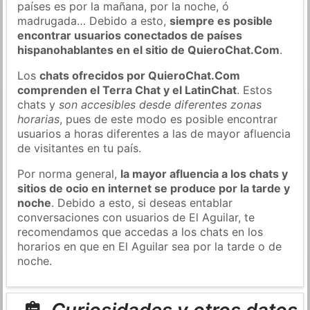
países es por la mañana, por la noche, ó
madrugada… Debido a esto,
siempre es posible
encontrar usuarios conectados de países
hispanohablantes en el sitio de QuieroChat.Com
.
Los
chats ofrecidos por QuieroChat.Com
comprenden el Terra Chat y el LatinChat
. Estos
chats y
son accesibles desde diferentes zonas
horarias
, pues de este modo es posible encontrar
usuarios a horas diferentes a las de mayor afluencia
de visitantes en tu país.
Por norma general,
la mayor afluencia a los chats y
sitios de ocio en internet se produce por la tarde y
noche
. Debido a esto, si deseas entablar
conversaciones con usuarios de El Aguilar, te
recomendamos que accedas a los chats en los
horarios en que en El Aguilar sea por la tarde o de
noche.