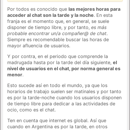
Por todos es conocido que
las mejores horas para
acceder al chat son la tarde y la noche
. En esta
franja es el momento que, en general, se suele
disponer de tiempo libre, y por tanto,
es más
probable encontrar un/a compañer@ de chat
.
Siempre es recomendable buscar las horas de
mayor afluencia de usuarios.
Y por contra, en el periodo que comprende la
madrugada hasta por la tarde del día siguiente,
el
nivel de usuarios en el chat, por norma general es
menor
.
Esto sucede así en todo el mundo, ya que los
horarios de trabajo suelen ser matinales y por tanto
es por la tarde-noche cuando los usuarios disponen
de tiempo libre para dedicar a las actividades de
ocio, como es el chat.
Ten en cuenta que internet es global. Así que
cuando en Argentina es por la tarde, en otros