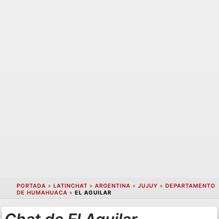
PORTADA
»
LATINCHAT
»
ARGENTINA
»
JUJUY
»
DEPARTAMENTO
DE HUMAHUACA
»
EL AGUILAR