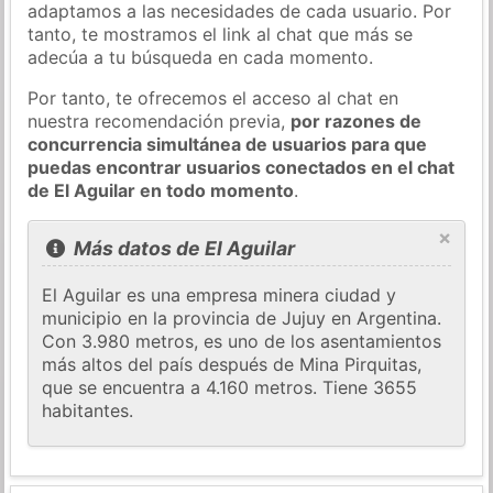
adaptamos a las necesidades de cada usuario. Por
tanto, te mostramos el link al chat que más se
adecúa a tu búsqueda en cada momento.
Por tanto, te ofrecemos el acceso al chat en
nuestra recomendación previa,
por razones de
concurrencia simultánea de usuarios para que
puedas encontrar usuarios conectados en el chat
de El Aguilar en todo momento
.
×
Más datos de El Aguilar
El Aguilar es una empresa minera ciudad y
municipio en la provincia de Jujuy en Argentina.
Con 3.980 metros, es uno de los asentamientos
más altos del país después de Mina Pirquitas,
que se encuentra a 4.160 metros. Tiene 3655
habitantes.