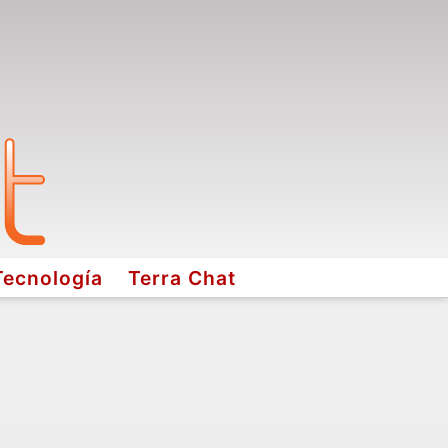
Tecnología
Terra Chat