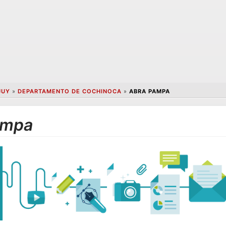
JUY
»
DEPARTAMENTO DE COCHINOCA
»
ABRA PAMPA
ampa