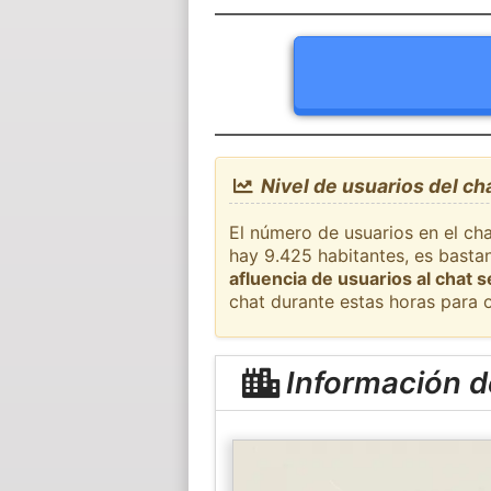
Nivel de usuarios del c
El número de usuarios en el ch
hay 9.425 habitantes, es basta
afluencia de usuarios al chat 
chat durante estas horas para 
Información 