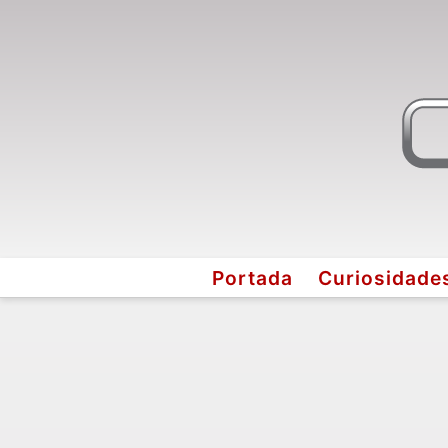
Portada
Curiosidade