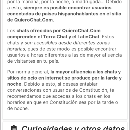
por la mañana, por la noche, ó madrugada… Debido
a esto,
siempre es posible encontrar usuarios
conectados de países hispanohablantes en el sitio
de QuieroChat.Com
.
Los
chats ofrecidos por QuieroChat.Com
comprenden el Terra Chat y el LatinChat
. Estos
chats y
son accesibles desde diferentes zonas
horarias
, pues de este modo es posible encontrar
usuarios a horas diferentes a las de mayor afluencia
de visitantes en tu país.
Por norma general,
la mayor afluencia a los chats y
sitios de ocio en internet se produce por la tarde y
noche
. Debido a esto, si deseas entablar
conversaciones con usuarios de Constitución, te
recomendamos que accedas a los chats en los
horarios en que en Constitución sea por la tarde o
de noche.
Curiosidades y otros datos