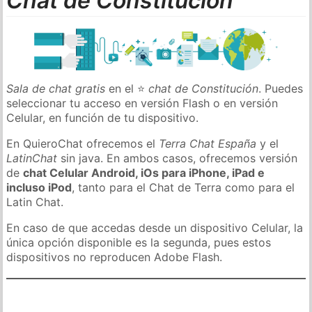
Chat de Constitución
Sala de chat gratis
en el ⭐
chat de Constitución
. Puedes
seleccionar tu acceso en versión Flash o en versión
Celular, en función de tu dispositivo.
En QuieroChat ofrecemos el
Terra Chat España
y el
LatinChat
sin java. En ambos casos, ofrecemos versión
de
chat Celular Android, iOs para iPhone, iPad e
incluso iPod
, tanto para el Chat de Terra como para el
Latin Chat.
En caso de que accedas desde un dispositivo Celular, la
única opción disponible es la segunda, pues estos
dispositivos no reproducen Adobe Flash.