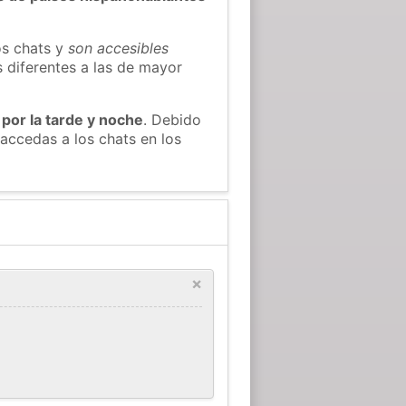
os chats y
son accesibles
s diferentes a las de mayor
 por la tarde y noche
. Debido
accedas a los chats en los
×