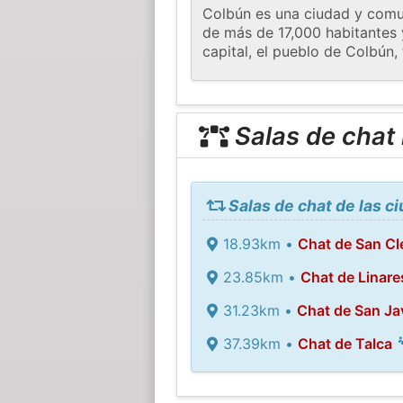
Colbún es una ciudad y comun
de más de 17,000 habitantes 
capital, el pueblo de Colbún,
Salas de chat
Salas de chat de las 
18.93km •
Chat de San C
23.85km •
Chat de Linare
31.23km •
Chat de San Ja
37.39km •
Chat de Talca