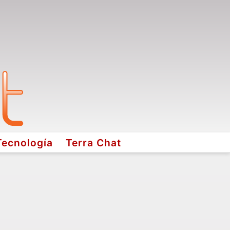
Tecnología
Terra Chat