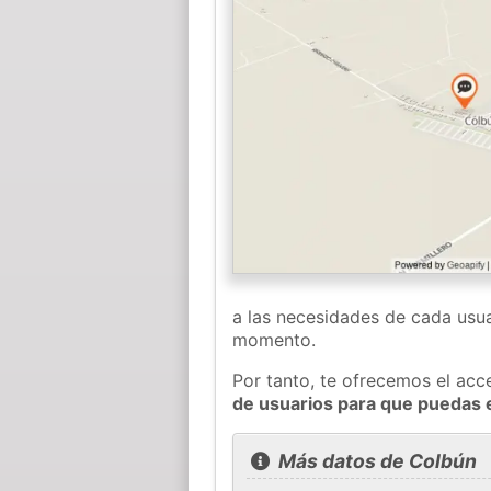
a las necesidades de cada usua
momento.
Por tanto, te ofrecemos el acc
de usuarios para que puedas 
Más datos de Colbún