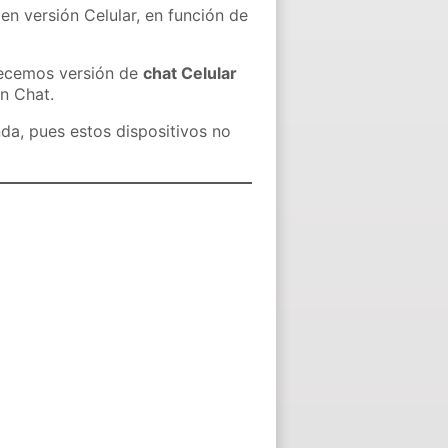
en versión Celular, en función de
recemos versión de
chat Celular
in Chat.
nda, pues estos dispositivos no