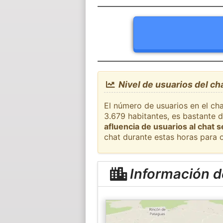
Nivel de usuarios del ch
El número de usuarios en el ch
3.679 habitantes, es bastante 
afluencia de usuarios al chat 
chat durante estas horas para 
Información d