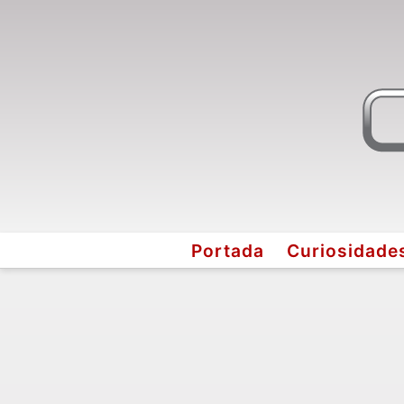
Portada
Curiosidade