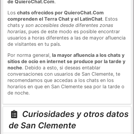
de QuieroChat.Com
.
Los
chats ofrecidos por QuieroChat.Com
comprenden el Terra Chat y el LatinChat
. Estos
chats y
son accesibles desde diferentes zonas
horarias
, pues de este modo es posible encontrar
usuarios a horas diferentes a las de mayor afluencia
de visitantes en tu país.
Por norma general,
la mayor afluencia a los chats y
sitios de ocio en internet se produce por la tarde y
noche
. Debido a esto, si deseas entablar
conversaciones con usuarios de San Clemente, te
recomendamos que accedas a los chats en los
horarios en que en San Clemente sea por la tarde o
de noche.
Curiosidades y otros datos
de San Clemente