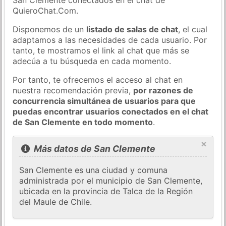
QuieroChat.Com.
Disponemos de un
listado de salas de chat
, el cual
adaptamos a las necesidades de cada usuario. Por
tanto, te mostramos el link al chat que más se
adecúa a tu búsqueda en cada momento.
Por tanto, te ofrecemos el acceso al chat en
nuestra recomendación previa,
por razones de
concurrencia simultánea de usuarios para que
puedas encontrar usuarios conectados en el chat
de San Clemente en todo momento
.
×
Más datos de San Clemente
San Clemente es una ciudad y comuna
administrada por el municipio de San Clemente,
ubicada en la provincia de Talca de la Región
del Maule de Chile.