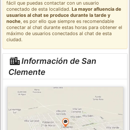
fácil que puedas contactar con un usuario
conectado de esta localidad.
La mayor afluencia de
usuarios al chat se produce durante la tarde y
noche
, es por ello que siempre es recomendable
conectar al chat durante estas horas para obtener el
máximo de usuarios conectados al chat de esta
ciudad.
Información de San
Clemente