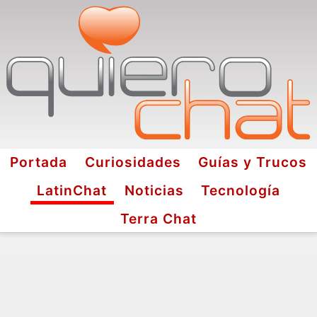
Portada
Curiosidades
Guías y Trucos
LatinChat
Noticias
Tecnología
Terra Chat