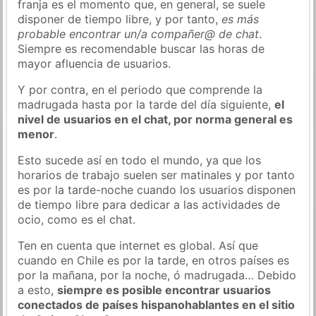
franja es el momento que, en general, se suele
disponer de tiempo libre, y por tanto,
es más
probable encontrar un/a compañer@ de chat
.
Siempre es recomendable buscar las horas de
mayor afluencia de usuarios.
Y por contra, en el periodo que comprende la
madrugada hasta por la tarde del día siguiente,
el
nivel de usuarios en el chat, por norma general es
menor
.
Esto sucede así en todo el mundo, ya que los
horarios de trabajo suelen ser matinales y por tanto
es por la tarde-noche cuando los usuarios disponen
de tiempo libre para dedicar a las actividades de
ocio, como es el chat.
Ten en cuenta que internet es global. Así que
cuando en Chile es por la tarde, en otros países es
por la mañana, por la noche, ó madrugada… Debido
a esto,
siempre es posible encontrar usuarios
conectados de países hispanohablantes en el sitio