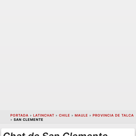
PORTADA
»
LATINCHAT
»
CHILE
»
MAULE
»
PROVINCIA DE TALCA
»
SAN CLEMENTE