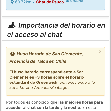
8.566 hab.
69.72km •
Chat de Rauco
Importancia del horario en
el acceso al chat
×
Huso Horario de San Clemente,
Provincia de Talca en Chile
El huso horario correspondiente a San
Clemente es -3 horas sobre el
horario
estándard de Greenwich
,
perteneciendo a la
zona horaria America/Santiago
.
Por todos es conocido que
las mejores horas para
acceder al chat son la tarde y la noche
. En esta