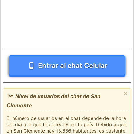
Entrar al chat Celular
×
Nivel de usuarios del chat de San
Clemente
El número de usuarios en el chat depende de la hora
del día a la que te conectes en tu país. Debido a que
en San Clemente hay 13.656 habitantes, es bastante