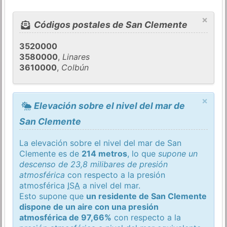
×
Códigos postales de San Clemente
3520000
3580000
,
Linares
3610000
,
Colbún
×
Elevación sobre el nivel del mar de
San Clemente
La elevación sobre el nivel del mar de San
Clemente es de
214 metros
, lo que
supone un
descenso de 23,8 milibares de presión
atmosférica
con respecto a la presión
atmosférica
ISA
a nivel del mar.
Esto supone que
un residente de San Clemente
dispone de un aire con una presión
atmosférica de 97,66%
con respecto a la