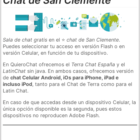
Chat de San Clemente
Sala de chat gratis
en el ⭐
chat de San Clemente
.
Puedes seleccionar tu acceso en versión Flash o en
versión Celular, en función de tu dispositivo.
En QuieroChat ofrecemos el
Terra Chat España
y el
LatinChat
sin java. En ambos casos, ofrecemos versión
de
chat Celular Android, iOs para iPhone, iPad e
incluso iPod
, tanto para el Chat de Terra como para el
Latin Chat.
En caso de que accedas desde un dispositivo Celular, la
única opción disponible es la segunda, pues estos
dispositivos no reproducen Adobe Flash.